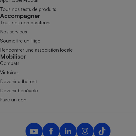
Appli Quel Produit
Tous nos tests de produits
Accompagner
Tous nos comparateurs
Nos services
Soumettre un litige
Rencontrer une association locale
Mobiliser
Combats
Victoires
Devenir adhérent
Devenir bénévole
Faire un don