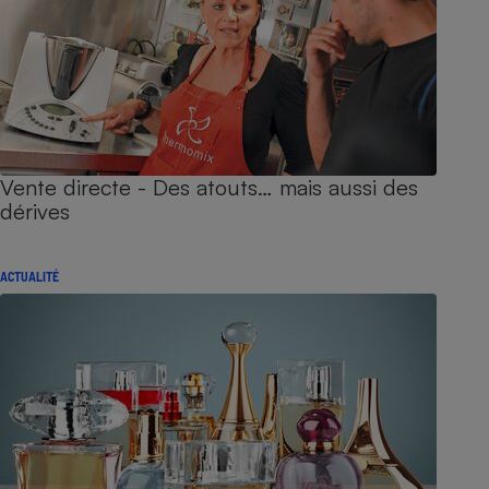
Vente directe - Des atouts… mais aussi des
dérives
ACTUALITÉ