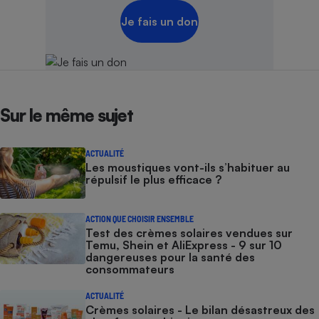
Je fais un don
Sur le même sujet
ACTUALITÉ
Les moustiques vont-ils s’habituer au
répulsif le plus efficace ?
ACTION QUE CHOISIR ENSEMBLE
Test des crèmes solaires vendues sur
Temu, Shein et AliExpress - 9 sur 10
dangereuses pour la santé des
consommateurs
ACTUALITÉ
Crèmes solaires - Le bilan désastreux des