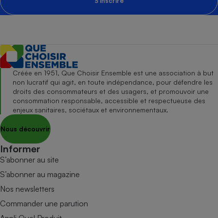
S'inscrire
Créée en 1951, Que Choisir Ensemble est une association à but
non lucratif qui agit, en toute indépendance, pour défendre les
droits des consommateurs et des usagers, et promouvoir une
consommation responsable, accessible et respectueuse des
enjeux sanitaires, sociétaux et environnementaux.
Nous découvrir
Informer
S’abonner au site
S’abonner au magazine
Nos newsletters
Commander une parution