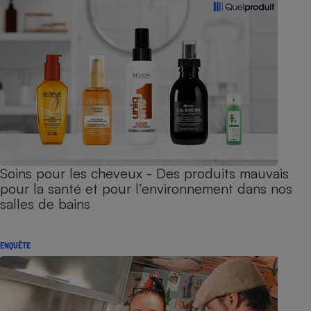
Soins pour les cheveux - Des produits mauvais
pour la santé et pour l’environnement dans nos
salles de bains
ENQUÊTE