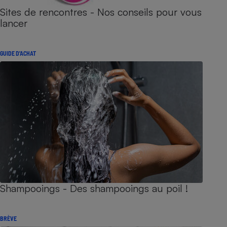
Sites de rencontres - Nos conseils pour vous
lancer
GUIDE D'ACHAT
Shampooings - Des shampooings au poil !
BRÈVE