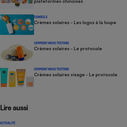
plateformes chinoises
CONSEILS
Crèmes solaires - Les logos à la loupe
COMMENT NOUS TESTONS
Crèmes solaires - Le protocole
COMMENT NOUS TESTONS
Crèmes solaires visage - Le protocole
Lire aussi
ACTUALITÉ