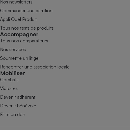
Nos newsletters
Commander une parution
Appli Quel Produit
Tous nos tests de produits
Accompagner
Tous nos comparateurs
Nos services
Soumettre un litige
Rencontrer une association locale
Mobiliser
Combats
Victoires
Devenir adhérent
Devenir bénévole
Faire un don