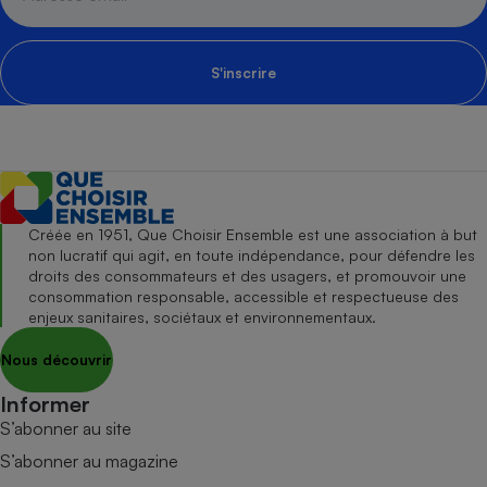
S'inscrire
Créée en 1951, Que Choisir Ensemble est une association à but
non lucratif qui agit, en toute indépendance, pour défendre les
droits des consommateurs et des usagers, et promouvoir une
consommation responsable, accessible et respectueuse des
enjeux sanitaires, sociétaux et environnementaux.
Nous découvrir
Informer
S’abonner au site
S’abonner au magazine