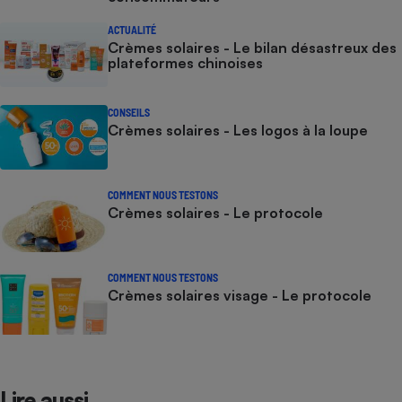
ACTUALITÉ
Crèmes solaires - Le bilan désastreux des
plateformes chinoises
CONSEILS
Crèmes solaires - Les logos à la loupe
COMMENT NOUS TESTONS
Crèmes solaires - Le protocole
COMMENT NOUS TESTONS
Crèmes solaires visage - Le protocole
Lire aussi