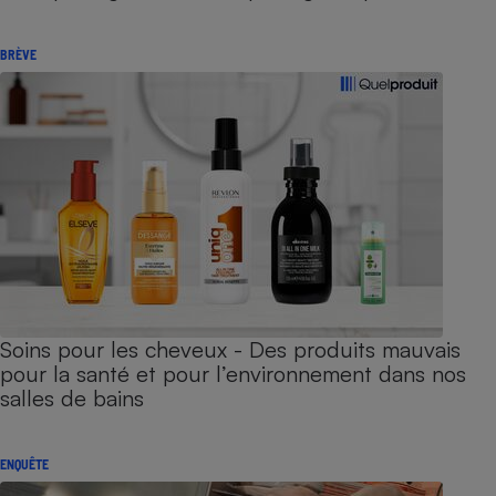
BRÈVE
Soins pour les cheveux - Des produits mauvais
pour la santé et pour l’environnement dans nos
salles de bains
ENQUÊTE