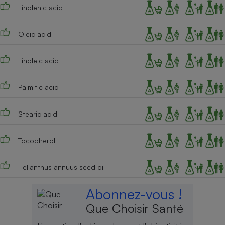
Linolenic acid
Oleic acid
Linoleic acid
Palmitic acid
Stearic acid
Tocopherol
Helianthus annuus seed oil
Abonnez-vous !
Que Choisir Santé