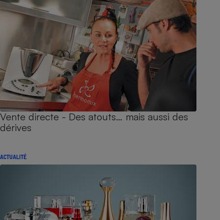
Vente directe - Des atouts… mais aussi des
dérives
ACTUALITÉ