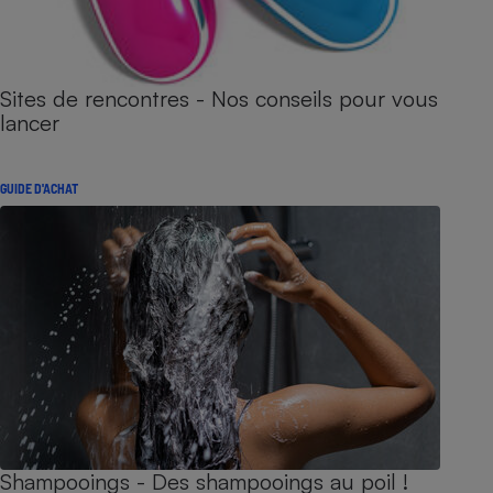
Sites de rencontres - Nos conseils pour vous
lancer
GUIDE D'ACHAT
Shampooings - Des shampooings au poil !