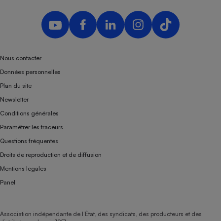
Nous contacter
Données personnelles
Plan du site
Newsletter
Conditions générales
Paramétrer les traceurs
Questions fréquentes
Droits de reproduction et de diffusion
Mentions légales
Panel
Association indépendante de l’État, des syndicats, des producteurs et des