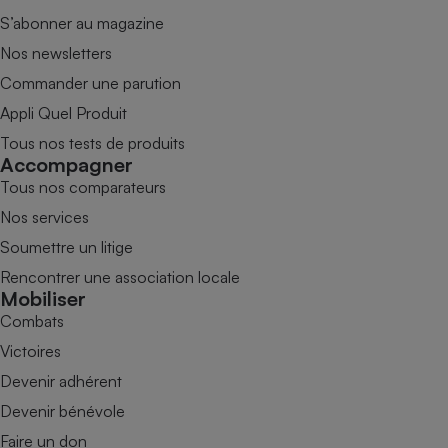
S’abonner au magazine
Nos newsletters
Commander une parution
Appli Quel Produit
Tous nos tests de produits
Accompagner
Tous nos comparateurs
Nos services
Soumettre un litige
Rencontrer une association locale
Mobiliser
Combats
Victoires
Devenir adhérent
Devenir bénévole
Faire un don