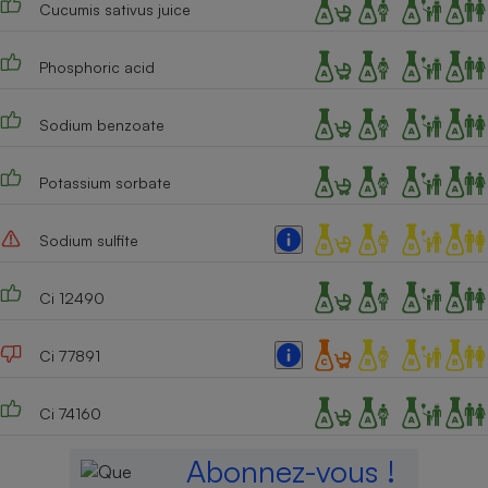
Cucumis sativus juice
Phosphoric acid
Sodium benzoate
Potassium sorbate
Sodium sulfite
Ci 12490
Ci 77891
Ci 74160
Abonnez-vous !