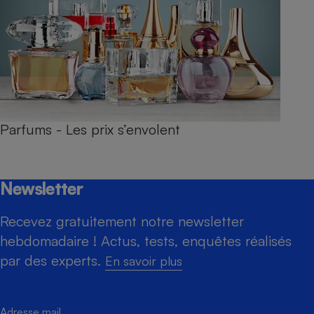
Parfums - Les prix s’envolent
Newsletter
Recevez gratuitement notre newsletter
hebdomadaire ! Actus, tests, enquêtes réalisés
par des experts.
En savoir plus
Adresse mail