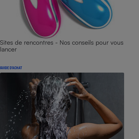
Sites de rencontres - Nos conseils pour vous
lancer
GUIDE D'ACHAT