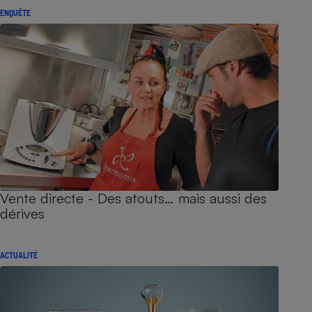
ENQUÊTE
Vente directe - Des atouts… mais aussi des
dérives
ACTUALITÉ