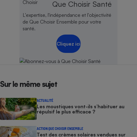
Que Choisir Santé
L'expertise, l'indépendance et l'objectivité
de Que Choisir Ensemble pour votre
santé.
Cliquez ici
Sur le même sujet
ACTUALITÉ
Les moustiques vont-ils s’habituer au
répulsif le plus efficace ?
ACTION QUE CHOISIR ENSEMBLE
Test des crèmes solaires vendues sur