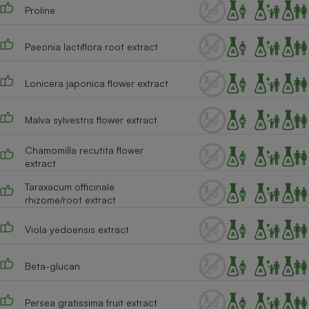
Proline
Paeonia lactiflora root extract
Lonicera japonica flower extract
Malva sylvestris flower extract
Chamomilla recutita flower
extract
Taraxacum officinale
rhizome/root extract
Viola yedoensis extract
Beta-glucan
Persea gratissima fruit extract