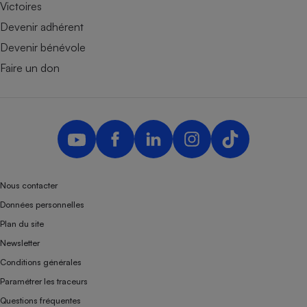
Victoires
Devenir adhérent
Devenir bénévole
Faire un don
Nous contacter
Données personnelles
Plan du site
Newsletter
Conditions générales
Paramétrer les traceurs
Questions fréquentes