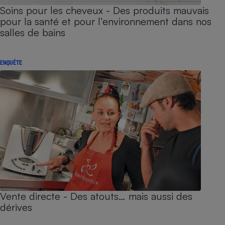
Soins pour les cheveux - Des produits mauvais
pour la santé et pour l’environnement dans nos
salles de bains
ENQUÊTE
Vente directe - Des atouts… mais aussi des
dérives