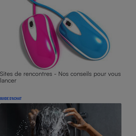
Sites de rencontres - Nos conseils pour vous
lancer
GUIDE D'ACHAT