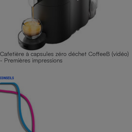
Cafetière à capsules zéro déchet CoffeeB (vidéo)
- Premières impressions
CONSEILS