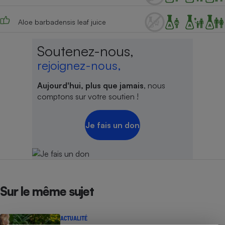
Aloe barbadensis leaf juice
Soutenez-nous,
rejoignez-nous,
Aujourd'hui, plus que jamais
, nous
comptons sur votre soutien !
Je fais un don
Sur le même sujet
ACTUALITÉ