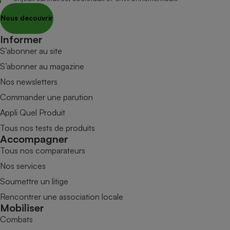
Nous découvrir
Informer
S’abonner au site
S’abonner au magazine
Nos newsletters
Commander une parution
Appli Quel Produit
Tous nos tests de produits
Accompagner
Tous nos comparateurs
Nos services
Soumettre un litige
Rencontrer une association locale
Mobiliser
Combats