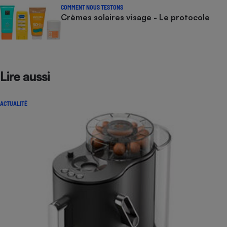
COMMENT NOUS TESTONS
Crèmes solaires visage - Le protocole
Lire aussi
ACTUALITÉ