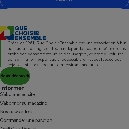
Créée en 1951, Que Choisir Ensemble est une association à but
non lucratif qui agit, en toute indépendance, pour défendre les
droits des consommateurs et des usagers, et promouvoir une
consommation responsable, accessible et respectueuse des
enjeux sanitaires, sociétaux et environnementaux.
Nous découvrir
Informer
S’abonner au site
S’abonner au magazine
Nos newsletters
Commander une parution
Appli Quel Produit