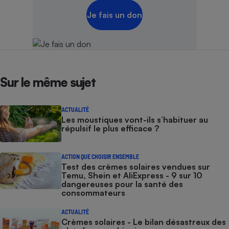
Je fais un don
Sur le même sujet
ACTUALITÉ
Les moustiques vont-ils s’habituer au
répulsif le plus efficace ?
ACTION QUE CHOISIR ENSEMBLE
Test des crèmes solaires vendues sur
Temu, Shein et AliExpress - 9 sur 10
dangereuses pour la santé des
consommateurs
ACTUALITÉ
Crèmes solaires - Le bilan désastreux des