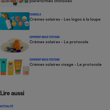
plateformes chinoises
CONSEILS
Crèmes solaires - Les logos à la loupe
COMMENT NOUS TESTONS
Crèmes solaires - Le protocole
COMMENT NOUS TESTONS
Crèmes solaires visage - Le protocole
Lire aussi
ACTUALITÉ