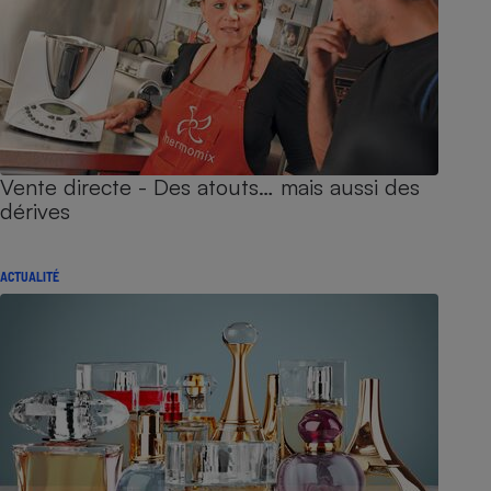
Vente directe - Des atouts… mais aussi des
dérives
ACTUALITÉ