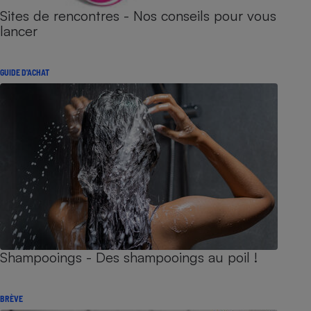
Sites de rencontres - Nos conseils pour vous
lancer
GUIDE D'ACHAT
Shampooings - Des shampooings au poil !
BRÈVE