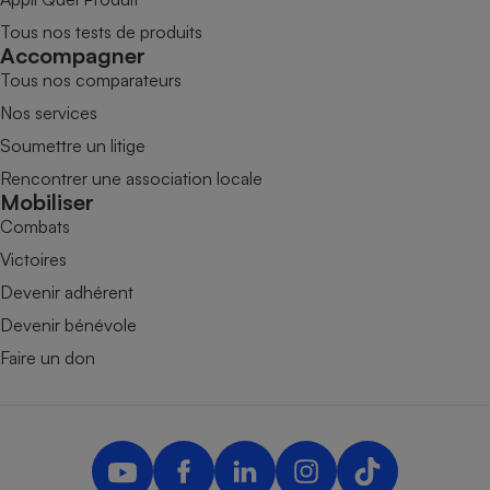
Tous nos tests de produits
Accompagner
Tous nos comparateurs
Nos services
Soumettre un litige
Rencontrer une association locale
Mobiliser
Combats
Victoires
Devenir adhérent
Devenir bénévole
Faire un don