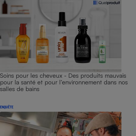
Soins pour les cheveux - Des produits mauvais
pour la santé et pour l’environnement dans nos
salles de bains
ENQUÊTE