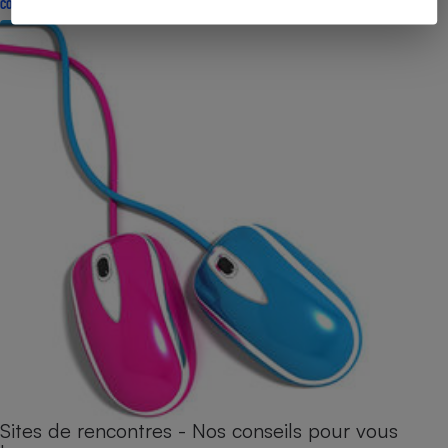
CONSEILS
Sites de rencontres - Nos conseils pour vous