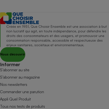
Créée en 1951, Que Choisir Ensemble est une association à but
non lucratif qui agit, en toute indépendance, pour défendre les
droits des consommateurs et des usagers, et promouvoir une
consommation responsable, accessible et respectueuse des
enjeux sanitaires, sociétaux et environnementaux.
Nous découvrir
Informer
S’abonner au site
S’abonner au magazine
Nos newsletters
Commander une parution
Appli Quel Produit
Tous nos tests de produits