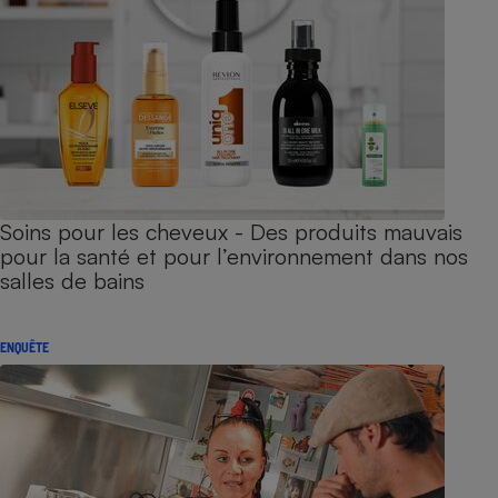
Soins pour les cheveux - Des produits mauvais
pour la santé et pour l’environnement dans nos
salles de bains
ENQUÊTE