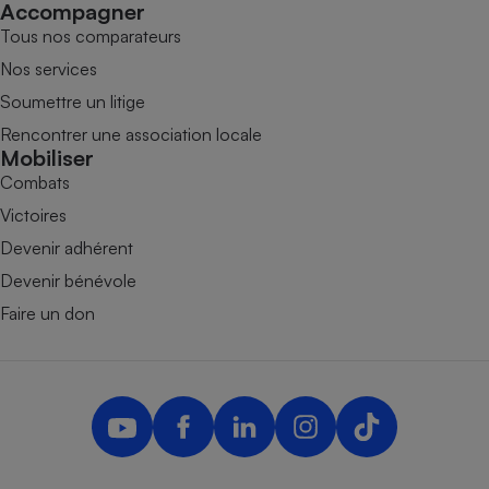
Accompagner
Tous nos comparateurs
Nos services
Soumettre un litige
Rencontrer une association locale
Mobiliser
Combats
Victoires
Devenir adhérent
Devenir bénévole
Faire un don