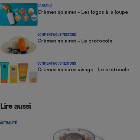
CONSEILS
Crèmes solaires - Les logos à la loupe
COMMENT NOUS TESTONS
Crèmes solaires - Le protocole
COMMENT NOUS TESTONS
Crèmes solaires visage - Le protocole
Lire aussi
ACTUALITÉ