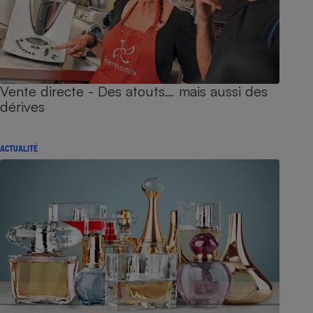
Vente directe - Des atouts… mais aussi des
dérives
ACTUALITÉ