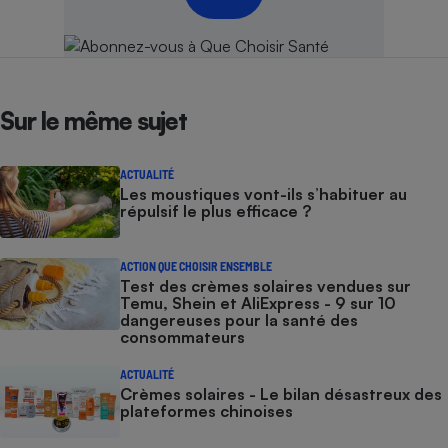
Sur le même sujet
ACTUALITÉ
Les moustiques vont-ils s’habituer au
répulsif le plus efficace ?
ACTION QUE CHOISIR ENSEMBLE
Test des crèmes solaires vendues sur
Temu, Shein et AliExpress - 9 sur 10
dangereuses pour la santé des
consommateurs
ACTUALITÉ
Crèmes solaires - Le bilan désastreux des
plateformes chinoises