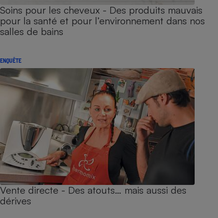
Soins pour les cheveux - Des produits mauvais
pour la santé et pour l’environnement dans nos
salles de bains
ENQUÊTE
Vente directe - Des atouts… mais aussi des
dérives