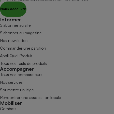
Nous découvrir
Informer
S’abonner au site
S’abonner au magazine
Nos newsletters
Commander une parution
Appli Quel Produit
Tous nos tests de produits
Accompagner
Tous nos comparateurs
Nos services
Soumettre un litige
Rencontrer une association locale
Mobiliser
Combats