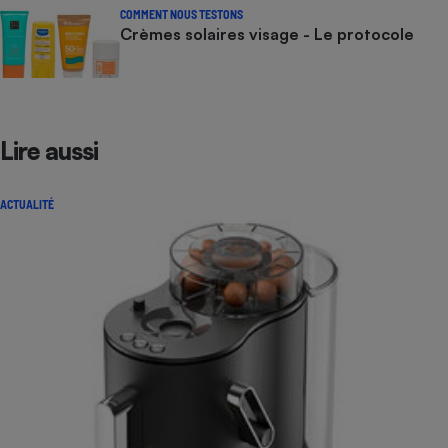
COMMENT NOUS TESTONS
Crèmes solaires visage - Le protocole
Lire aussi
ACTUALITÉ