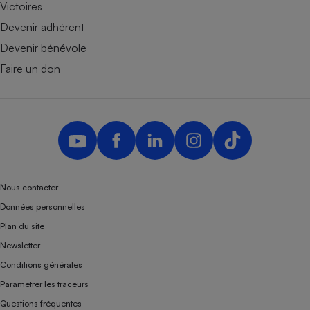
Victoires
Devenir adhérent
Devenir bénévole
Faire un don
Nous contacter
Données personnelles
Plan du site
Newsletter
Conditions générales
Paramétrer les traceurs
Questions fréquentes