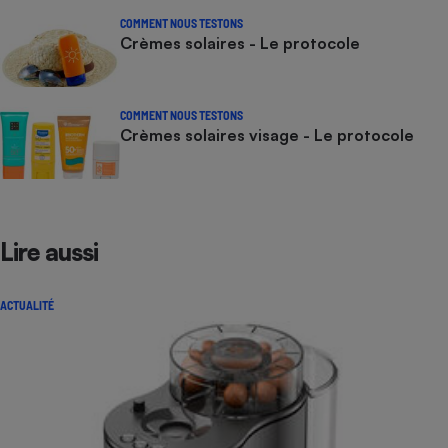
COMMENT NOUS TESTONS
Crèmes solaires - Le protocole
COMMENT NOUS TESTONS
Crèmes solaires visage - Le protocole
Lire aussi
ACTUALITÉ