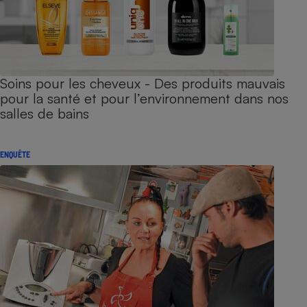
Soins pour les cheveux - Des produits mauvais
pour la santé et pour l’environnement dans nos
salles de bains
ENQUÊTE