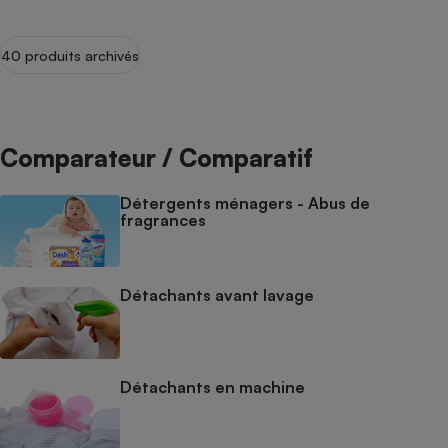
40 produits archivés
Comparateur / Comparatif
Détergents ménagers - Abus de
fragrances
Détachants avant lavage
Détachants en machine