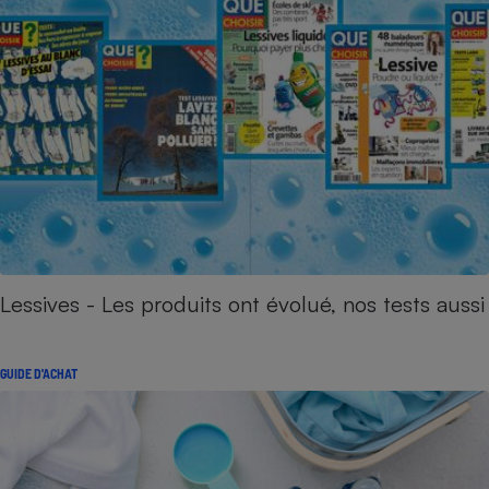
Lessives - Les produits ont évolué, nos tests aussi
GUIDE D'ACHAT