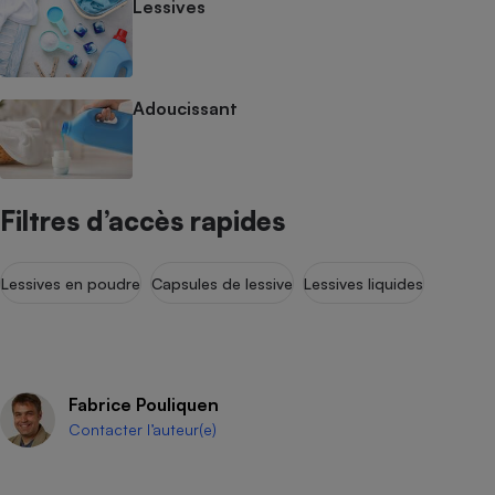
Lessives
Adoucissant
Filtres d’accès rapides
Lessives en poudre
Capsules de lessive
Lessives liquides
Fabrice Pouliquen
Contacter l’auteur(e)