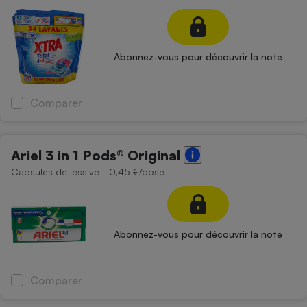
Abonnez-vous pour découvrir la note
Comparer
Ariel 3 in 1 Pods® Original
Capsules de lessive - 0,45 €/dose
Abonnez-vous pour découvrir la note
Comparer