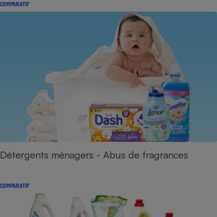
COMPARATIF
Détergents ménagers - Abus de fragrances
COMPARATIF