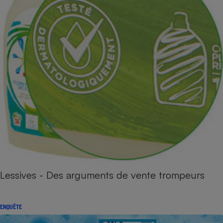
Lessives - Des arguments de vente trompeurs
ENQUÊTE