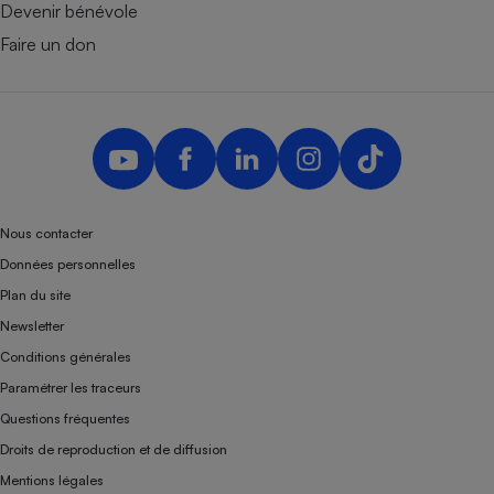
Devenir bénévole
Faire un don
Nous contacter
Données personnelles
Plan du site
Newsletter
Conditions générales
Paramétrer les traceurs
Questions fréquentes
Droits de reproduction et de diffusion
Mentions légales