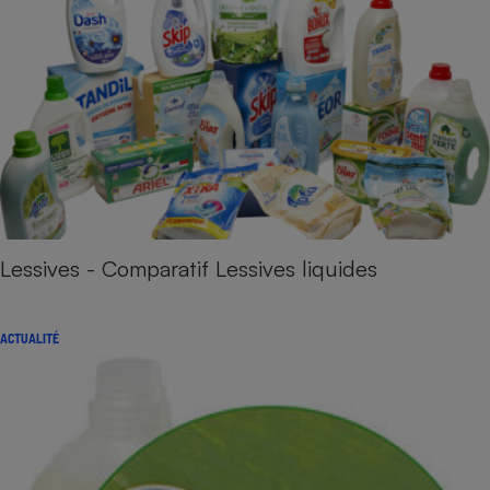
Lessives - Comparatif Lessives liquides
ACTUALITÉ