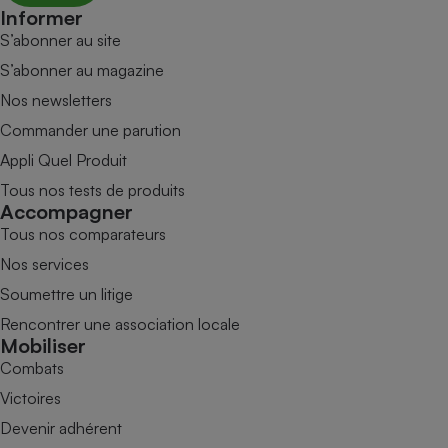
Informer
S’abonner au site
S’abonner au magazine
Nos newsletters
Commander une parution
Appli Quel Produit
Tous nos tests de produits
Accompagner
Tous nos comparateurs
Nos services
Soumettre un litige
Rencontrer une association locale
Mobiliser
Combats
Victoires
Devenir adhérent