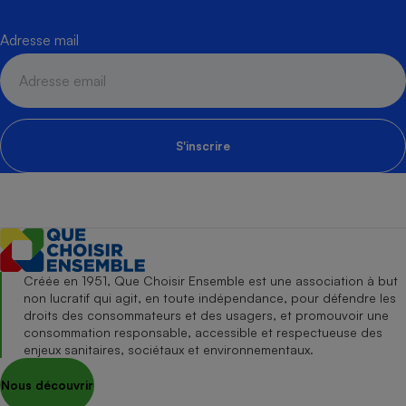
Adresse mail
S'inscrire
Créée en 1951, Que Choisir Ensemble est une association à but
non lucratif qui agit, en toute indépendance, pour défendre les
droits des consommateurs et des usagers, et promouvoir une
consommation responsable, accessible et respectueuse des
enjeux sanitaires, sociétaux et environnementaux.
Nous découvrir