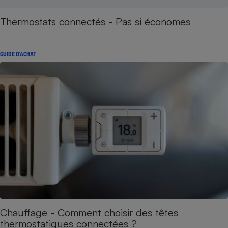
Thermostats connectés - Pas si économes
GUIDE D'ACHAT
Chauffage - Comment choisir des têtes
thermostatiques connectées ?