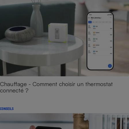
Chauffage - Comment choisir un thermostat
connecté ?
CONSEILS