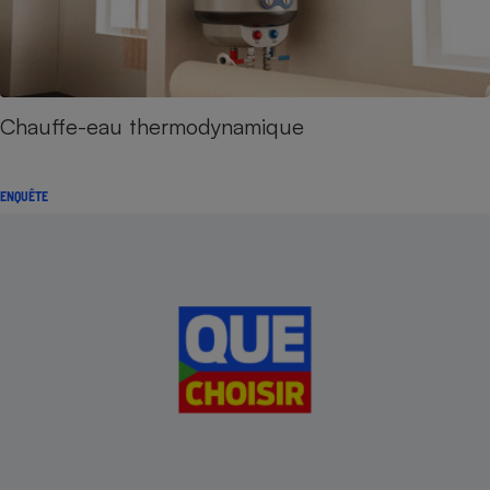
Chauffe-eau thermodynamique
ENQUÊTE