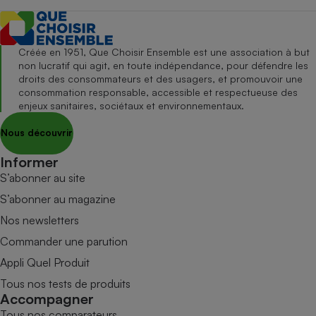
Créée en 1951, Que Choisir Ensemble est une association à but
non lucratif qui agit, en toute indépendance, pour défendre les
droits des consommateurs et des usagers, et promouvoir une
consommation responsable, accessible et respectueuse des
enjeux sanitaires, sociétaux et environnementaux.
Nous découvrir
Informer
S’abonner au site
S’abonner au magazine
Nos newsletters
Commander une parution
Appli Quel Produit
Tous nos tests de produits
Accompagner
Tous nos comparateurs