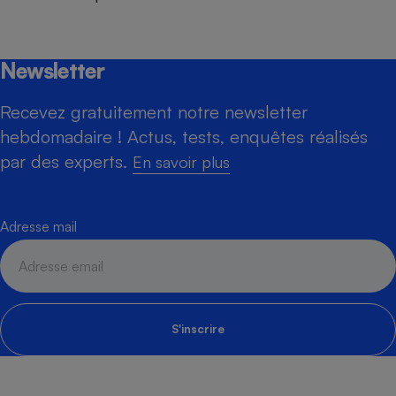
Newsletter
Recevez gratuitement notre newsletter
hebdomadaire ! Actus, tests, enquêtes réalisés
par des experts.
En savoir plus
Adresse mail
S'inscrire