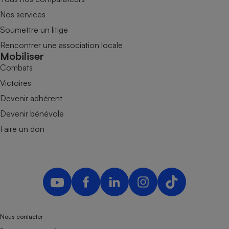
Nos services
Soumettre un litige
Rencontrer une association locale
Mobiliser
Combats
Victoires
Devenir adhérent
Devenir bénévole
Faire un don
Nous contacter