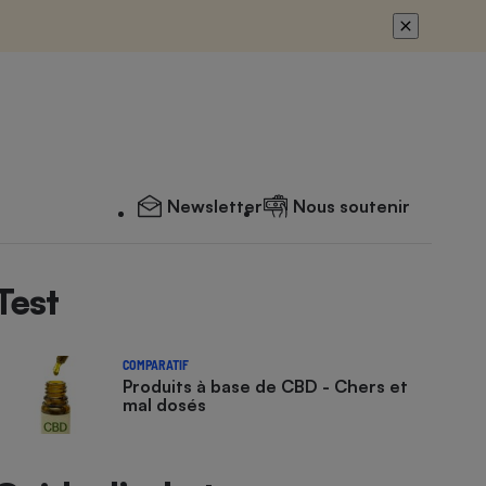
Newsletter
Nous soutenir
Test
COMPARATIF
Produits à base de CBD - Chers et
mal dosés