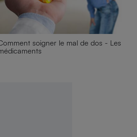
Comment soigner le mal de dos - Les
médicaments