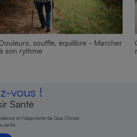
Douleurs, souffle, équilibre - Marcher
à son rythme
-vous !
ir Santé
endance et l'objectivité de Que Choisir
e santé.