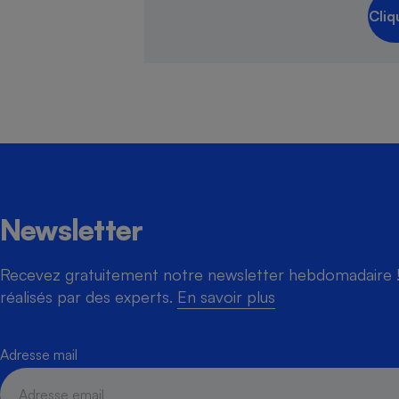
Cliq
Newsletter
Recevez gratuitement notre newsletter hebdomadaire ! 
réalisés par des experts.
En savoir plus
Adresse mail