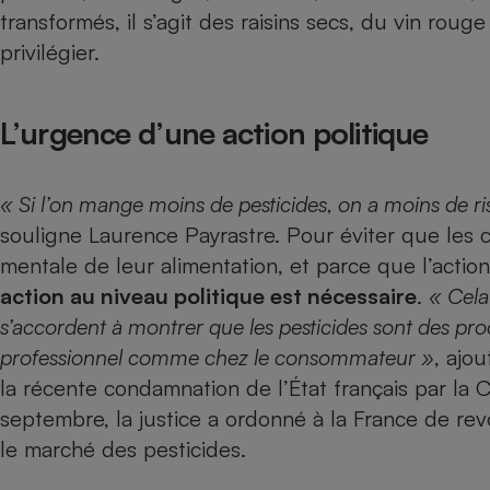
transformés, il s’agit des raisins secs, du vin rouge
privilégier.
L’urgence d’une action politique
« Si l’on mange moins de pesticides, on a moins de r
souligne Laurence Payrastre. Pour éviter que les
mentale de leur alimentation, et parce que l’action
action au niveau politique est nécessaire
.
« Cela
s’accordent à montrer que les pesticides sont des prod
professionnel comme chez le consommateur »
, ajou
la récente condamnation de l’État français par la 
septembre, la justice a ordonné à la France de rev
le marché des pesticides.