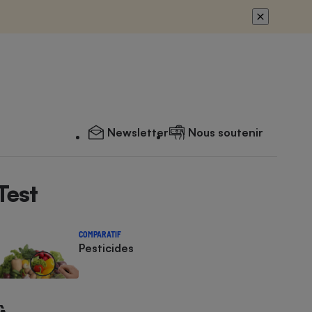
Newsletter
Nous soutenir
Test
COMPARATIF
Pesticides