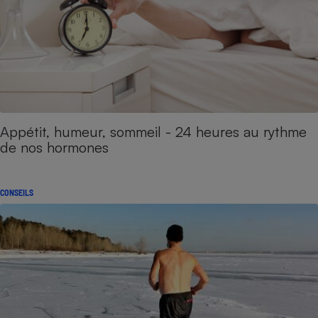
Appétit, humeur, sommeil - 24 heures au rythme
de nos hormones
CONSEILS