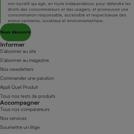
non lucratif qui agit, en toute indépendance, pour défendre les
droits des consommateurs et des usagers, et promouvoir une
consommation responsable, accessible et respectueuse des
enjeux sanitaires, sociétaux et environnementaux.
Nous découvrir
Informer
S’abonner au site
S’abonner au magazine
Nos newsletters
Commander une parution
Appli Quel Produit
Tous nos tests de produits
Accompagner
Tous nos comparateurs
Nos services
Soumettre un litige