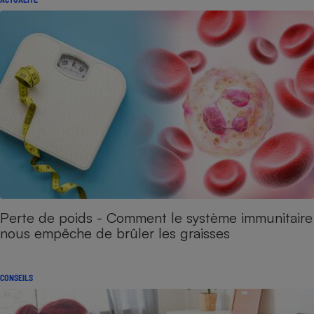
Perte de poids - Comment le système immunitaire
nous empêche de brûler les graisses
CONSEILS