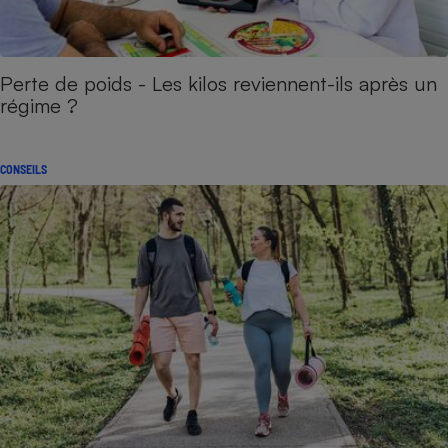
Perte de poids - Les kilos reviennent-ils après un
régime ?
CONSEILS