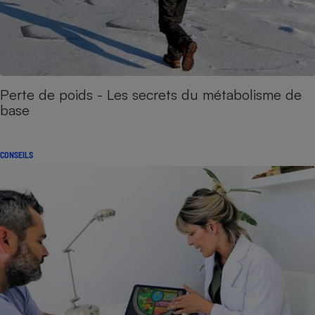
Perte de poids - Les secrets du métabolisme de
base
CONSEILS