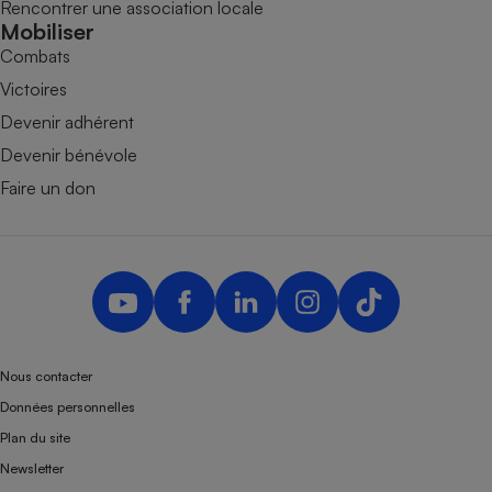
Rencontrer une association locale
Mobiliser
Combats
Victoires
Devenir adhérent
Devenir bénévole
Faire un don
Nous contacter
Données personnelles
Plan du site
Newsletter