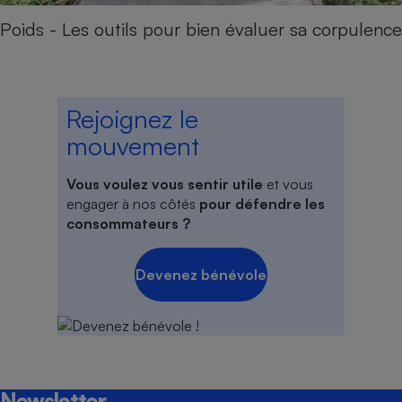
Poids - Les outils pour bien évaluer sa corpulence
Rejoignez le
mouvement
Vous voulez vous sentir utile
et vous
engager à nos côtés
pour défendre les
consommateurs ?
Devenez bénévole
Newsletter