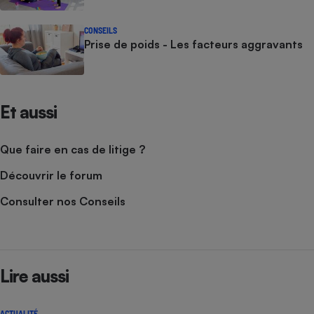
CONSEILS
Prise de poids - Les facteurs aggravants
Et aussi
Que faire en cas de litige ?
Découvrir le forum
Consulter nos Conseils
Lire aussi
ACTUALITÉ