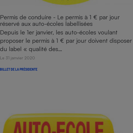
Permis de conduire - Le permis à 1 € par jour
réservé aux auto-écoles labellisées
Depuis le 1er janvier, les auto-écoles voulant
proposer le permis à 1 € par jour doivent disposer
du label « qualité des…
Le 31 janvier 2020
BILLET DE LA PRÉSIDENTE