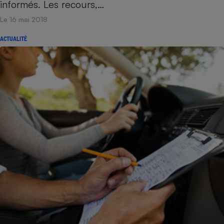
informés. Les recours,…
Le 16 mai 2018
ACTUALITÉ