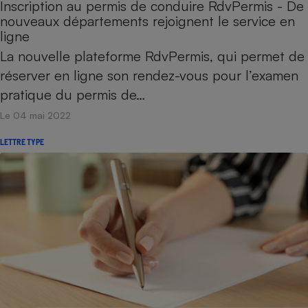
Inscription au permis de conduire RdvPermis - De
nouveaux départements rejoignent le service en
ligne
La nouvelle plateforme RdvPermis, qui permet de
réserver en ligne son rendez-vous pour l’examen
pratique du permis de…
Le 04 mai 2022
LETTRE TYPE