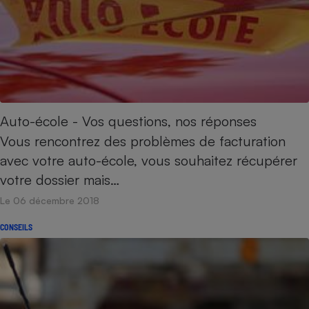
Auto-école - Vos questions, nos réponses
Vous rencontrez des problèmes de facturation
avec votre auto-école, vous souhaitez récupérer
votre dossier mais…
Le 06 décembre 2018
CONSEILS