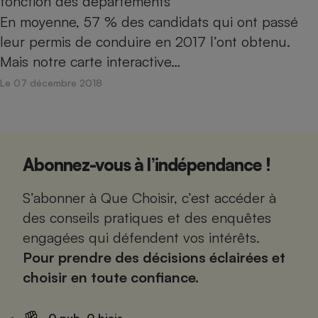
fonction des départements
En moyenne, 57 % des candidats qui ont passé
leur permis de conduire en 2017 l’ont obtenu.
Mais notre carte interactive…
Le 07 décembre 2018
Abonnez-vous à l’indépendance !
S’abonner à Que Choisir, c’est accéder à
des conseils pratiques et des enquêtes
engagées qui défendent vos intérêts.
Pour prendre des décisions éclairées et
choisir en toute confiance.
0 pub. 0 biais.