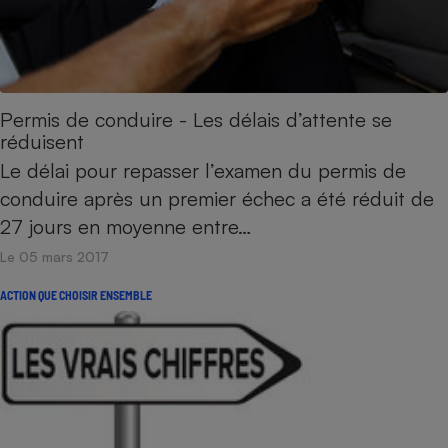
Permis de conduire - Les délais d’attente se
réduisent
Le délai pour repasser l’examen du permis de
conduire après un premier échec a été réduit de
27 jours en moyenne entre…
Le 05 mars 2017
ACTION QUE CHOISIR ENSEMBLE