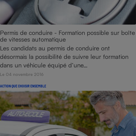
Permis de conduire - Formation possible sur boîte
de vitesses automatique
Les candidats au permis de conduire ont
désormais la possibilité de suivre leur formation
dans un véhicule équipé d’une…
Le 04 novembre 2016
ACTION QUE CHOISIR ENSEMBLE