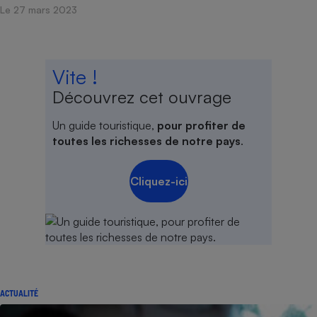
Le 27 mars 2023
Vite !
Découvrez cet ouvrage
Un guide touristique,
pour profiter de
toutes les richesses de notre pays
.
Cliquez-ici
ACTUALITÉ