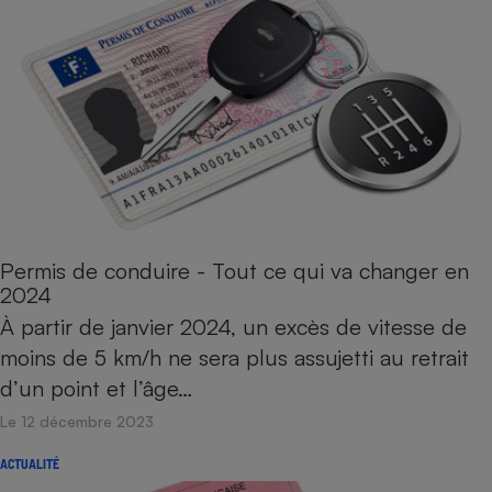
Permis de conduire - Tout ce qui va changer en
2024
À partir de janvier 2024, un excès de vitesse de
moins de 5 km/h ne sera plus assujetti au retrait
d’un point et l’âge…
Le 12 décembre 2023
ACTUALITÉ