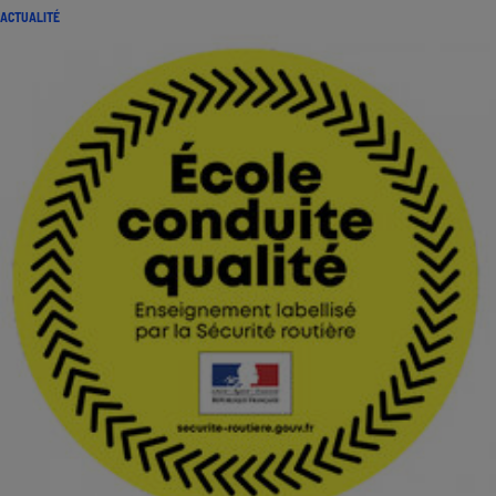
ACTUALITÉ