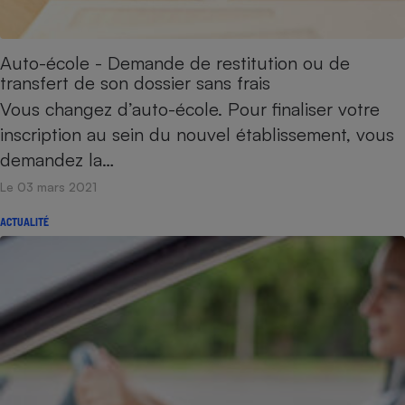
Auto-école - Demande de restitution ou de
transfert de son dossier sans frais
Vous changez d’auto-école. Pour finaliser votre
inscription au sein du nouvel établissement, vous
demandez la…
Le 03 mars 2021
ACTUALITÉ