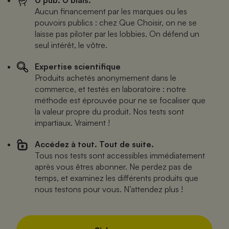
Aucun financement par les marques ou les
pouvoirs publics : chez Que Choisir, on ne se
laisse pas piloter par les lobbies. On défend un
seul intérêt, le vôtre.
Expertise scientifique
Produits achetés anonymement dans le
commerce, et testés en laboratoire : notre
méthode est éprouvée pour ne se focaliser que
la valeur propre du produit. Nos tests sont
impartiaux. Vraiment !
Accédez à tout. Tout de suite.
Tous nos tests sont accessibles immédiatement
après vous êtres abonner. Ne perdez pas de
temps, et examinez les différents produits que
nous testons pour vous. N’attendez plus !