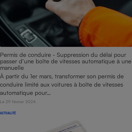
Cafetière à expressos
Permis de conduire - Suppression du délai pour
passer d’une boîte de vitesses automatique à une
manuelle
Robot ménager
À partir du 1er mars, transformer son permis de
conduire limité aux voitures à boîte de vitesses
automatique pour…
Le 29 février 2024
ACTUALITÉ