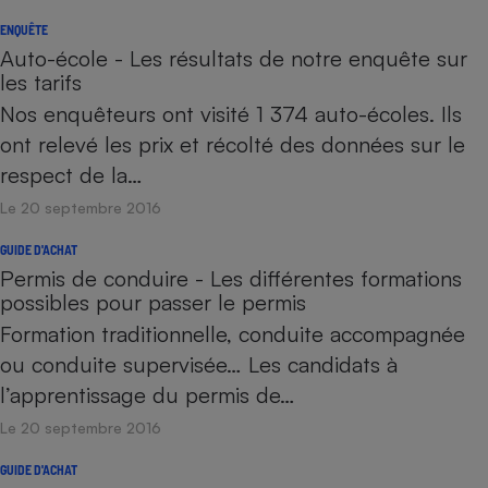
ENQUÊTE
Auto-école - Les résultats de notre enquête sur
les tarifs
Nos enquêteurs ont visité 1 374 auto-écoles. Ils
ont relevé les prix et récolté des données sur le
respect de la…
Le 20 septembre 2016
GUIDE D'ACHAT
Permis de conduire - Les différentes formations
possibles pour passer le permis
Formation traditionnelle, conduite accompagnée
ou conduite supervisée… Les candidats à
l’apprentissage du permis de…
Le 20 septembre 2016
GUIDE D'ACHAT