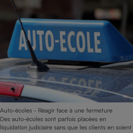
Auto-écoles - Réagir face à une fermeture
Des auto-écoles sont parfois placées en
liquidation judiciaire sans que les clients en soient