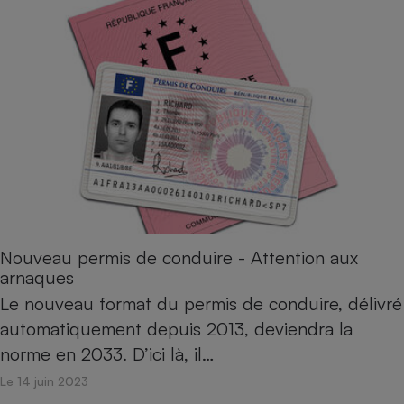
Nouveau permis de conduire - Attention aux
arnaques
Le nouveau format du permis de conduire, délivré
automatiquement depuis 2013, deviendra la
norme en 2033. D’ici là, il…
Le 14 juin 2023