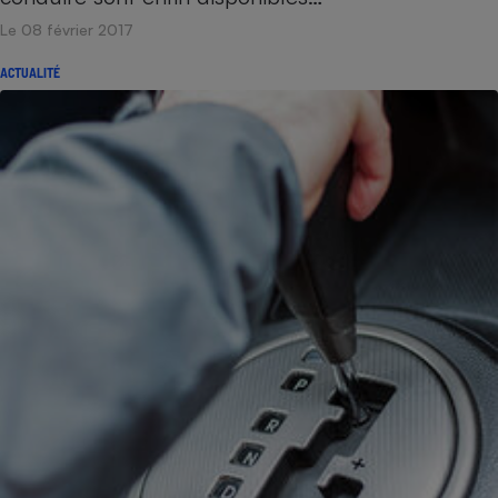
Le 08 février 2017
ACTUALITÉ