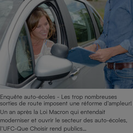
Enquête auto-écoles - Les trop nombreuses
sorties de route imposent une réforme d’ampleur!
Un an après la Loi Macron qui entendait
moderniser et ouvrir le secteur des auto-écoles,
l’UFC-Que Choisir rend publics…