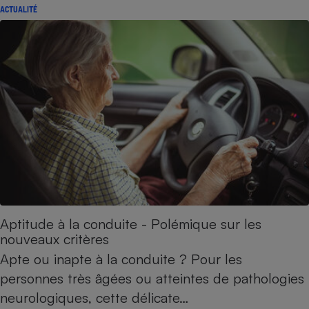
ACTUALITÉ
Aptitude à la conduite - Polémique sur les
nouveaux critères
Apte ou inapte à la conduite ? Pour les
personnes très âgées ou atteintes de pathologies
neurologiques, cette délicate…