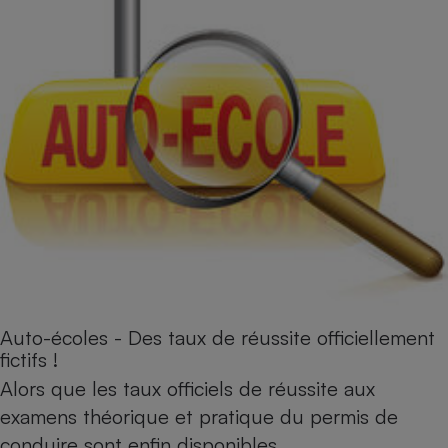
Auto-écoles - Des taux de réussite officiellement
fictifs !
Alors que les taux officiels de réussite aux
examens théorique et pratique du permis de
conduire sont enfin disponibles…