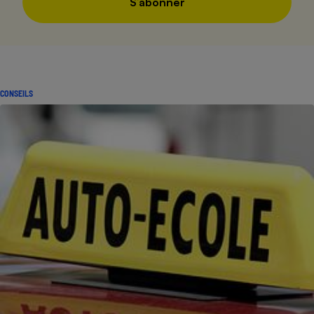
S’abonner
CONSEILS