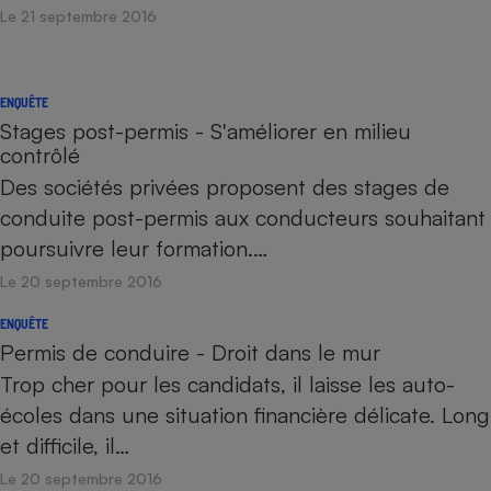
Le 21 septembre 2016
ENQUÊTE
Stages post-permis - S'améliorer en milieu
contrôlé
Des sociétés privées proposent des stages de
conduite post-permis aux conducteurs souhaitant
poursuivre leur formation.…
Le 20 septembre 2016
ENQUÊTE
Permis de conduire - Droit dans le mur
Trop cher pour les candidats, il laisse les auto-
écoles dans une situation financière délicate. Long
et difficile, il…
Le 20 septembre 2016