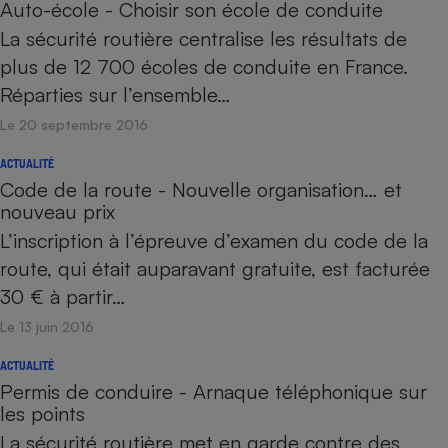
Auto-école - Choisir son école de conduite
La sécurité routière centralise les résultats de
plus de 12 700 écoles de conduite en France.
Réparties sur l’ensemble…
Le 20 septembre 2016
ACTUALITÉ
Code de la route - Nouvelle organisation… et
nouveau prix
L’inscription à l’épreuve d’examen du code de la
route, qui était auparavant gratuite, est facturée
30 € à partir…
Le 13 juin 2016
ACTUALITÉ
Permis de conduire - Arnaque téléphonique sur
les points
La sécurité routière met en garde contre des