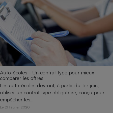
Auto-écoles - Un contrat type pour mieux
comparer les offres
Les auto-écoles devront, à partir du 1er juin,
utiliser un contrat type obligatoire, conçu pour
empêcher les…
Le 21 février 2020