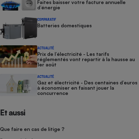
Faites baisser votre facture annuelle
d’énergie
COMPARATIF
Batteries domestiques
ACTUALITÉ
Prix de l’électricité - Les tarifs
réglementés vont repartir à la hausse au
1er août
ACTUALITÉ
Gaz et électricité - Des centaines d’euros
à économiser en faisant jouer la
concurrence
Et aussi
Que faire en cas de litige ?