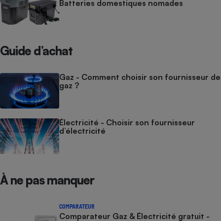
Batteries domestiques nomades
Guide d’achat
Gaz - Comment choisir son fournisseur de
gaz ?
Électricité - Choisir son fournisseur
d’électricité
À ne pas manquer
COMPARATEUR
Comparateur Gaz & Électricité gratuit -