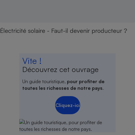
Électricité solaire - Faut-il devenir producteur ?
Vite !
Découvrez cet ouvrage
Un guide touristique,
pour profiter de
toutes les richesses de notre pays
.
Cliquez-ici