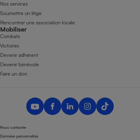
Nos services
Soumettre un litige
Rencontrer une association locale
Mobiliser
Combats
Victoires
Devenir adhérent
Devenir bénévole
Faire un don
Nous contacter
Données personnelles