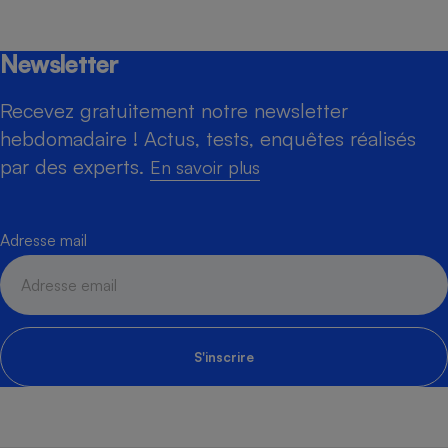
Newsletter
Recevez gratuitement notre newsletter
hebdomadaire ! Actus, tests, enquêtes réalisés
par des experts.
En savoir plus
Adresse mail
S'inscrire