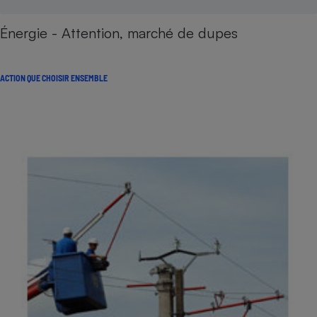
Énergie - Attention, marché de dupes
ACTION QUE CHOISIR ENSEMBLE