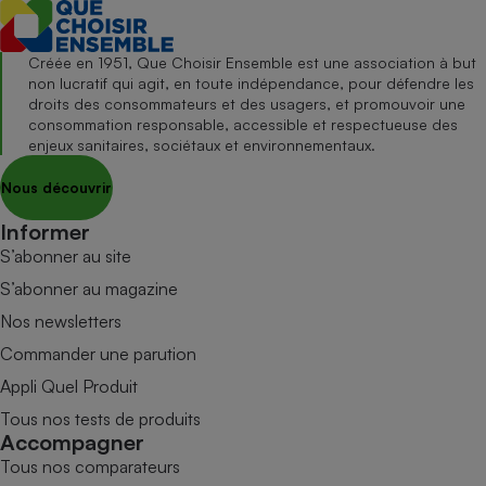
Créée en 1951, Que Choisir Ensemble est une association à but
non lucratif qui agit, en toute indépendance, pour défendre les
droits des consommateurs et des usagers, et promouvoir une
consommation responsable, accessible et respectueuse des
enjeux sanitaires, sociétaux et environnementaux.
Nous découvrir
Informer
S’abonner au site
S’abonner au magazine
Nos newsletters
Commander une parution
Appli Quel Produit
Tous nos tests de produits
Accompagner
Tous nos comparateurs