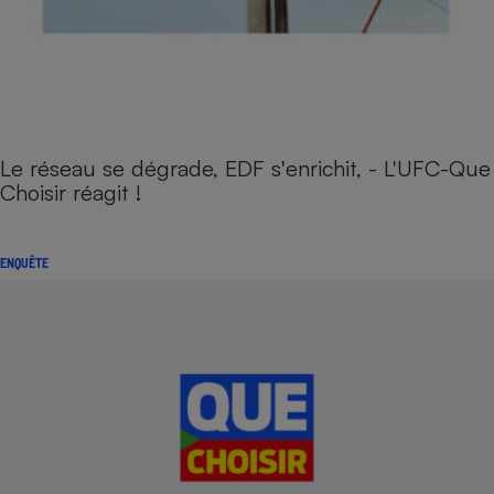
Le réseau se dégrade, EDF s'enrichit, - L'UFC-Que
Choisir réagit !
ENQUÊTE