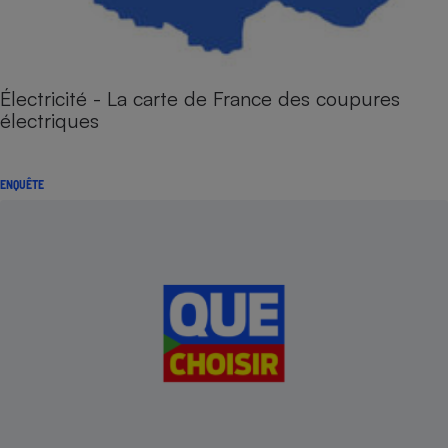
Électricité - La carte de France des coupures
électriques
ENQUÊTE