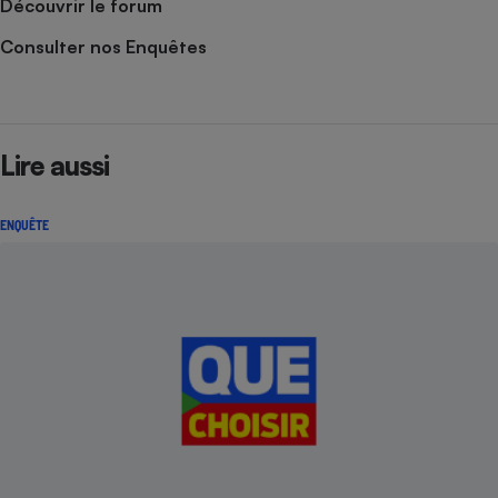
Découvrir le forum
Consulter nos Enquêtes
Lire aussi
ENQUÊTE