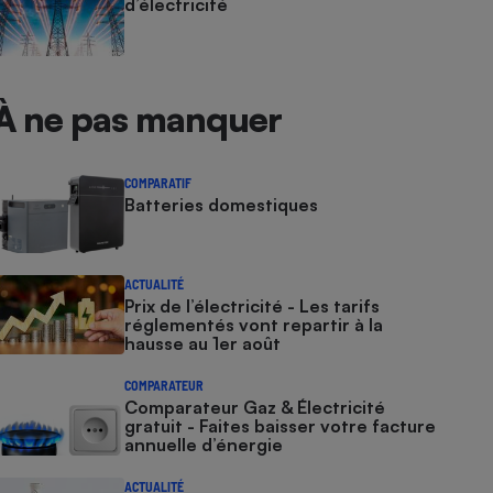
d’électricité
À ne pas manquer
COMPARATIF
Batteries domestiques
ACTUALITÉ
Prix de l’électricité - Les tarifs
réglementés vont repartir à la
hausse au 1er août
COMPARATEUR
Comparateur Gaz & Électricité
gratuit - Faites baisser votre facture
annuelle d’énergie
ACTUALITÉ