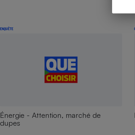
ENQUÊTE
Énergie - Attention, marché de
dupes