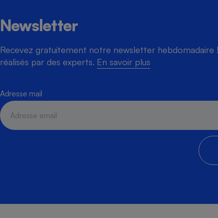
Newsletter
Recevez gratuitement notre newsletter hebdomadaire ! 
réalisés par des experts.
En savoir plus
Adresse mail