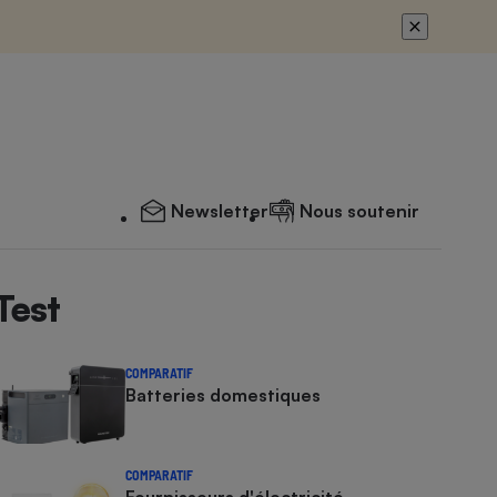
Newsletter
Nous soutenir
Test
COMPARATIF
Batteries domestiques
COMPARATIF