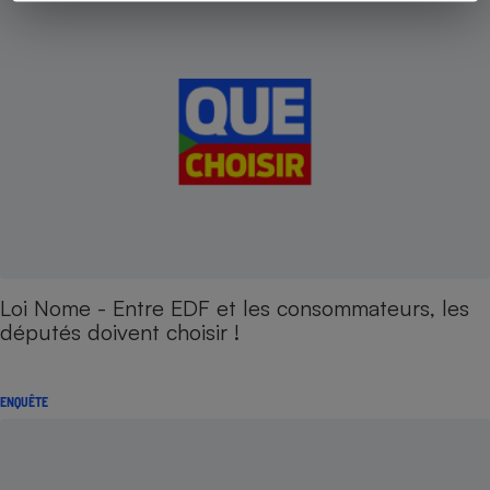
Loi Nome - Entre EDF et les consommateurs, les
députés doivent choisir !
ENQUÊTE