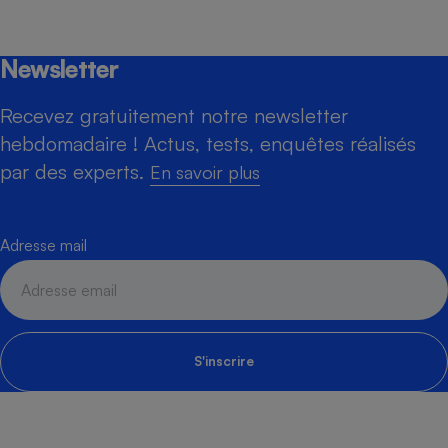
Newsletter
Recevez gratuitement notre newsletter
hebdomadaire ! Actus, tests, enquêtes réalisés
par des experts.
En savoir plus
Adresse mail
S'inscrire