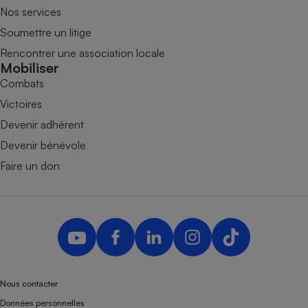
Nos services
Soumettre un litige
Rencontrer une association locale
Mobiliser
Combats
Victoires
Devenir adhérent
Devenir bénévole
Faire un don
Nous contacter
Données personnelles