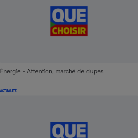
Énergie - Attention, marché de dupes
ACTUALITÉ