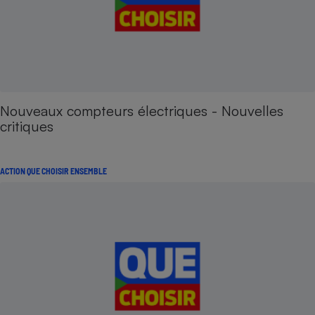
Nouveaux compteurs électriques - Nouvelles
critiques
ACTION QUE CHOISIR ENSEMBLE