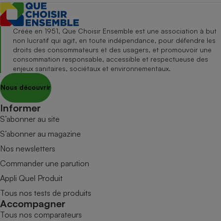
Créée en 1951, Que Choisir Ensemble est une association à but
non lucratif qui agit, en toute indépendance, pour défendre les
droits des consommateurs et des usagers, et promouvoir une
consommation responsable, accessible et respectueuse des
enjeux sanitaires, sociétaux et environnementaux.
Nous découvrir
Informer
S’abonner au site
S’abonner au magazine
Nos newsletters
Commander une parution
Appli Quel Produit
Tous nos tests de produits
Accompagner
Tous nos comparateurs