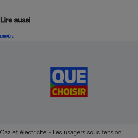
Lire aussi
ENQUÊTE
Gaz et électricité - Les usagers sous tension