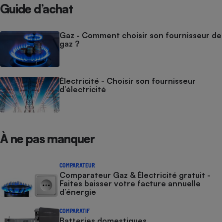
Guide d’achat
Gaz - Comment choisir son fournisseur de
gaz ?
Électricité - Choisir son fournisseur
d’électricité
À ne pas manquer
COMPARATEUR
Comparateur Gaz & Électricité gratuit -
Faites baisser votre facture annuelle
d’énergie
COMPARATIF
Batteries domestiques