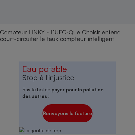
Compteur LINKY - L’UFC-Que Choisir entend
court-circuiter le faux compteur intelligent
Eau potable
Stop à l'injustice
Ras-le bol de
payer pour la pollution
des autres
!
Renvoyons la facture