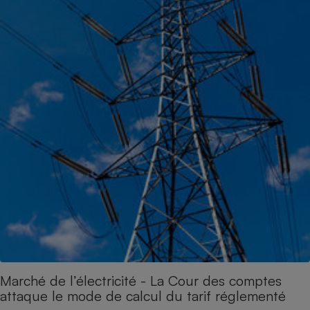
Marché de l’électricité - La Cour des comptes
attaque le mode de calcul du tarif réglementé