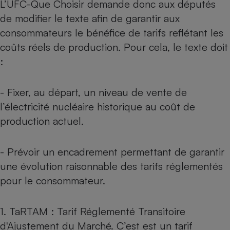
L’UFC-Que Choisir demande donc aux députés
de modifier le texte afin de garantir aux
consommateurs le bénéfice de tarifs reflétant les
coûts réels de production. Pour cela, le texte doit
:
- Fixer, au départ, un niveau de vente de
l’électricité nucléaire historique au coût de
production actuel.
- Prévoir un encadrement permettant de garantir
une évolution raisonnable des tarifs réglementés
pour le consommateur.
1. TaRTAM : Tarif Réglementé Transitoire
d'Ajustement du Marché. C’est est un tarif