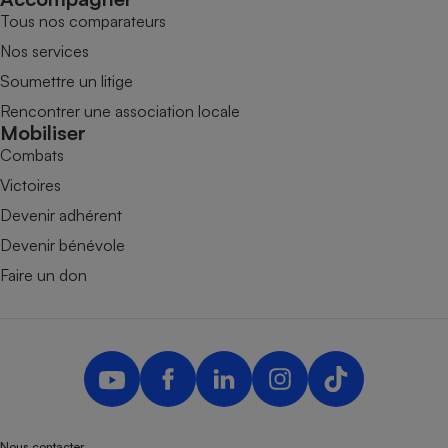
Tous nos comparateurs
Nos services
Soumettre un litige
Rencontrer une association locale
Mobiliser
Combats
Victoires
Devenir adhérent
Devenir bénévole
Faire un don
Nous contacter