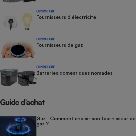
COMPARATIF
Fournisseurs d'électricité
COMPARATIF
Fournisseurs de gaz
COMPARATIF
Batteries domestiques nomades
Guide d’achat
Gaz - Comment choisir son fournisseur de
gaz ?