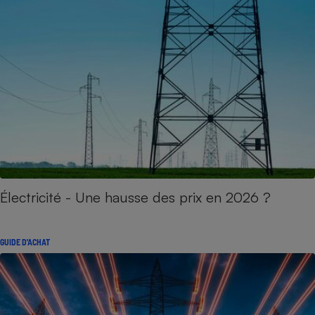
Électricité - Une hausse des prix en 2026 ?
GUIDE D'ACHAT