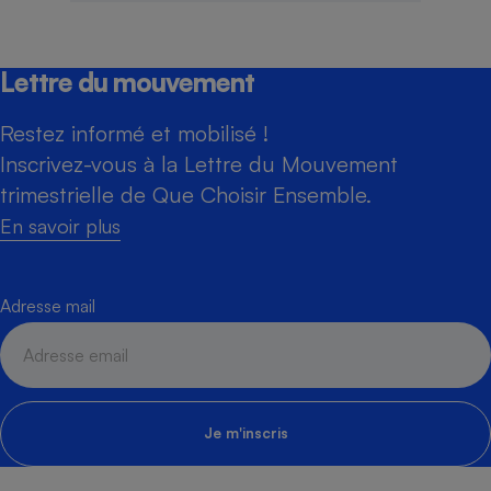
Lettre du mouvement
Restez informé et mobilisé !
Inscrivez-vous à la Lettre du Mouvement
trimestrielle de Que Choisir Ensemble.
En savoir plus
Adresse mail
Je m'inscris