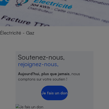
Électricité - Gaz
Soutenez-nous,
rejoignez-nous,
Aujourd'hui, plus que jamais
, nous
comptons sur votre soutien !
Je fais un don