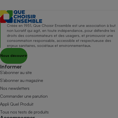
Créée en 1951, Que Choisir Ensemble est une association à but
non lucratif qui agit, en toute indépendance, pour défendre les
droits des consommateurs et des usagers, et promouvoir une
consommation responsable, accessible et respectueuse des
enjeux sanitaires, sociétaux et environnementaux.
Nous découvrir
Informer
S’abonner au site
S’abonner au magazine
Nos newsletters
Commander une parution
Appli Quel Produit
Tous nos tests de produits
Accompagner