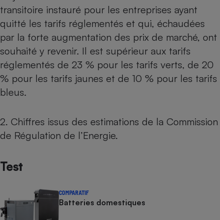
transitoire instauré pour les entreprises ayant
quitté les tarifs réglementés et qui, échaudées
par la forte augmentation des prix de marché, ont
souhaité y revenir. Il est supérieur aux tarifs
réglementés de 23 % pour les tarifs verts, de 20
% pour les tarifs jaunes et de 10 % pour les tarifs
bleus.
2. Chiffres issus des estimations de la Commission
de Régulation de l’Energie.
Test
COMPARATIF
Batteries domestiques