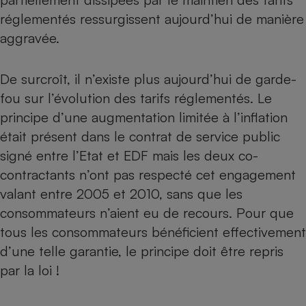
réglementés ressurgissent aujourd’hui de manière
Cafetière à expressos
aggravée.
De surcroît, il n’existe plus aujourd’hui de garde-
fou sur l’évolution des tarifs réglementés. Le
principe d’une augmentation limitée à l’inflation
était présent dans le contrat de service public
signé entre l’Etat et EDF mais les deux co-
Robot ménager
contractants n’ont pas respecté cet engagement
valant entre 2005 et 2010, sans que les
consommateurs n’aient eu de recours. Pour que
tous les consommateurs bénéficient effectivement
d’une telle garantie, le principe doit être repris
par la loi !