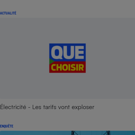
ACTUALITÉ
Électricité - Les tarifs vont exploser
ENQUÊTE