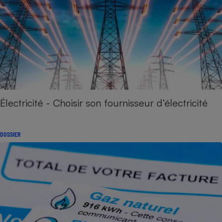
Électricité - Choisir son fournisseur d’électricité
DOSSIER