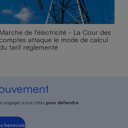
Marché de l’électricité - La Cour des
comptes attaque le mode de calcul
du tarif réglementé
mouvement
s engager à nos côtés
pour défendre
z bénévole