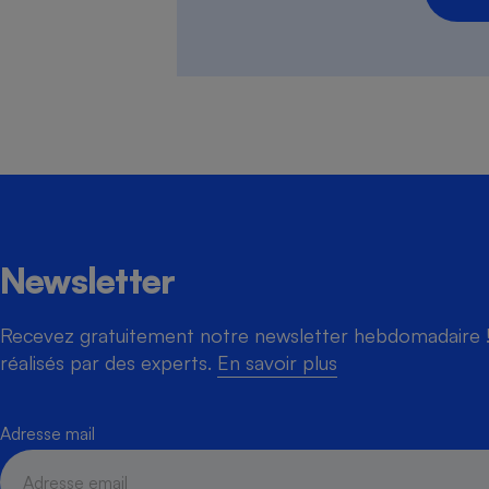
Newsletter
Recevez gratuitement notre newsletter hebdomadaire ! 
réalisés par des experts.
En savoir plus
Adresse mail