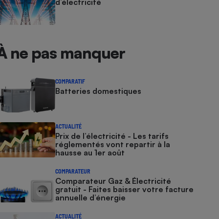
d’électricité
À ne pas manquer
COMPARATIF
Batteries domestiques
ACTUALITÉ
Prix de l’électricité - Les tarifs
réglementés vont repartir à la
hausse au 1er août
COMPARATEUR
Comparateur Gaz & Électricité
gratuit - Faites baisser votre facture
annuelle d’énergie
ACTUALITÉ