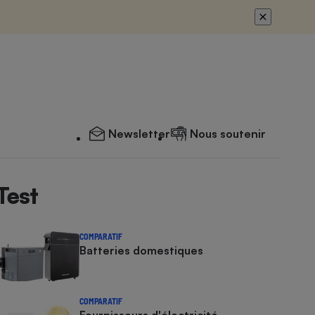
Newsletter
Nous soutenir
Test
COMPARATIF
Batteries domestiques
COMPARATIF