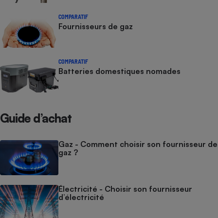
COMPARATIF
Fournisseurs de gaz
COMPARATIF
Batteries domestiques nomades
Guide d’achat
Gaz - Comment choisir son fournisseur de
gaz ?
Électricité - Choisir son fournisseur
d’électricité