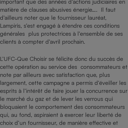
important que des années d’actions judiciaires en
matière de clauses abusives énergie…. Il faut
d’ailleurs noter que le fournisseur lauréat,
Lampiris, s’est engagé à étendre ces conditions
générales plus protectrices à l’ensemble de ses
clients à compter d’avril prochain.
L’UFC-Que Choisir se félicite donc du succès de
cette opération au service des consommateurs et
note par ailleurs avec satisfaction que, plus
largement, cette campagne a permis d’éveiller les
esprits à l’intérêt de faire jouer la concurrence sur
le marché du gaz et de lever les verrous qui
bloquaient le comportement des consommateurs
qui, au fond, aspiraient à exercer leur liberté de
choix d’un fournisseur, de manière effective et