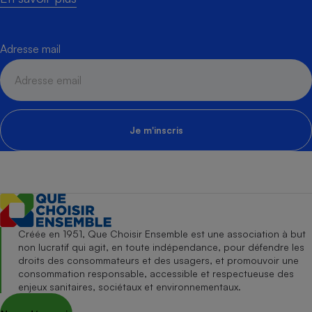
Adresse mail
Je m'inscris
Créée en 1951, Que Choisir Ensemble est une association à but
non lucratif qui agit, en toute indépendance, pour défendre les
droits des consommateurs et des usagers, et promouvoir une
consommation responsable, accessible et respectueuse des
enjeux sanitaires, sociétaux et environnementaux.