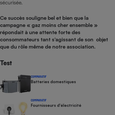
sécurisée.
Ce succès souligne bel et bien que la
campagne « gaz moins cher ensemble »
répondait à une attente forte des
consommateurs tant s’agissant de son objet
que du rôle même de notre association.
Test
COMPARATIF
Batteries domestiques
COMPARATIF
Fournisseurs d'électricité