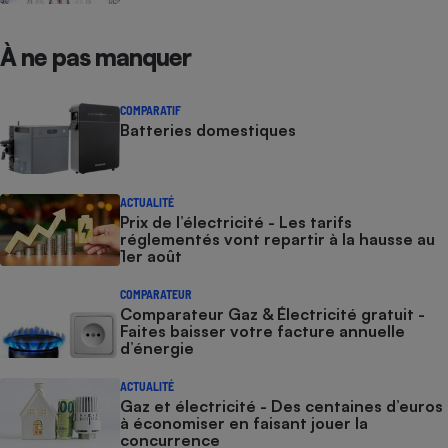
À ne pas manquer
COMPARATIF
Batteries domestiques
ACTUALITÉ
Prix de l’électricité - Les tarifs
réglementés vont repartir à la hausse au
1er août
COMPARATEUR
Comparateur Gaz & Électricité gratuit -
Faites baisser votre facture annuelle
d’énergie
ACTUALITÉ
Gaz et électricité - Des centaines d’euros
à économiser en faisant jouer la
concurrence