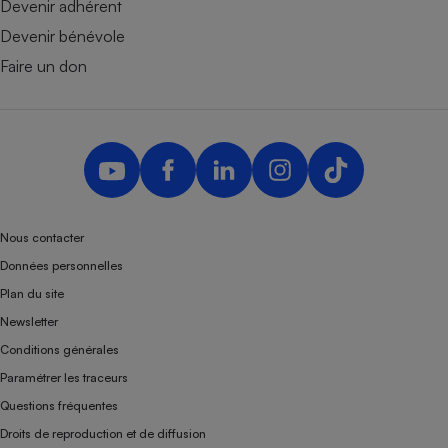
Devenir adhérent
Devenir bénévole
Faire un don
Nous contacter
Données personnelles
Plan du site
Newsletter
Conditions générales
Paramétrer les traceurs
Questions fréquentes
Droits de reproduction et de diffusion