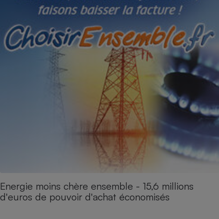
Energie moins chère ensemble - 15,6 millions
d'euros de pouvoir d'achat économisés