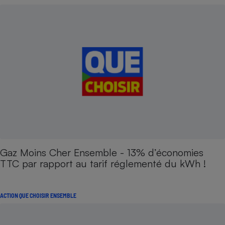
Gaz Moins Cher Ensemble - 13% d’économies
TTC par rapport au tarif réglementé du kWh !
ACTION QUE CHOISIR ENSEMBLE