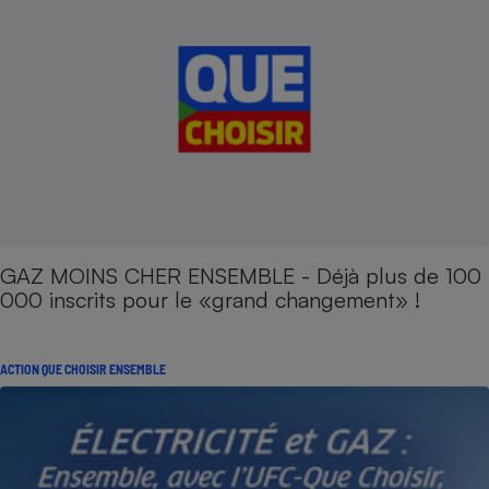
GAZ MOINS CHER ENSEMBLE - Déjà plus de 100
000 inscrits pour le «grand changement» !
ACTION QUE CHOISIR ENSEMBLE