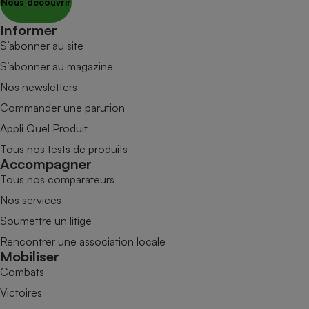
Nous découvrir
Informer
S’abonner au site
S’abonner au magazine
Nos newsletters
Commander une parution
Appli Quel Produit
Tous nos tests de produits
Accompagner
Tous nos comparateurs
Nos services
Soumettre un litige
Rencontrer une association locale
Mobiliser
Combats
Victoires