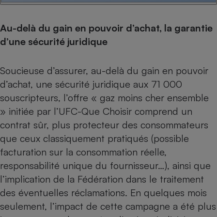
Au-delà du gain en pouvoir d’achat, la garantie
d’une sécurité juridique
Soucieuse d’assurer, au-delà du gain en pouvoir
d’achat, une sécurité juridique aux 71 000
souscripteurs, l’offre « gaz moins cher ensemble
» initiée par l’UFC-Que Choisir comprend un
contrat sûr, plus protecteur des consommateurs
que ceux classiquement pratiqués (possible
facturation sur la consommation réelle,
responsabilité unique du fournisseur…), ainsi que
l’implication de la Fédération dans le traitement
des éventuelles réclamations. En quelques mois
seulement, l’impact de cette campagne a été plus