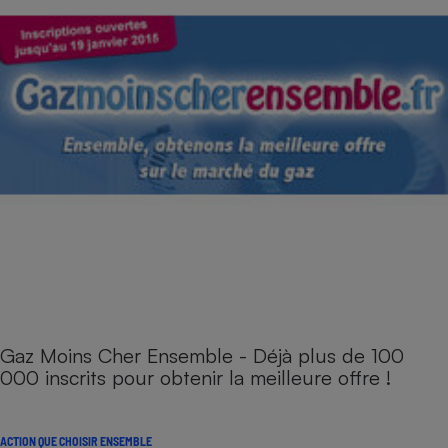
Gaz Moins Cher Ensemble - Déjà plus de 100
000 inscrits pour obtenir la meilleure offre !
ACTION QUE CHOISIR ENSEMBLE