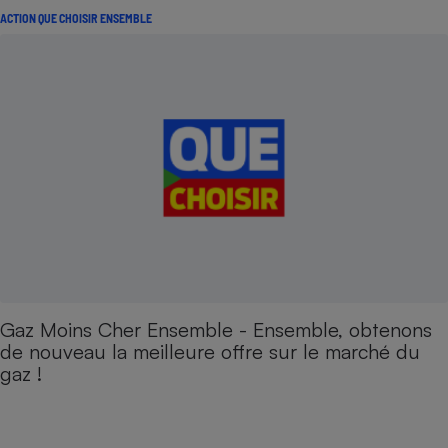
ACTION QUE CHOISIR ENSEMBLE
Gaz Moins Cher Ensemble - Ensemble, obtenons
de nouveau la meilleure offre sur le marché du
gaz !