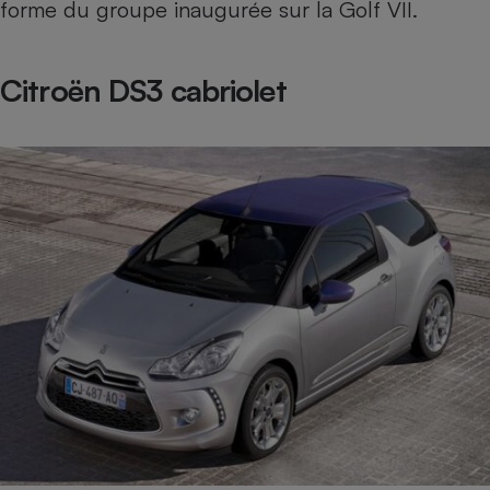
forme du groupe inaugurée sur la
Golf VII
.
Citroën DS3 cabriolet