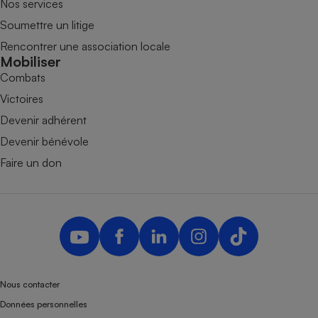
Nos services
Soumettre un litige
Rencontrer une association locale
Mobiliser
Combats
Victoires
Devenir adhérent
Devenir bénévole
Faire un don
Nous contacter
Données personnelles