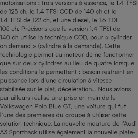
motorisations : trois versions à essence, le 1.4 TFSI
de 125 ch, le 1.4 TFSI COD de 140 ch et le
1.4 TFSI de 122 ch, et une diesel, le 1.6 TDI
105 ch. Précisons que la version 1.4 TFSI de
140 ch utilise la technique COD, pour « cylinder
on demand » (cylindre à la demande). Cette
technologie permet au moteur de ne fonctionner
que sur deux cylindres au lieu de quatre lorsque
les conditions le permettent : besoin restreint en
puissance lors d’une circulation à vitesse
stabilisée sur le plat, décélération… Nous avions
par ailleurs réalisé une prise en main de la
Volkswagen Polo Blue GT
, une voiture qui fut
l’une des premières du groupe à utiliser cette
solution technique. La nouvelle mouture de l’Audi
A3 Sportback utilise également la nouvelle plate-