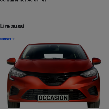
Consulter nos Actualités
Lire aussi
COMPARATIF