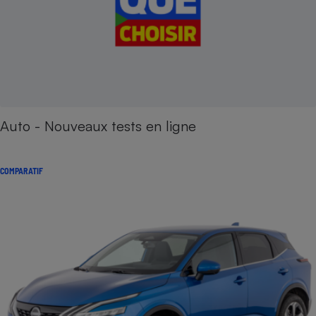
Auto - Nouveaux tests en ligne
COMPARATIF