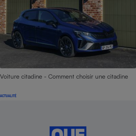
Voiture citadine - Comment choisir une citadine
ACTUALITÉ