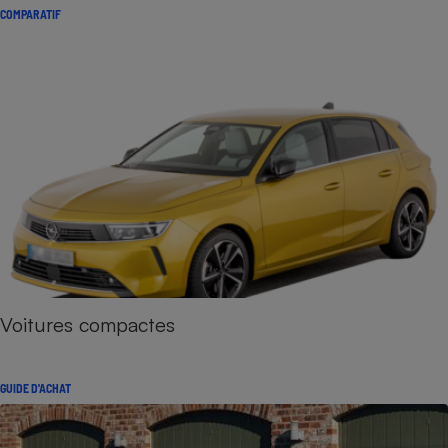
COMPARATIF
Voitures compactes
GUIDE D'ACHAT