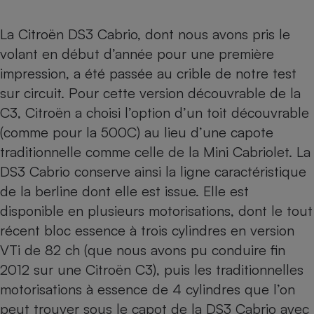
La
Citroën DS3 Cabrio
, dont nous avons pris le
volant en début d’année pour une première
impression, a été passée au crible de notre test
sur circuit. Pour cette version découvrable de la
C3, Citroën a choisi l’option d’un toit découvrable
(comme pour la 500C) au lieu d’une capote
traditionnelle comme celle de la Mini Cabriolet. La
DS3 Cabrio conserve ainsi la ligne caractéristique
de la berline dont elle est issue. Elle est
disponible en plusieurs motorisations, dont le tout
récent bloc essence à trois cylindres en version
VTi de 82 ch
(que nous avons pu conduire fin
2012 sur une Citroën C3), puis les traditionnelles
motorisations à essence de 4 cylindres que l’on
peut trouver sous le capot de la DS3 Cabrio avec