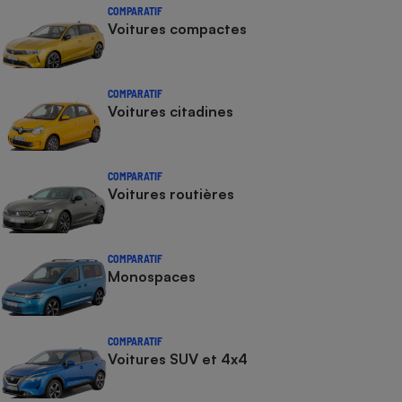
COMPARATIF
Voitures compactes
COMPARATIF
Voitures citadines
COMPARATIF
Voitures routières
COMPARATIF
Monospaces
COMPARATIF
Voitures SUV et 4x4