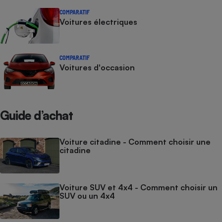
COMPARATIF
Voitures électriques
COMPARATIF
Voitures d'occasion
Guide d’achat
Voiture citadine - Comment choisir une
citadine
Voiture SUV et 4x4 - Comment choisir un
SUV ou un 4x4