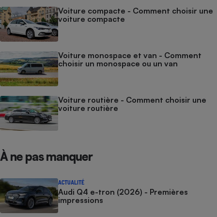
Voiture compacte - Comment choisir une
voiture compacte
Voiture monospace et van - Comment
choisir un monospace ou un van
Voiture routière - Comment choisir une
voiture routière
À ne pas manquer
ACTUALITÉ
Audi Q4 e-tron (2026) - Premières
impressions