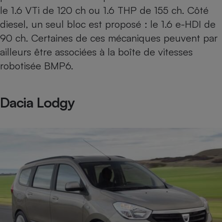
le 1.6 VTi de 120 ch ou 1.6 THP de 155 ch. Côté
diesel, un seul bloc est proposé : le 1.6 e-HDI de
90 ch. Certaines de ces mécaniques peuvent par
ailleurs être associées à la boîte de vitesses
robotisée BMP6.
Dacia Lodgy