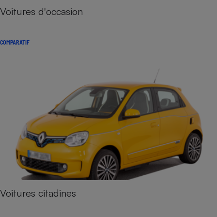
Voitures d'occasion
COMPARATIF
Voitures citadines