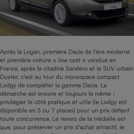
Après la
Logan
, première Dacia de l’ère moderne
et première voiture « low cost » vendue en
France, après la citadine
Sandero
et le SUV urbain
Duster
, c’est au tour du monospace compact
Lodgy de compléter la gamme Dacia. La
démarche est encore et toujours la même :
privilégier le côté pratique et utile (le Lodgy est
disponible en 5 ou 7 places) pour un prix défiant
toute concurrence. Le revers de la médaille est
que, pour préserver un prix d’achat attractif, le