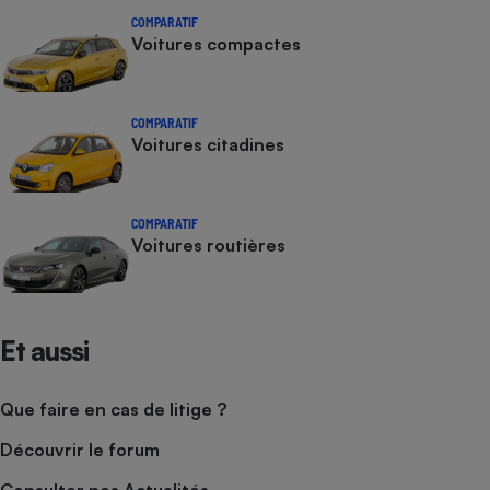
COMPARATIF
Voitures compactes
COMPARATIF
Voitures citadines
COMPARATIF
Voitures routières
Et aussi
Que faire en cas de litige ?
Découvrir le forum