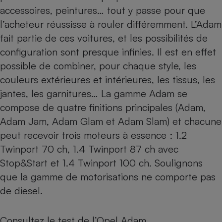
accessoires, peintures… tout y passe pour que
l’acheteur réussisse à rouler différemment. L’Adam
fait partie de ces voitures, et les possibilités de
configuration sont presque infinies. Il est en effet
possible de combiner, pour chaque style, les
couleurs extérieures et intérieures, les tissus, les
jantes, les garnitures… La gamme Adam se
compose de quatre finitions principales (Adam,
Adam Jam, Adam Glam et Adam Slam) et chacune
peut recevoir trois moteurs à essence : 1.2
Twinport 70 ch, 1.4 Twinport 87 ch avec
Stop&Start et 1.4 Twinport 100 ch. Soulignons
que la gamme de motorisations ne comporte pas
de diesel.
Consultez le
test de l’Opel Adam