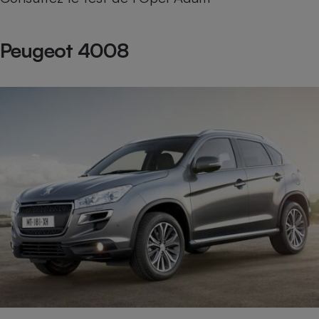
Peugeot 4008