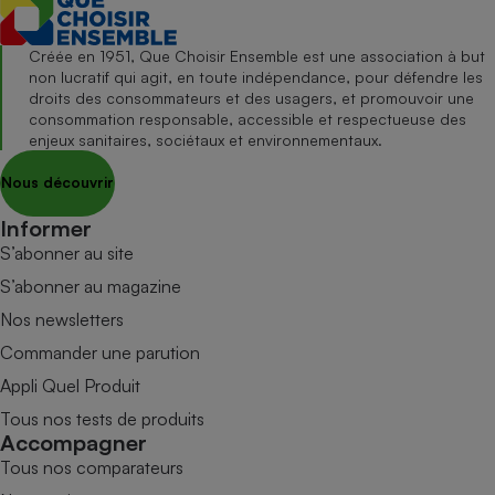
Créée en 1951, Que Choisir Ensemble est une association à but
non lucratif qui agit, en toute indépendance, pour défendre les
droits des consommateurs et des usagers, et promouvoir une
consommation responsable, accessible et respectueuse des
enjeux sanitaires, sociétaux et environnementaux.
Nous découvrir
Informer
S’abonner au site
S’abonner au magazine
Nos newsletters
Commander une parution
Appli Quel Produit
Tous nos tests de produits
Accompagner
Tous nos comparateurs