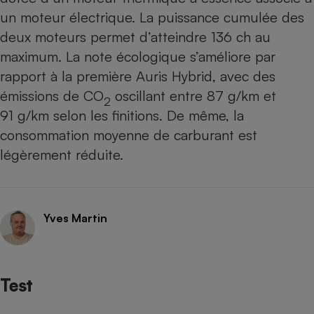
un moteur électrique. La puissance cumulée des
deux moteurs permet d’atteindre 136 ch au
maximum. La note écologique s’améliore par
rapport à la première Auris Hybrid, avec des
émissions de CO
oscillant entre 87 g/km et
2
91 g/km selon les finitions. De même, la
consommation moyenne de carburant est
légèrement réduite.
Yves Martin
Test