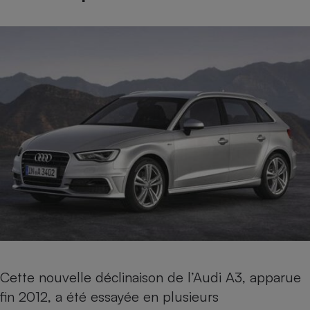
Cafetière à expressos
Robot ménager
Cette nouvelle déclinaison de l’Audi A3, apparue
fin 2012, a été essayée en plusieurs