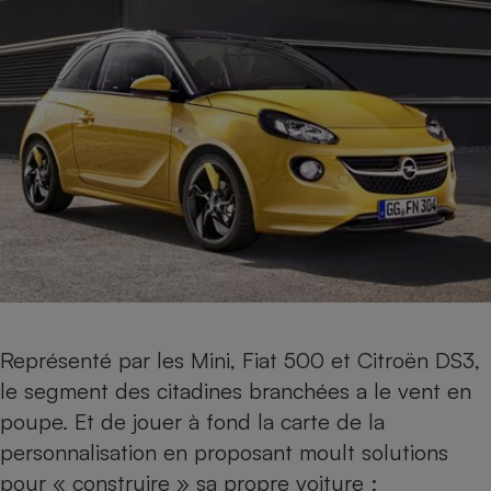
Représenté par les
Mini
,
Fiat 500
et
Citroën DS3
,
le segment des citadines branchées a le vent en
poupe. Et de jouer à fond la carte de la
personnalisation en proposant moult solutions
pour « construire » sa propre voiture :