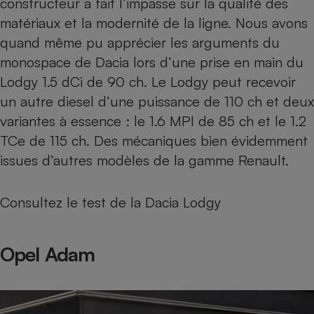
constructeur a fait l’impasse sur la qualité des
matériaux et la modernité de la ligne. Nous avons
quand même pu apprécier les arguments du
monospace de Dacia lors d’une prise en main du
Lodgy 1.5 dCi de 90 ch
. Le Lodgy peut recevoir
un autre diesel d’une puissance de 110 ch et deux
variantes à essence : le 1.6 MPI de 85 ch et le 1.2
TCe de 115 ch. Des mécaniques bien évidemment
issues d’autres modèles de la gamme Renault.
Consultez le
test de la Dacia Lodgy
Opel Adam