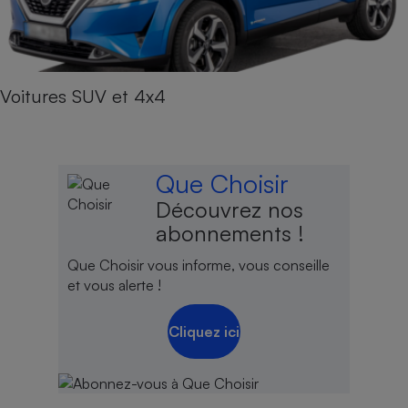
Voitures SUV et 4x4
Que Choisir
Découvrez nos
abonnements !
Que Choisir vous informe, vous conseille
et vous alerte !
Cliquez ici