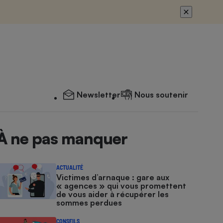
Newsletter
Nous soutenir
À ne pas manquer
ACTUALITÉ
Victimes d’arnaque : gare aux
« agences » qui vous promettent
de vous aider à récupérer les
sommes perdues
CONSEILS