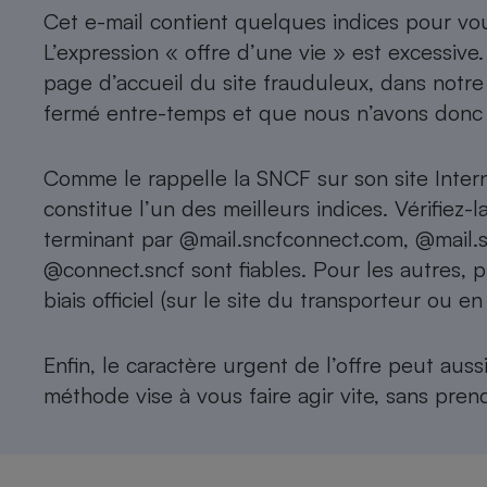
Cet e-mail contient quelques indices pour vou
L’expression « offre d’une vie » est excessive.
page d’accueil du site frauduleux, dans notre
fermé entre-temps et que nous n’avons donc p
Comme le rappelle la SNCF sur son site Interne
constitue l’un des meilleurs indices. Vérifiez
terminant par @mail.sncfconnect.com, @mail.s
@connect.sncf sont fiables. Pour les autres, pr
biais officiel (sur le site du transporteur ou en
Enfin, le caractère urgent de l’offre peut auss
méthode vise à vous faire agir vite, sans prend