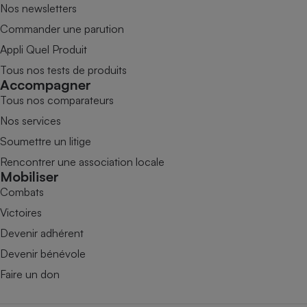
Nos newsletters
Commander une parution
Appli Quel Produit
Tous nos tests de produits
Accompagner
Tous nos comparateurs
Nos services
Soumettre un litige
Rencontrer une association locale
Mobiliser
Combats
Victoires
Devenir adhérent
Devenir bénévole
Faire un don