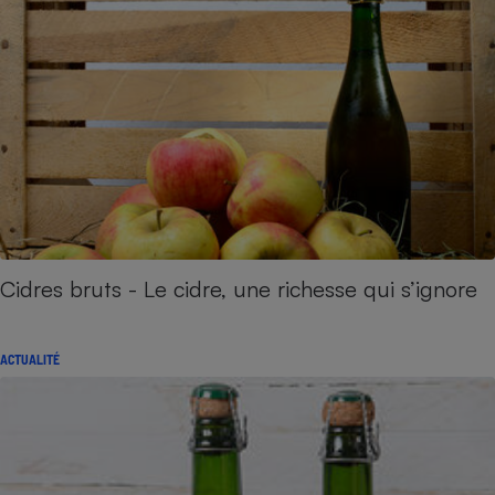
Cidres bruts - Le cidre, une richesse qui s’ignore
ACTUALITÉ