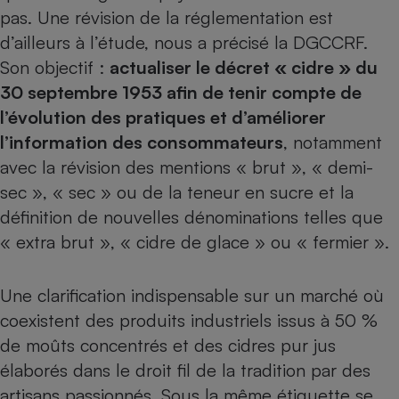
pas. Une révision de la réglementation est
d’ailleurs à l’étude, nous a précisé la DGCCRF.
Son objectif :
actualiser le décret « cidre » du
30 septembre 1953 afin de tenir compte de
l’évolution des pratiques et d’améliorer
l’information des consommateurs
, notamment
avec la révision des mentions « brut », « demi-
sec », « sec » ou de la teneur en sucre et la
définition de nouvelles dénominations telles que
« extra brut », « cidre de glace » ou « fermier ».
Une clarification indispensable sur un marché où
coexistent des produits industriels issus à 50 %
de moûts concentrés et des cidres pur jus
élaborés dans le droit fil de la tradition par des
artisans passionnés. Sous la même étiquette se