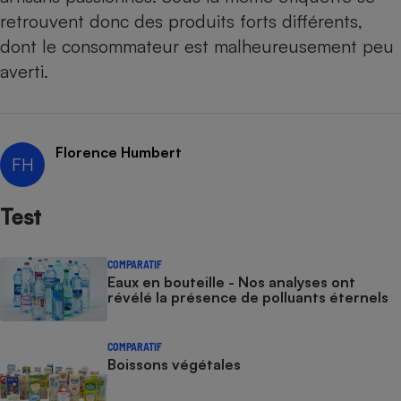
retrouvent donc des produits forts différents,
dont le consommateur est malheureusement peu
averti.
Florence Humbert
FH
Test
COMPARATIF
Eaux en bouteille - Nos analyses ont
révélé la présence de polluants éternels
COMPARATIF
Boissons végétales