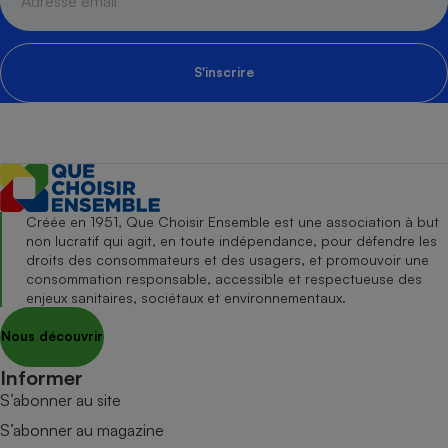
S'inscrire
Créée en 1951, Que Choisir Ensemble est une association à but
non lucratif qui agit, en toute indépendance, pour défendre les
droits des consommateurs et des usagers, et promouvoir une
consommation responsable, accessible et respectueuse des
enjeux sanitaires, sociétaux et environnementaux.
Nous découvrir
Informer
S’abonner au site
S’abonner au magazine