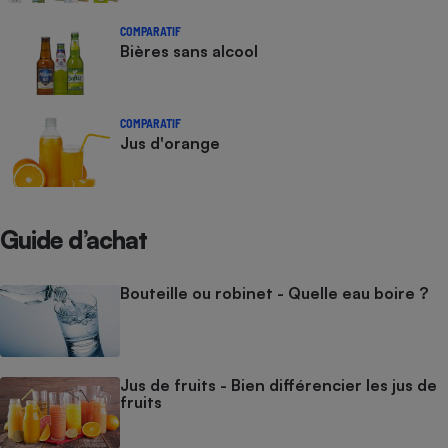
COMPARATIF
Bières sans alcool
COMPARATIF
Jus d'orange
Guide d’achat
Bouteille ou robinet - Quelle eau boire ?
Jus de fruits - Bien différencier les jus de
fruits