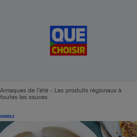
Arnaques de l’été - Les produits régionaux à
toutes les sauces
CONSEILS