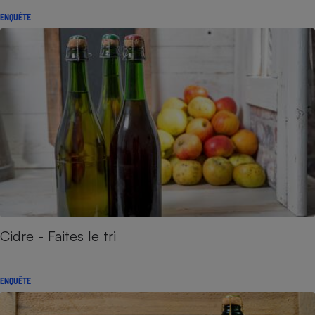
ENQUÊTE
Cidre - Faites le tri
ENQUÊTE