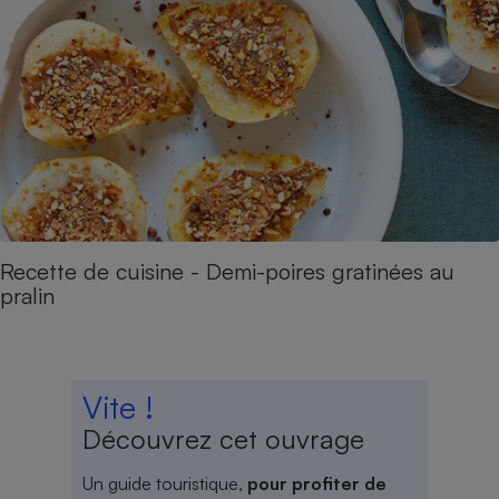
Recette de cuisine - Demi-poires gratinées au
pralin
Vite !
Découvrez cet ouvrage
Un guide touristique,
pour profiter de