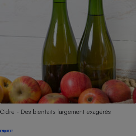
Cidre - Des bienfaits largement exagérés
ENQUÊTE