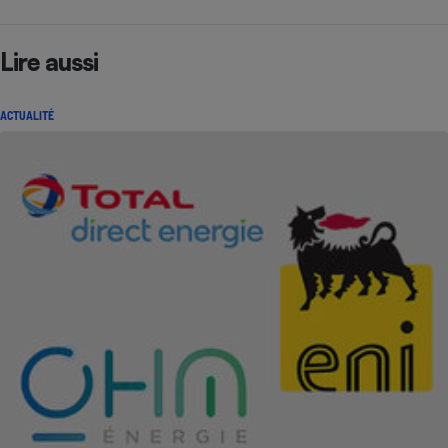
Lire aussi
ACTUALITÉ