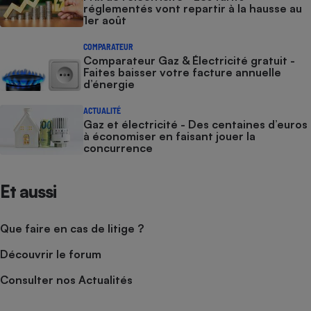
réglementés vont repartir à la hausse au
1er août
COMPARATEUR
Comparateur Gaz & Électricité gratuit -
Faites baisser votre facture annuelle
d’énergie
ACTUALITÉ
Gaz et électricité - Des centaines d’euros
à économiser en faisant jouer la
concurrence
Et aussi
Que faire en cas de litige ?
Découvrir le forum
Consulter nos Actualités