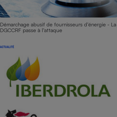
Démarchage abusif de fournisseurs d’énergie - La
DGCCRF passe à l’attaque
ACTUALITÉ