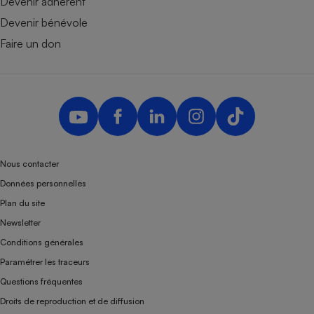
Devenir adhérent
Devenir bénévole
Faire un don
Nous contacter
Données personnelles
Plan du site
Newsletter
Conditions générales
Paramétrer les traceurs
Questions fréquentes
Droits de reproduction et de diffusion