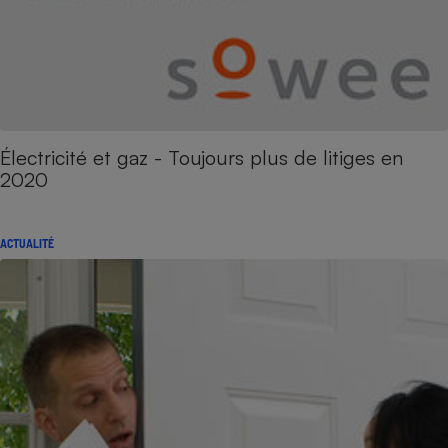
Électricité et gaz - Toujours plus de litiges en
2020
ACTUALITÉ