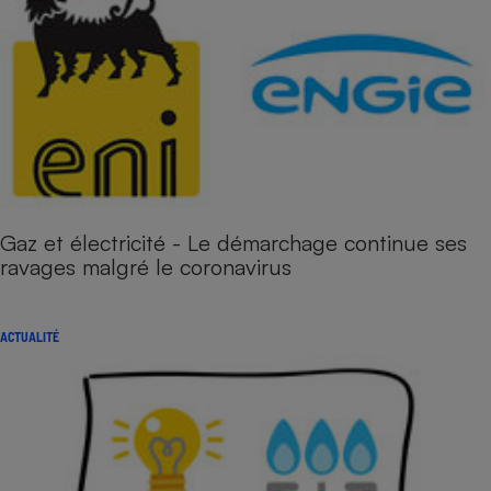
Gaz et électricité - Le démarchage continue ses
ravages malgré le coronavirus
ACTUALITÉ