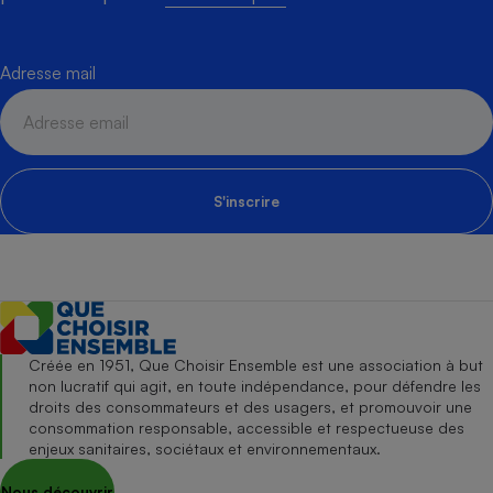
Adresse mail
S'inscrire
Créée en 1951, Que Choisir Ensemble est une association à but
non lucratif qui agit, en toute indépendance, pour défendre les
droits des consommateurs et des usagers, et promouvoir une
consommation responsable, accessible et respectueuse des
enjeux sanitaires, sociétaux et environnementaux.
Nous découvrir