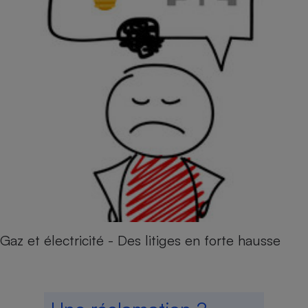
Gaz et électricité - Des litiges en forte hausse