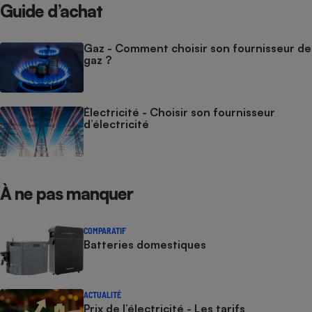
Guide d’achat
Gaz - Comment choisir son fournisseur de
gaz ?
Électricité - Choisir son fournisseur
d’électricité
À ne pas manquer
COMPARATIF
Batteries domestiques
ACTUALITÉ
Prix de l’électricité - Les tarifs