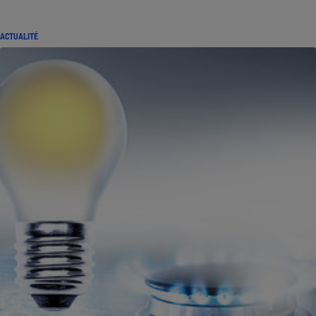
ACTUALITÉ