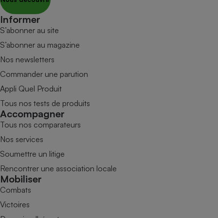
Informer
S’abonner au site
S’abonner au magazine
Nos newsletters
Commander une parution
Appli Quel Produit
Tous nos tests de produits
Accompagner
Tous nos comparateurs
Nos services
Soumettre un litige
Rencontrer une association locale
Mobiliser
Combats
Victoires