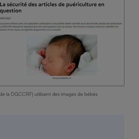
 de la DGCCRF) utilisent des images de bébés