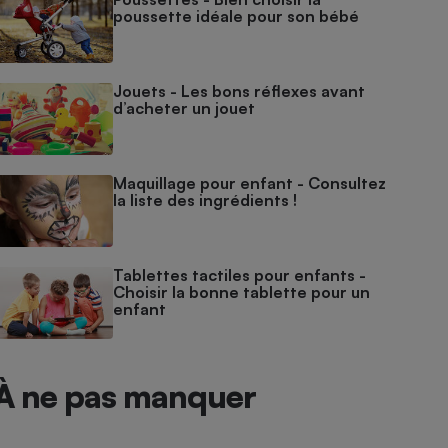
poussette idéale pour son bébé
Jouets - Les bons réflexes avant
d’acheter un jouet
Maquillage pour enfant - Consultez
la liste des ingrédients !
Tablettes tactiles pour enfants -
Choisir la bonne tablette pour un
enfant
À ne pas manquer