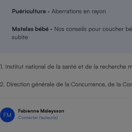
Puériculture -
Aberrations en rayon
Matelas bébé -
Nos conseils pour coucher béb
subite
1. Institut national de la santé et de la recherche 
2. Direction générale de la Concurrence, de la Co
Fabienne Maleysson
FM
Contacter l’auteur(e)