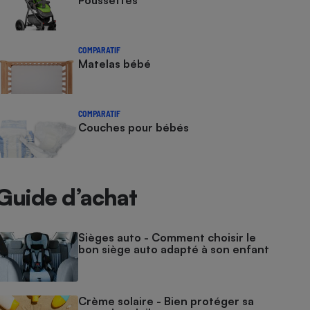
Poussettes
COMPARATIF
Matelas bébé
COMPARATIF
Couches pour bébés
Guide d’achat
Sièges auto - Comment choisir le
bon siège auto adapté à son enfant
Crème solaire - Bien protéger sa