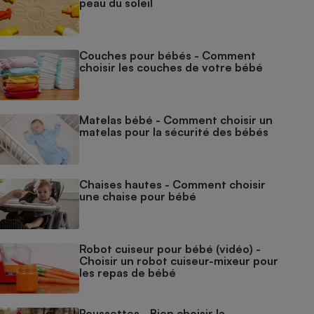
peau du soleil
Couches pour bébés - Comment
choisir les couches de votre bébé
Matelas bébé - Comment choisir un
matelas pour la sécurité des bébés
Chaises hautes - Comment choisir
une chaise pour bébé
Robot cuiseur pour bébé (vidéo) -
Choisir un robot cuiseur-mixeur pour
les repas de bébé
Poussettes - Bien choisir la