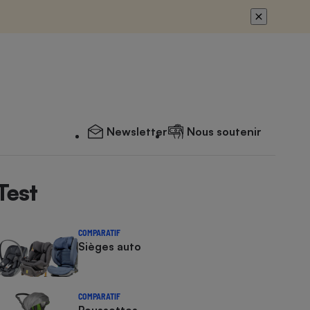
Newsletter
Nous soutenir
Test
COMPARATIF
Sièges auto
COMPARATIF