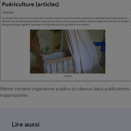
Même certains organismes publics (ci-dessus deux publications
inappropriées.
Lire aussi