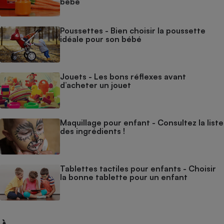
bébé
Poussettes - Bien choisir la poussette
idéale pour son bébé
Jouets - Les bons réflexes avant
d’acheter un jouet
Maquillage pour enfant - Consultez la liste
des ingrédients !
Tablettes tactiles pour enfants - Choisir
la bonne tablette pour un enfant