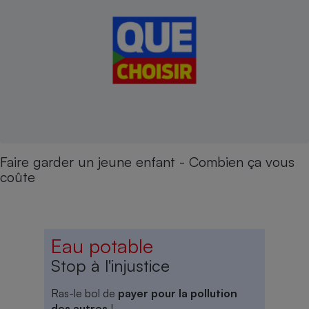
Faire garder un jeune enfant - Combien ça vous
coûte
Eau potable
Stop à l'injustice
Ras-le bol de
payer pour la pollution
des autres
!