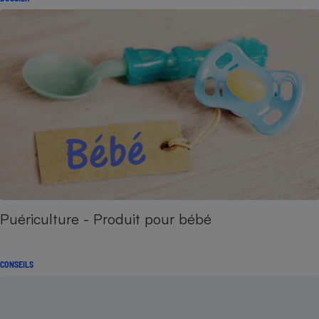
Puériculture - Produit pour bébé
CONSEILS