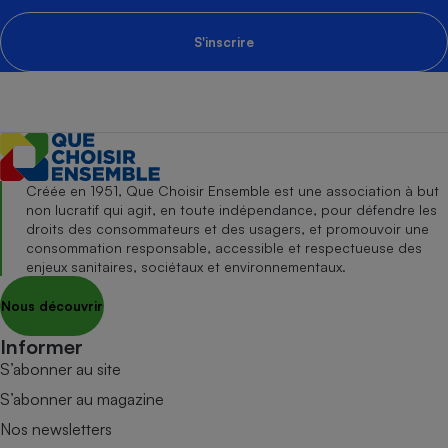
S'inscrire
Créée en 1951, Que Choisir Ensemble est une association à but
non lucratif qui agit, en toute indépendance, pour défendre les
droits des consommateurs et des usagers, et promouvoir une
consommation responsable, accessible et respectueuse des
enjeux sanitaires, sociétaux et environnementaux.
Nous découvrir
Informer
S’abonner au site
S’abonner au magazine
Nos newsletters