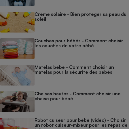
Crème solaire - Bien protéger sa peau du
soleil
Couches pour bébés - Comment choisir
les couches de votre bébé
Matelas bébé - Comment choisir un
matelas pour la sécurité des bébés
Chaises hautes - Comment choisir une
chaise pour bébé
Robot cuiseur pour bébé (vidéo) - Choisir
un robot cuiseur-mixeur pour les repas de