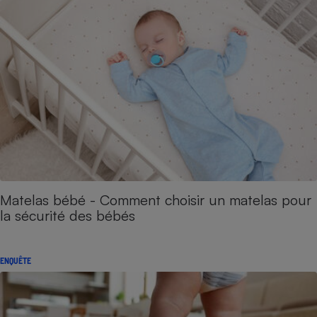
Matelas bébé - Comment choisir un matelas pour
la sécurité des bébés
ENQUÊTE