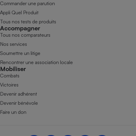
Commander une parution
Appli Quel Produit
Tous nos tests de produits
Accompagner
Tous nos comparateurs
Nos services
Soumettre un litige
Rencontrer une association locale
Mobiliser
Combats
Victoires
Devenir adhérent
Devenir bénévole
Faire un don