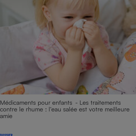
Médicaments pour enfants - Les traitements
contre le rhume : l’eau salée est votre meilleure
amie
DOSSIER