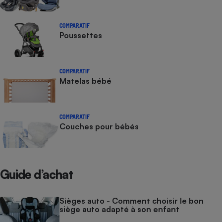
COMPARATIF
Poussettes
COMPARATIF
Matelas bébé
COMPARATIF
Couches pour bébés
Guide d’achat
Sièges auto - Comment choisir le bon
siège auto adapté à son enfant