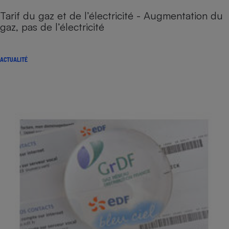
Tarif du gaz et de l’électricité - Augmentation du
gaz, pas de l’électricité
ACTUALITÉ