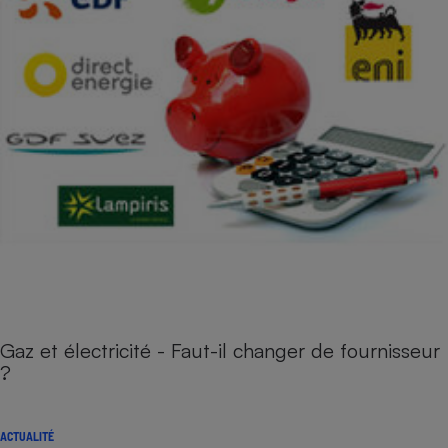
Gaz et électricité - Faut-il changer de fournisseur
?
ACTUALITÉ