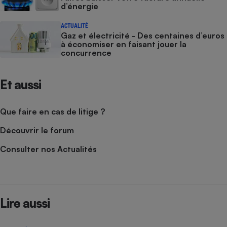
d’énergie
ACTUALITÉ
Gaz et électricité - Des centaines d’euros
à économiser en faisant jouer la
concurrence
Et aussi
Que faire en cas de litige ?
Découvrir le forum
Consulter nos Actualités
Lire aussi