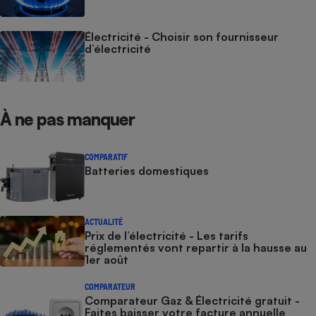
Électricité - Choisir son fournisseur
d’électricité
À ne pas manquer
COMPARATIF
Batteries domestiques
ACTUALITÉ
Prix de l’électricité - Les tarifs
réglementés vont repartir à la hausse au
1er août
COMPARATEUR
Comparateur Gaz & Électricité gratuit -
Faites baisser votre facture annuelle