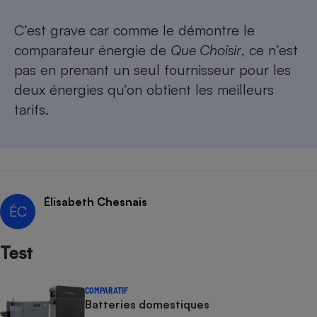
C’est grave car comme le démontre
le
comparateur énergie de
Que Choisir
, ce n’est
pas en prenant un seul fournisseur pour les
deux énergies qu’on obtient les meilleurs
tarifs.
Élisabeth Chesnais
ÉC
Test
COMPARATIF
Batteries domestiques