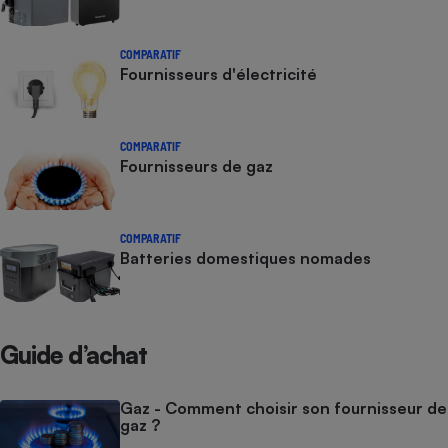
COMPARATIF
Fournisseurs d'électricité
COMPARATIF
Fournisseurs de gaz
COMPARATIF
Batteries domestiques nomades
Guide d’achat
Gaz - Comment choisir son fournisseur de
gaz ?