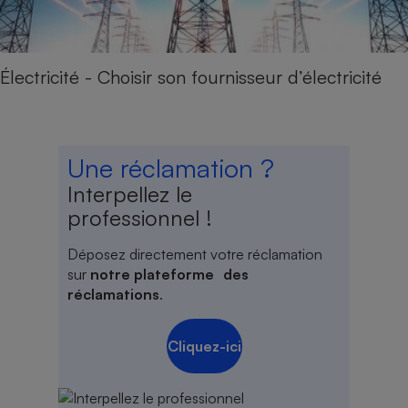
Électricité - Choisir son fournisseur d’électricité
Une réclamation ?
Interpellez le
professionnel !
Déposez directement votre réclamation
sur
notre plateforme des
réclamations
.
Cliquez-ici