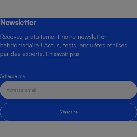
Newsletter
Recevez gratuitement notre newsletter
hebdomadaire ! Actus, tests, enquêtes réalisés
par des experts.
En savoir plus
Adresse mail
S'inscrire