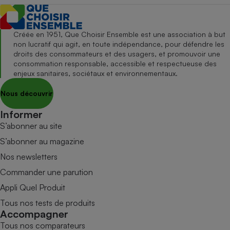
Créée en 1951, Que Choisir Ensemble est une association à but
non lucratif qui agit, en toute indépendance, pour défendre les
droits des consommateurs et des usagers, et promouvoir une
consommation responsable, accessible et respectueuse des
enjeux sanitaires, sociétaux et environnementaux.
Nous découvrir
Informer
S’abonner au site
S’abonner au magazine
Nos newsletters
Commander une parution
Appli Quel Produit
Tous nos tests de produits
Accompagner
Tous nos comparateurs