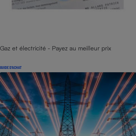
Gaz et électricité - Payez au meilleur prix
GUIDE D'ACHAT