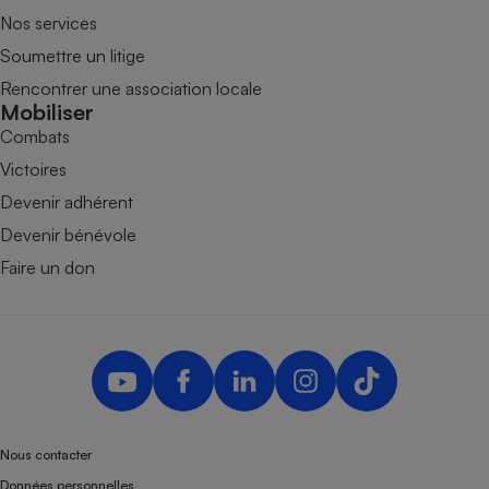
Nos services
Soumettre un litige
Rencontrer une association locale
Mobiliser
Combats
Victoires
Devenir adhérent
Devenir bénévole
Faire un don
Nous contacter
Données personnelles