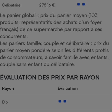
Célibataire
275,16 €
Le panier global : prix du panier moyen (103
produits, représentatifs des achats d’un foyer
français) de ce supermarché par rapport à ses
concurrents.
Les paniers famille, couple et célibataire : prix du
panier moyen pondéré selon les différents profils
de consommateurs, à savoir famille avec enfants,
couple sans enfant ou célibataire.
ÉVALUATION DES PRIX PAR RAYON
Rayon
Évaluation
Bio