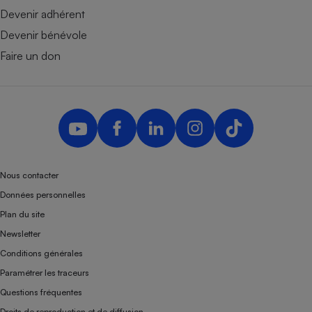
Devenir adhérent
Devenir bénévole
Faire un don
Nous contacter
Données personnelles
Plan du site
Newsletter
Conditions générales
Paramétrer les traceurs
Questions fréquentes
Droits de reproduction et de diffusion