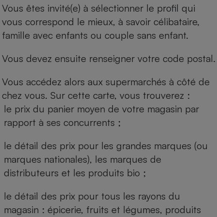
Vous êtes invité(e) à sélectionner le profil qui
vous correspond le mieux, à savoir célibataire,
famille avec enfants ou couple sans enfant.
Vous devez ensuite renseigner votre code postal.
Vous accédez alors aux supermarchés à côté de
chez vous. Sur cette carte, vous trouverez :
le prix du panier moyen de votre magasin par
rapport à ses concurrents ;
le détail des prix pour les grandes marques (ou
marques nationales), les marques de
distributeurs et les produits bio ;
le détail des prix pour tous les rayons du
magasin : épicerie, fruits et légumes, produits