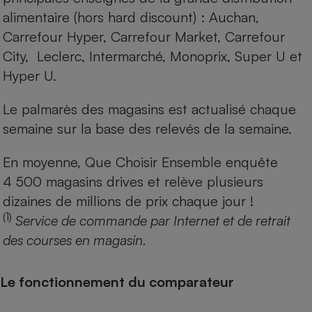
alimentaire (hors hard discount) : Auchan,
Carrefour Hyper, Carrefour Market, Carrefour
City, Leclerc, Intermarché, Monoprix, Super U et
Hyper U.
Le palmarès des magasins est actualisé chaque
semaine sur la base des relevés de la semaine.
En moyenne, Que Choisir Ensemble enquête
4 500 magasins drives et relève plusieurs
dizaines de millions de prix chaque jour !
(1)
Service de commande par Internet et de retrait
des courses en magasin.
Le fonctionnement du comparateur