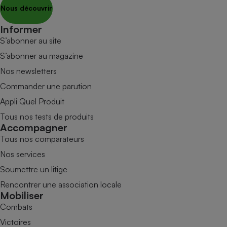
Nous découvrir
Informer
S’abonner au site
S’abonner au magazine
Nos newsletters
Commander une parution
Appli Quel Produit
Tous nos tests de produits
Accompagner
Tous nos comparateurs
Nos services
Soumettre un litige
Rencontrer une association locale
Mobiliser
Combats
Victoires