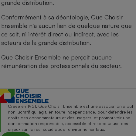
grande distribution.
Conformément à sa déontologie, Que Choisir
Ensemble n’a aucun lien de quelque nature que
ce soit, ni intérêt direct ou indirect, avec les
acteurs de la grande distribution.
Que Choisir Ensemble ne perçoit aucune
rémunération des professionnels du secteur.
Créée en 1951, Que Choisir Ensemble est une association à but
non lucratif qui agit, en toute indépendance, pour défendre les
droits des consommateurs et des usagers, et promouvoir une
consommation responsable, accessible et respectueuse des
enjeux sanitaires, sociétaux et environnementaux.