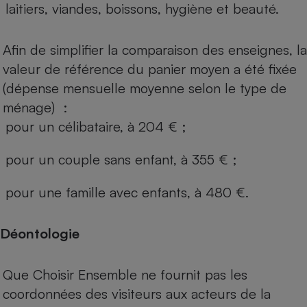
laitiers, viandes, boissons, hygiène et beauté.
Afin de simplifier la comparaison des enseignes, la
valeur de référence du panier moyen a été fixée
(dépense mensuelle moyenne selon le type de
ménage) :
pour un célibataire, à 204 € ;
pour un couple sans enfant, à 355 € ;
pour une famille avec enfants, à 480 €.
Déontologie
Que Choisir Ensemble ne fournit pas les
coordonnées des visiteurs aux acteurs de la