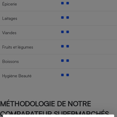
Épicerie
Laitages
Viandes
Fruits et légumes
Boissons
Hygiène Beauté
MÉTHODOLOGIE DE NOTRE
COMPARATEUR SUPERMARCHÉS