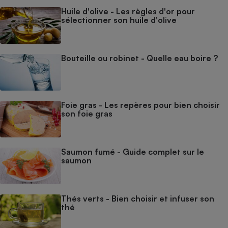
Huile d'olive - Les règles d'or pour
sélectionner son huile d'olive
Bouteille ou robinet - Quelle eau boire ?
Foie gras - Les repères pour bien choisir
son foie gras
Saumon fumé - Guide complet sur le
saumon
Thés verts - Bien choisir et infuser son
thé