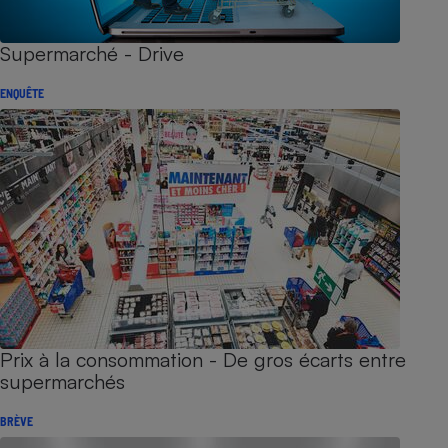
Supermarché - Drive
ENQUÊTE
Prix à la consommation - De gros écarts entre
supermarchés
BRÈVE