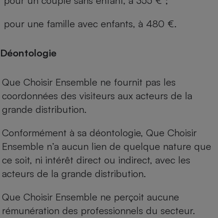
pour un couple sans enfant, à 355 € ;
pour une famille avec enfants, à 480 €.
Déontologie
Que Choisir Ensemble ne fournit pas les
coordonnées des visiteurs aux acteurs de la
grande distribution.
Conformément à sa déontologie, Que Choisir
Ensemble n’a aucun lien de quelque nature que
ce soit, ni intérêt direct ou indirect, avec les
acteurs de la grande distribution.
Que Choisir Ensemble ne perçoit aucune
rémunération des professionnels du secteur.