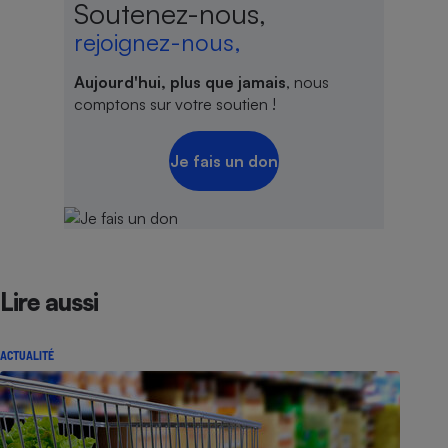
Soutenez-nous,
rejoignez-nous,
Aujourd'hui, plus que jamais
, nous
comptons sur votre soutien !
Je fais un don
Lire aussi
ACTUALITÉ