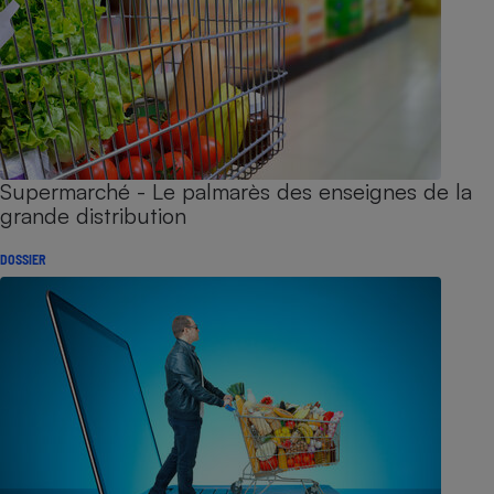
Supermarché - Le palmarès des enseignes de la
grande distribution
DOSSIER