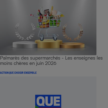
Palmarès des supermarchés - Les enseignes les
moins chères en juin 2026
ACTION QUE CHOISIR ENSEMBLE