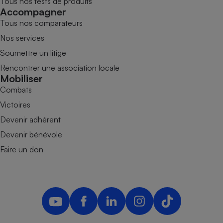
Tous nos tests de produits
Accompagner
Tous nos comparateurs
Nos services
Soumettre un litige
Rencontrer une association locale
Mobiliser
Combats
Victoires
Devenir adhérent
Devenir bénévole
Faire un don