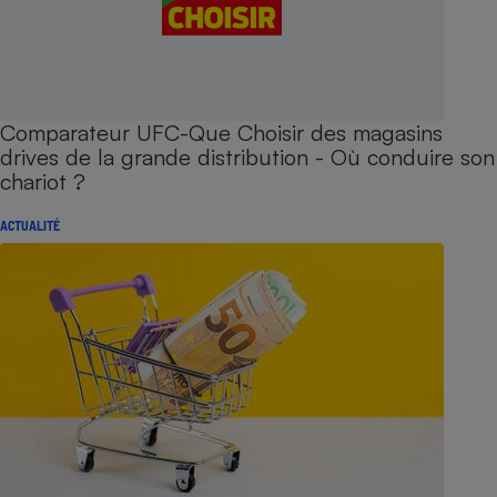
Comparateur UFC-Que Choisir des magasins
drives de la grande distribution - Où conduire son
chariot ?
ACTUALITÉ