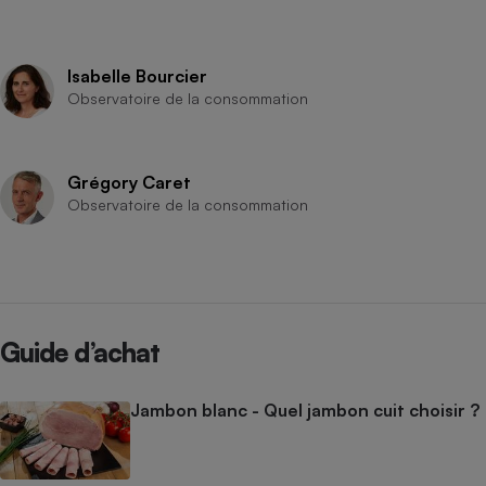
Isabelle Bourcier
Observatoire de la consommation
Grégory Caret
Observatoire de la consommation
Guide d’achat
Jambon blanc - Quel jambon cuit choisir ?