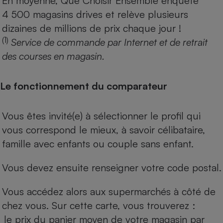
En moyenne, Que Choisir Ensemble enquête
4 500 magasins drives et relève plusieurs
dizaines de millions de prix chaque jour !
(1)
Service de commande par Internet et de retrait
des courses en magasin.
Le fonctionnement du comparateur
Vous êtes invité(e) à sélectionner le profil qui
vous correspond le mieux, à savoir célibataire,
famille avec enfants ou couple sans enfant.
Vous devez ensuite renseigner votre code postal.
Vous accédez alors aux supermarchés à côté de
chez vous. Sur cette carte, vous trouverez :
le prix du panier moyen de votre magasin par