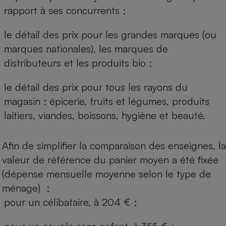
rapport à ses concurrents ;
le détail des prix pour les grandes marques (ou
marques nationales), les marques de
distributeurs et les produits bio ;
le détail des prix pour tous les rayons du
magasin : épicerie, fruits et légumes, produits
laitiers, viandes, boissons, hygiène et beauté.
Afin de simplifier la comparaison des enseignes, la
valeur de référence du panier moyen a été fixée
(dépense mensuelle moyenne selon le type de
ménage) :
pour un célibataire, à 204 € ;