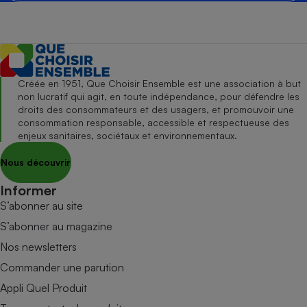
Créée en 1951, Que Choisir Ensemble est une association à but
non lucratif qui agit, en toute indépendance, pour défendre les
droits des consommateurs et des usagers, et promouvoir une
consommation responsable, accessible et respectueuse des
enjeux sanitaires, sociétaux et environnementaux.
Nous découvrir
Informer
S’abonner au site
S’abonner au magazine
Nos newsletters
Commander une parution
Appli Quel Produit