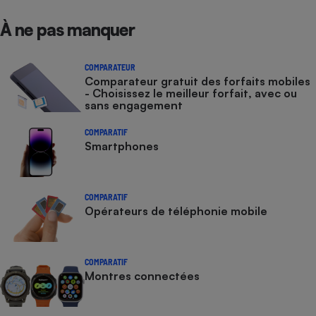
À ne pas manquer
COMPARATEUR
Comparateur gratuit des forfaits mobiles
- Choisissez le meilleur forfait, avec ou
sans engagement
COMPARATIF
Smartphones
COMPARATIF
Opérateurs de téléphonie mobile
COMPARATIF
Montres connectées