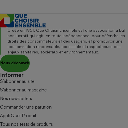
Créée en 1951, Que Choisir Ensemble est une association à but
non lucratif qui agit, en toute indépendance, pour défendre les
droits des consommateurs et des usagers, et promouvoir une
consommation responsable, accessible et respectueuse des
enjeux sanitaires, sociétaux et environnementaux.
Nous découvrir
Informer
S’abonner au site
S’abonner au magazine
Nos newsletters
Commander une parution
Appli Quel Produit
Tous nos tests de produits