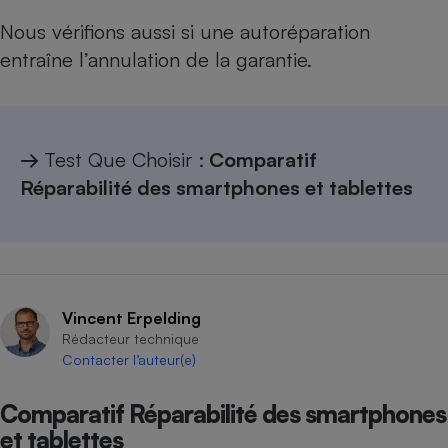
Nous vérifions aussi si une autoréparation
Cafetière à expressos
entraîne l’annulation de la garantie.
→
Test Que Choisir :
Comparatif
Réparabilité des smartphones et tablettes
Robot ménager
Vincent Erpelding
Rédacteur technique
Contacter l’auteur(e)
Comparatif Réparabilité des smartphones
et tablettes