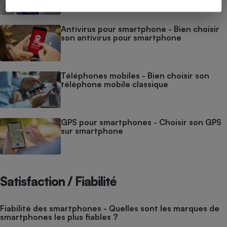
Antivirus pour smartphone - Bien choisir
son antivirus pour smartphone
Téléphones mobiles - Bien choisir son
téléphone mobile classique
GPS pour smartphones - Choisir son GPS
sur smartphone
Satisfaction / Fiabilité
Fiabilité des smartphones - Quelles sont les marques de
smartphones les plus fiables ?