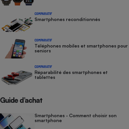
COMPARATIF
Smartphones reconditionnés
COMPARATIF
Téléphones mobiles et smartphones pour
seniors
COMPARATIF
Réparabilité des smartphones et
tablettes
Guide d’achat
Smartphones - Comment choisir son
smartphone