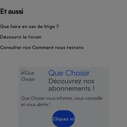
Et aussi
Que faire en cas de litige ?
Découvrir le forum
Consulter nos Comment nous testons
Que Choisir
Découvrez nos
abonnements !
Que Choisir vous informe, vous conseille
et vous alerte !
Cliquez ici