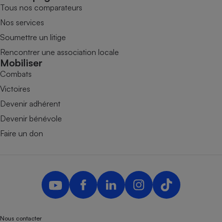
Tous nos comparateurs
Nos services
Soumettre un litige
Rencontrer une association locale
Mobiliser
Combats
Victoires
Devenir adhérent
Devenir bénévole
Faire un don
Nous contacter