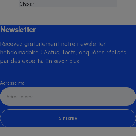
Newsletter
Recevez gratuitement notre newsletter
hebdomadaire ! Actus, tests, enquêtes réalisés
par des experts.
En savoir plus
Adresse mail
S'inscrire