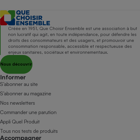
Créée en 1951, Que Choisir Ensemble est une association à but
non lucratif qui agit, en toute indépendance, pour défendre les
droits des consommateurs et des usagers, et promouvoir une
consommation responsable, accessible et respectueuse des
enjeux sanitaires, sociétaux et environnementaux.
Nous découvrir
Informer
S’abonner au site
S’abonner au magazine
Nos newsletters
Commander une parution
Appli Quel Produit
Tous nos tests de produits
Accompagner