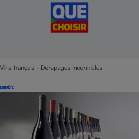
Vins français - Dérapages incontrôlés
ENQUÊTE