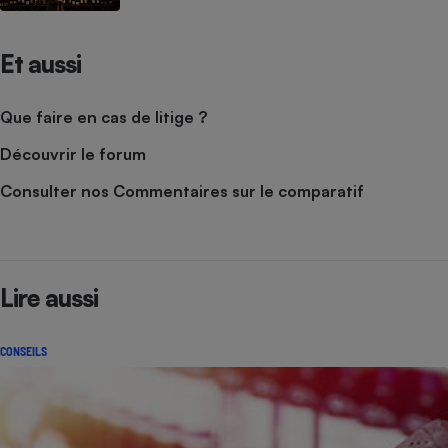
Et aussi
Que faire en cas de litige ?
Découvrir le forum
Consulter nos Commentaires sur le comparatif
Lire aussi
CONSEILS