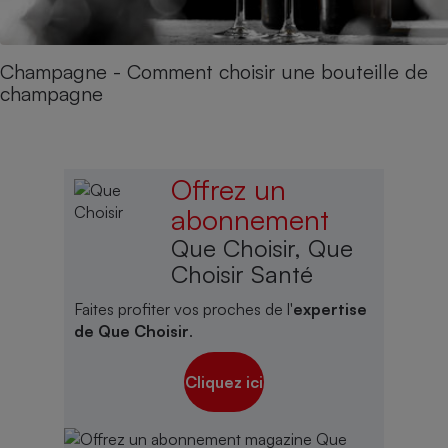
Champagne - Comment choisir une bouteille de
champagne
Offrez un
abonnement
Que Choisir, Que
Choisir Santé
Faites profiter vos proches de l'
expertise
de Que Choisir
.
Cliquez ici