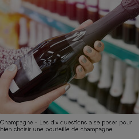
Champagne - Les dix questions à se poser pour
bien choisir une bouteille de champagne