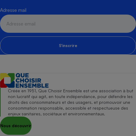
Adresse mail
S'inscrire
Créée en 1951, Que Choisir Ensemble est une association à but
non lucratif qui agit, en toute indépendance, pour défendre les
droits des consommateurs et des usagers, et promouvoir une
consommation responsable, accessible et respectueuse des
enjeux sanitaires, sociétaux et environnementaux.
Nous découvrir