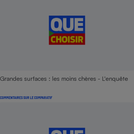
Grandes surfaces : les moins chères - L'enquête
COMMENTAIRES SUR LE COMPARATIF