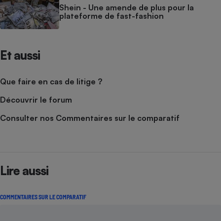
Shein - Une amende de plus pour la
plateforme de fast-fashion
Cafetière à expressos
Et aussi
Que faire en cas de litige ?
Découvrir le forum
Robot ménager
Consulter nos Commentaires sur le comparatif
Lire aussi
COMMENTAIRES SUR LE COMPARATIF