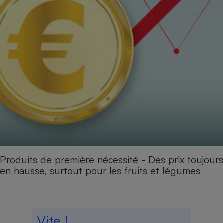
Produits de première nécessité - Des prix toujours
en hausse, surtout pour les fruits et légumes
Vite !