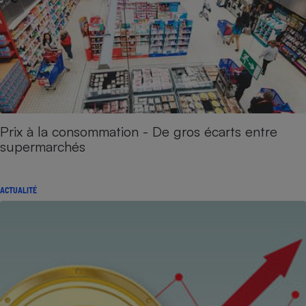
Prix à la consommation - De gros écarts entre
supermarchés
ACTUALITÉ