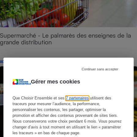
Supermarché - Le palmarès des enseignes de la
grande distribution
ACTUALITÉ
Continuer sans accepter
Gérer mes cookies
Que Choisir Ensemble et ses
7 partenaires
utilisent des
traceurs pour mesurer l’audience, la performance,
personnaliser les contenus, les partager, optimiser la
promotion et afficher des contenus provenant de sites tiers.
Nous conserverons votre choix pendant 6 mois. Vous pourrez
changer d’avis à tout moment en utilisant le lien « paramétrer
les traceurs » en bas de chaque page.