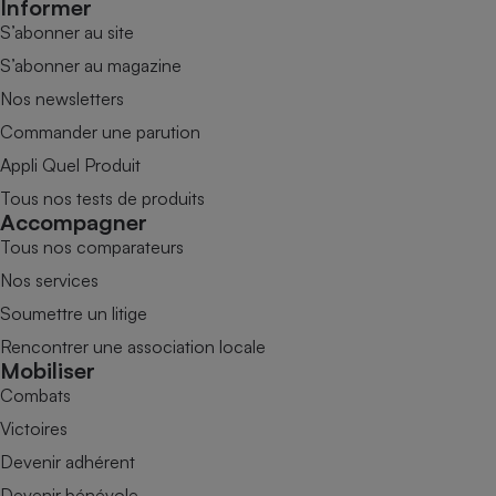
Informer
S’abonner au site
S’abonner au magazine
Nos newsletters
Commander une parution
Appli Quel Produit
Tous nos tests de produits
Accompagner
Tous nos comparateurs
Nos services
Soumettre un litige
Rencontrer une association locale
Mobiliser
Combats
Victoires
Devenir adhérent
Devenir bénévole