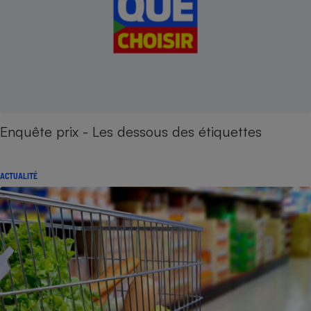
Enquête prix - Les dessous des étiquettes
ACTUALITÉ