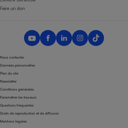
Faire un don
Nous contacter
Données personnelles
Plan du site
Newsletter
Conditions générales
Paramétrer les traceurs
Questions fréquentes
Droits de reproduction et de diffusion
Mentions légales