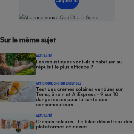
Cliquez ici
Sur le même sujet
ACTUALITÉ
Les moustiques vont-ils s’habituer au
répulsif le plus efficace ?
ACTION QUE CHOISIR ENSEMBLE
Test des crèmes solaires vendues sur
Temu, Shein et AliExpress - 9 sur 10
dangereuses pour la santé des
consommateurs
ACTUALITÉ
Crèmes solaires - Le bilan désastreux des
plateformes chinoises