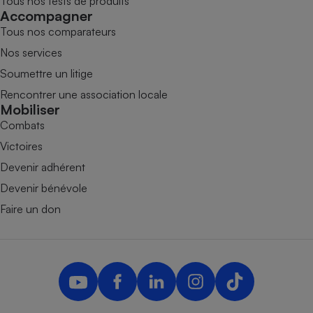
Tous nos tests de produits
Accompagner
Tous nos comparateurs
Nos services
Soumettre un litige
Rencontrer une association locale
Mobiliser
Combats
Victoires
Devenir adhérent
Devenir bénévole
Faire un don