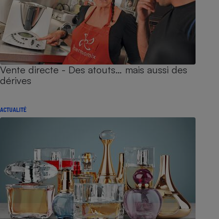
Vente directe - Des atouts… mais aussi des
dérives
ACTUALITÉ