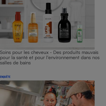
Soins pour les cheveux - Des produits mauvais
pour la santé et pour l’environnement dans nos
salles de bains
ENQUÊTE