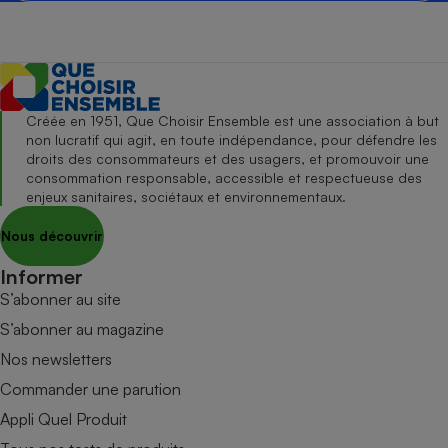
Créée en 1951, Que Choisir Ensemble est une association à but
non lucratif qui agit, en toute indépendance, pour défendre les
droits des consommateurs et des usagers, et promouvoir une
consommation responsable, accessible et respectueuse des
enjeux sanitaires, sociétaux et environnementaux.
Nous découvrir
Informer
S’abonner au site
S’abonner au magazine
Nos newsletters
Commander une parution
Appli Quel Produit