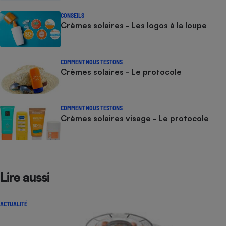
CONSEILS
Crèmes solaires - Les logos à la loupe
COMMENT NOUS TESTONS
Crèmes solaires - Le protocole
COMMENT NOUS TESTONS
Crèmes solaires visage - Le protocole
Lire aussi
ACTUALITÉ