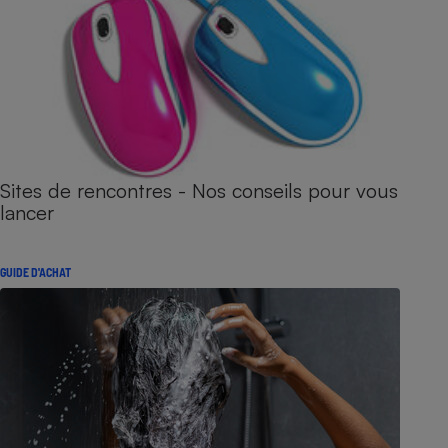
Sites de rencontres - Nos conseils pour vous
lancer
GUIDE D'ACHAT