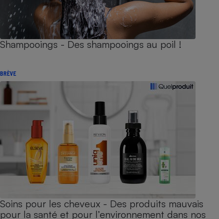
Shampooings - Des shampooings au poil !
BRÈVE
Soins pour les cheveux - Des produits mauvais
pour la santé et pour l’environnement dans nos