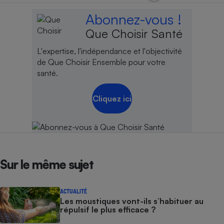
Abonnez-vous !
Que Choisir Santé
L'expertise, l'indépendance et l'objectivité
de Que Choisir Ensemble pour votre
santé.
Cliquez ici
Sur le même sujet
ACTUALITÉ
Les moustiques vont-ils s’habituer au
répulsif le plus efficace ?