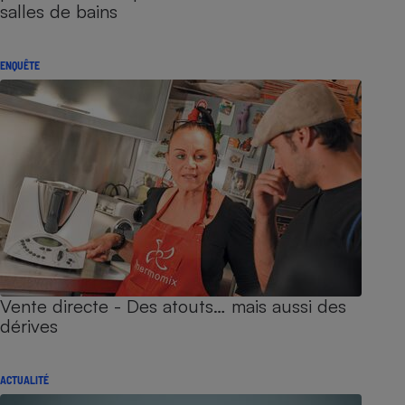
salles de bains
ENQUÊTE
Vente directe - Des atouts… mais aussi des
dérives
ACTUALITÉ