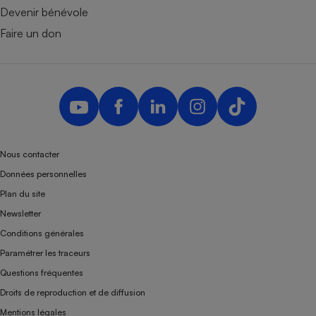
Devenir bénévole
Faire un don
Nous contacter
Données personnelles
Plan du site
Newsletter
Conditions générales
Paramétrer les traceurs
Questions fréquentes
Droits de reproduction et de diffusion
Mentions légales