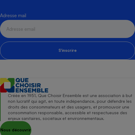
Adresse mail
S'inscrire
Créée en 1951, Que Choisir Ensemble est une association à but
non lucratif qui agit, en toute indépendance, pour défendre les
droits des consommateurs et des usagers, et promouvoir une
consommation responsable, accessible et respectueuse des
enjeux sanitaires, sociétaux et environnementaux.
Nous découvrir