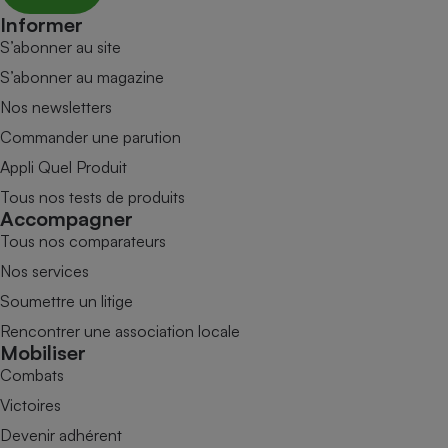
Informer
S’abonner au site
S’abonner au magazine
Nos newsletters
Commander une parution
Appli Quel Produit
Tous nos tests de produits
Accompagner
Tous nos comparateurs
Nos services
Soumettre un litige
Rencontrer une association locale
Mobiliser
Combats
Victoires
Devenir adhérent