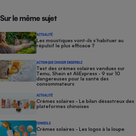
Sur le même sujet
ACTUALITÉ
Les moustiques vont-ils s’habituer au
répulsif le plus efficace ?
ACTION QUE CHOISIR ENSEMBLE
Test des crèmes solaires vendues sur
Temu, Shein et AliExpress - 9 sur 10
dangereuses pour la santé des
consommateurs
ACTUALITÉ
Crèmes solaires - Le bilan désastreux des
plateformes chinoises
CONSEILS
Crèmes solaires - Les logos à la loupe