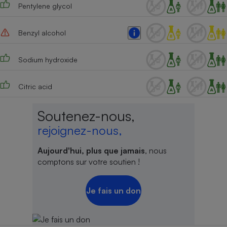
Pentylene glycol
Benzyl alcohol
Sodium hydroxide
Citric acid
Soutenez-nous,
rejoignez-nous,
Aujourd'hui, plus que jamais
, nous
comptons sur votre soutien !
Je fais un don