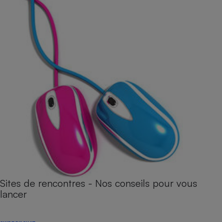
Sites de rencontres - Nos conseils pour vous
lancer