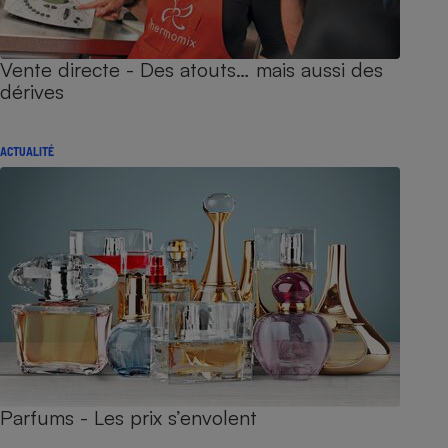
Vente directe - Des atouts… mais aussi des
dérives
ACTUALITÉ
Parfums - Les prix s’envolent