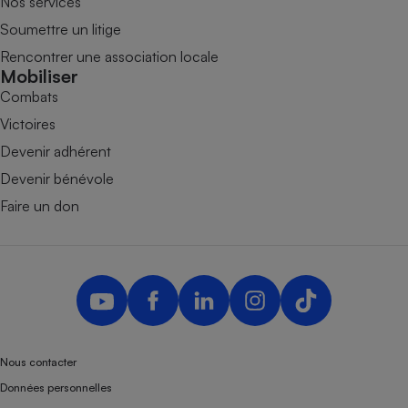
Nos services
Soumettre un litige
Rencontrer une association locale
Mobiliser
Combats
Victoires
Devenir adhérent
Devenir bénévole
Faire un don
Nous contacter
Données personnelles