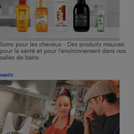
Soins pour les cheveux - Des produits mauvais
pour la santé et pour l’environnement dans nos
salles de bains
ENQUÊTE