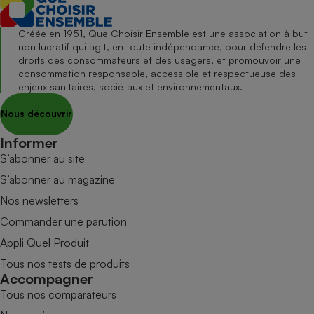
Créée en 1951, Que Choisir Ensemble est une association à but
non lucratif qui agit, en toute indépendance, pour défendre les
droits des consommateurs et des usagers, et promouvoir une
consommation responsable, accessible et respectueuse des
enjeux sanitaires, sociétaux et environnementaux.
Nous découvrir
Informer
S’abonner au site
S’abonner au magazine
Nos newsletters
Commander une parution
Appli Quel Produit
Tous nos tests de produits
Accompagner
Tous nos comparateurs