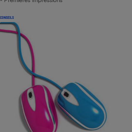
CONSEILS