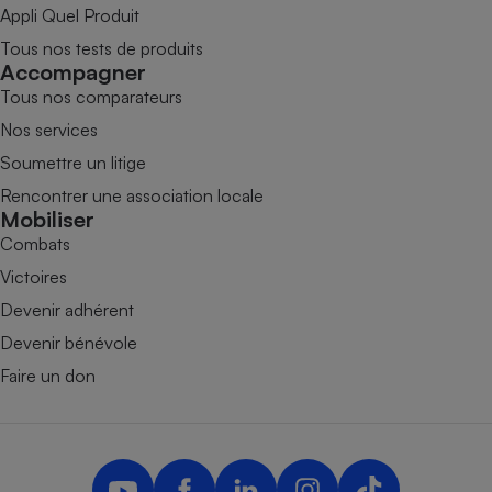
Appli Quel Produit
Tous nos tests de produits
Accompagner
Tous nos comparateurs
Nos services
Soumettre un litige
Rencontrer une association locale
Mobiliser
Combats
Victoires
Devenir adhérent
Devenir bénévole
Faire un don