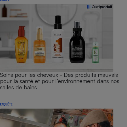
Soins pour les cheveux - Des produits mauvais
pour la santé et pour l’environnement dans nos
salles de bains
ENQUÊTE