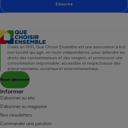
S'inscrire
Créée en 1951, Que Choisir Ensemble est une association à but
non lucratif qui agit, en toute indépendance, pour défendre les
droits des consommateurs et des usagers, et promouvoir une
consommation responsable, accessible et respectueuse des
enjeux sanitaires, sociétaux et environnementaux.
Nous découvrir
Informer
S’abonner au site
S’abonner au magazine
Nos newsletters
Commander une parution