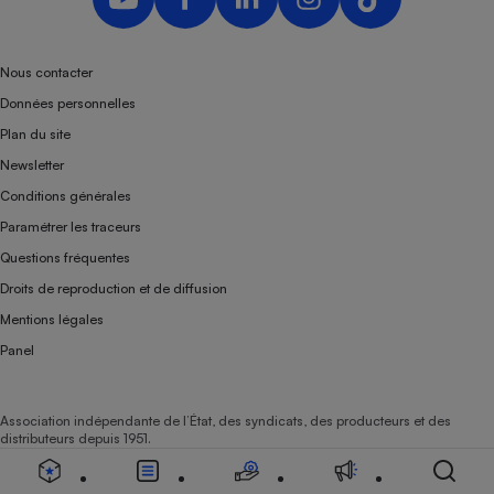
Nous contacter
Données personnelles
Plan du site
Newsletter
Conditions générales
Paramétrer les traceurs
Questions fréquentes
Droits de reproduction et de diffusion
Mentions légales
Panel
Association indépendante de l’État, des syndicats, des producteurs et des
distributeurs depuis 1951.