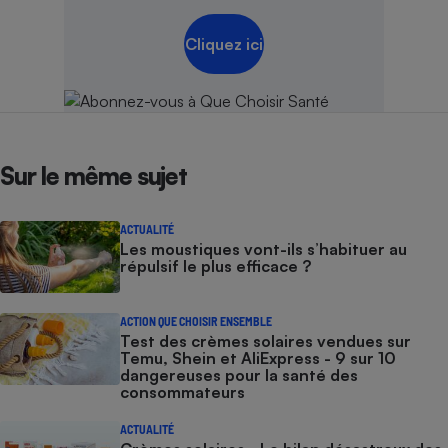
Cliquez ici
Sur le même sujet
ACTUALITÉ
Les moustiques vont-ils s’habituer au
répulsif le plus efficace ?
ACTION QUE CHOISIR ENSEMBLE
Test des crèmes solaires vendues sur
Temu, Shein et AliExpress - 9 sur 10
dangereuses pour la santé des
consommateurs
ACTUALITÉ