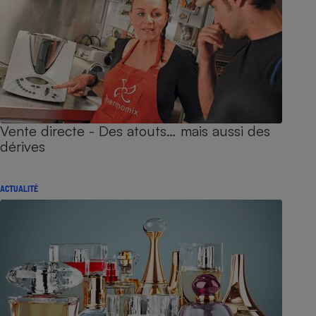
Vente directe - Des atouts… mais aussi des
dérives
ACTUALITÉ