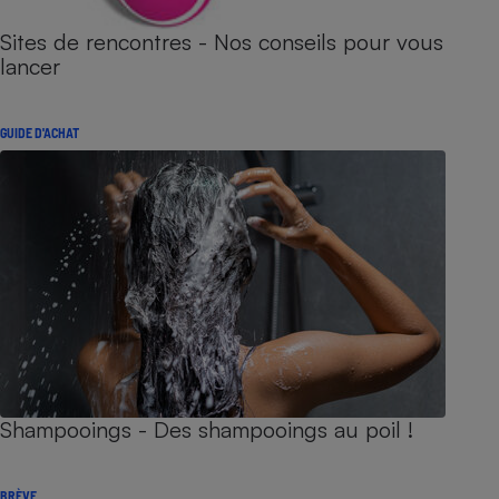
Sites de rencontres - Nos conseils pour vous
lancer
GUIDE D'ACHAT
Shampooings - Des shampooings au poil !
BRÈVE