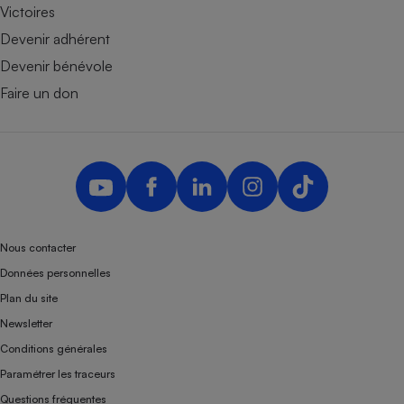
Victoires
Devenir adhérent
Devenir bénévole
Faire un don
Nous contacter
Données personnelles
Plan du site
Newsletter
Conditions générales
Paramétrer les traceurs
Questions fréquentes