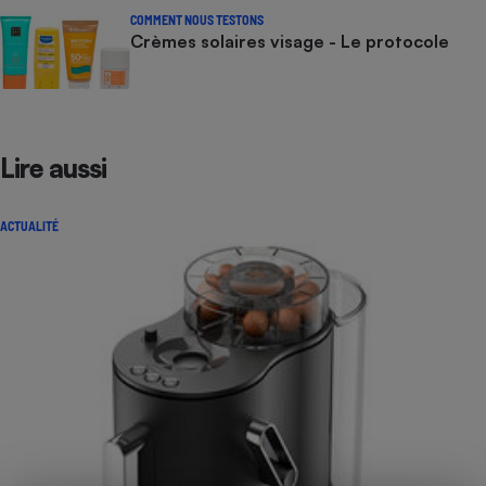
COMMENT NOUS TESTONS
Crèmes solaires visage - Le protocole
Lire aussi
ACTUALITÉ