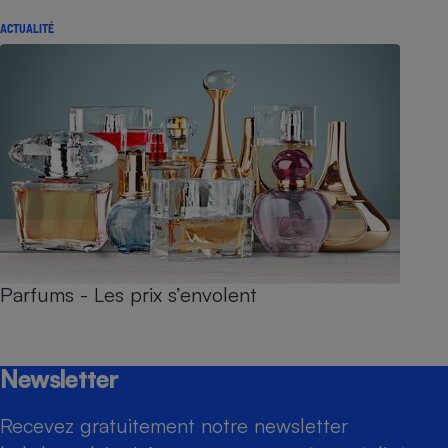
ACTUALITÉ
Parfums - Les prix s’envolent
Newsletter
Recevez gratuitement notre newsletter