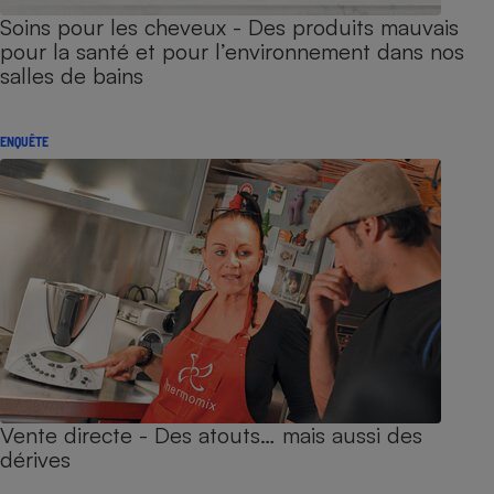
Soins pour les cheveux - Des produits mauvais
pour la santé et pour l’environnement dans nos
salles de bains
ENQUÊTE
Vente directe - Des atouts… mais aussi des
dérives