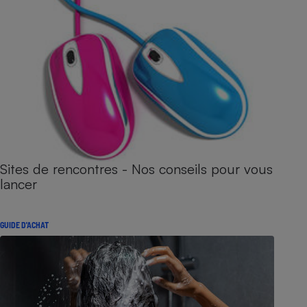
Sites de rencontres - Nos conseils pour vous
lancer
GUIDE D'ACHAT