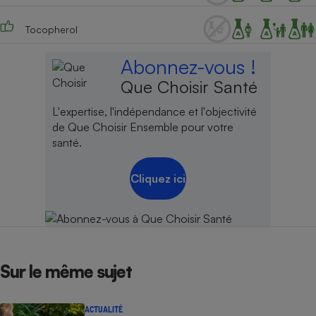
Tocopherol
Abonnez-vous !
Que Choisir Santé
L'expertise, l'indépendance et l'objectivité
de Que Choisir Ensemble pour votre
santé.
Cliquez ici
Sur le même sujet
ACTUALITÉ