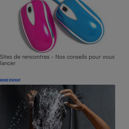
Sites de rencontres - Nos conseils pour vous
lancer
GUIDE D'ACHAT