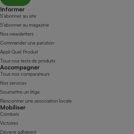
Informer
S’abonner au site
S’abonner au magazine
Nos newsletters
Commander une parution
Appli Quel Produit
Tous nos tests de produits
Accompagner
Tous nos comparateurs
Nos services
Soumettre un litige
Rencontrer une association locale
Mobiliser
Combats
Victoires
Devenir adhérent