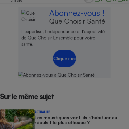
citrate
Abonnez-vous !
Que Choisir Santé
L'expertise, l'indépendance et l'objectivité
de Que Choisir Ensemble pour votre
santé.
Cliquez ici
Sur le même sujet
ACTUALITÉ
Les moustiques vont-ils s’habituer au
répulsif le plus efficace ?