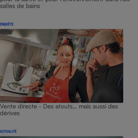
salles de bains
ENQUÊTE
Vente directe - Des atouts… mais aussi des
dérives
ACTUALITÉ