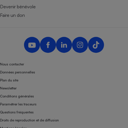
Devenir bénévole
Faire un don
Nous contacter
Données personnelles
Plan du site
Newsletter
Conditions générales
Paramétrer les traceurs
Questions fréquentes
Droits de reproduction et de diffusion