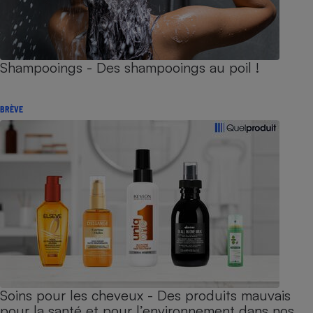
Shampooings - Des shampooings au poil !
BRÈVE
Soins pour les cheveux - Des produits mauvais
pour la santé et pour l’environnement dans nos