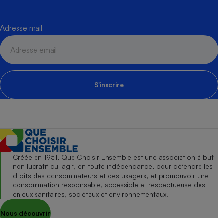
Adresse mail
S'inscrire
Créée en 1951, Que Choisir Ensemble est une association à but
non lucratif qui agit, en toute indépendance, pour défendre les
droits des consommateurs et des usagers, et promouvoir une
consommation responsable, accessible et respectueuse des
enjeux sanitaires, sociétaux et environnementaux.
Nous découvrir