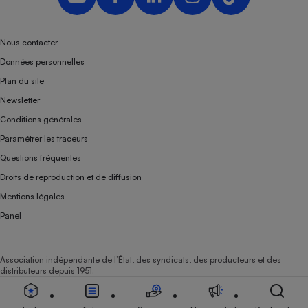
Nous contacter
Données personnelles
Plan du site
Newsletter
Conditions générales
Paramétrer les traceurs
Questions fréquentes
Droits de reproduction et de diffusion
Mentions légales
Panel
Association indépendante de l’État, des syndicats, des producteurs et des
distributeurs depuis 1951.