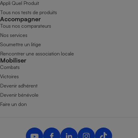
Appli Quel Produit
Tous nos tests de produits
Accompagner
Tous nos comparateurs
Nos services
Soumettre un litige
Rencontrer une association locale
Mobiliser
Combats
Victoires
Devenir adhérent
Devenir bénévole
Faire un don