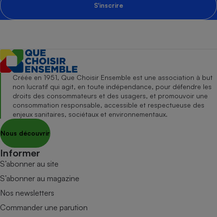
S'inscrire
Créée en 1951, Que Choisir Ensemble est une association à but
non lucratif qui agit, en toute indépendance, pour défendre les
droits des consommateurs et des usagers, et promouvoir une
consommation responsable, accessible et respectueuse des
enjeux sanitaires, sociétaux et environnementaux.
Nous découvrir
Informer
S’abonner au site
S’abonner au magazine
Nos newsletters
Commander une parution