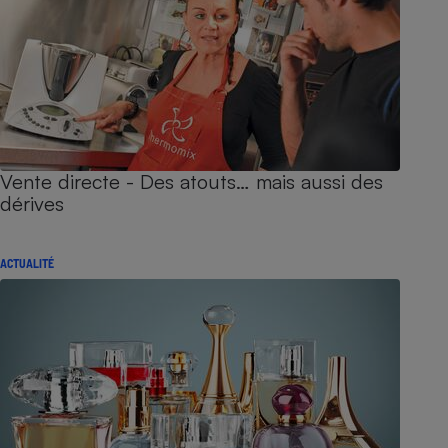
Vente directe - Des atouts… mais aussi des
dérives
ACTUALITÉ