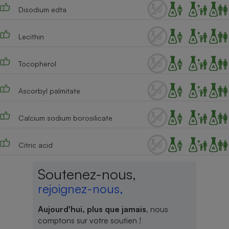
Disodium edta
Lecithin
Tocopherol
Ascorbyl palmitate
Calcium sodium borosilicate
Citric acid
Soutenez-nous,
rejoignez-nous,
Aujourd'hui, plus que jamais
, nous
comptons sur votre soutien !