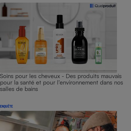
Soins pour les cheveux - Des produits mauvais
pour la santé et pour l’environnement dans nos
salles de bains
ENQUÊTE