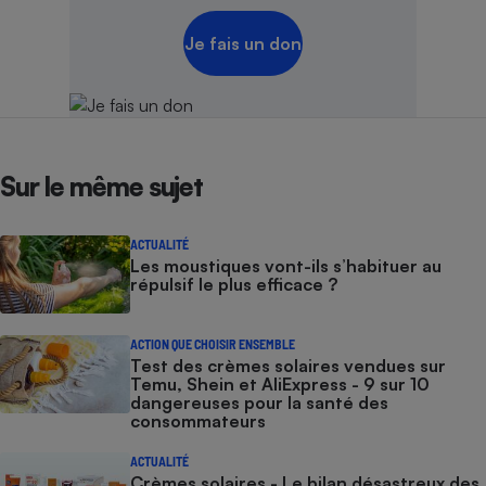
Je fais un don
Sur le même sujet
ACTUALITÉ
Les moustiques vont-ils s’habituer au
répulsif le plus efficace ?
ACTION QUE CHOISIR ENSEMBLE
Test des crèmes solaires vendues sur
Temu, Shein et AliExpress - 9 sur 10
dangereuses pour la santé des
consommateurs
ACTUALITÉ
Crèmes solaires - Le bilan désastreux des