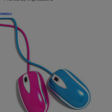
CONSEILS