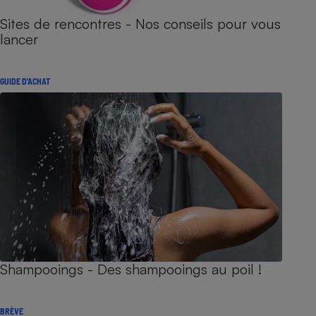
Sites de rencontres - Nos conseils pour vous
lancer
GUIDE D'ACHAT
Shampooings - Des shampooings au poil !
BRÈVE