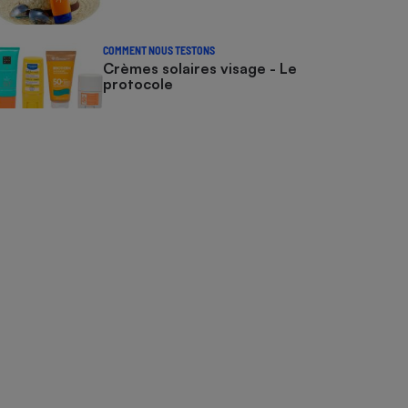
COMMENT NOUS TESTONS
Crèmes solaires visage - Le
protocole