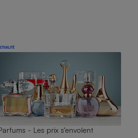
CTUALITÉ
Parfums - Les prix s’envolent