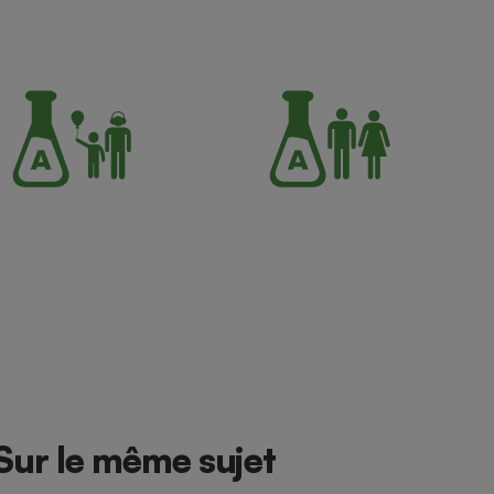
Sur le même sujet