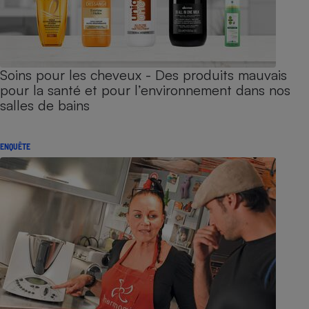
Soins pour les cheveux - Des produits mauvais
pour la santé et pour l’environnement dans nos
salles de bains
ENQUÊTE