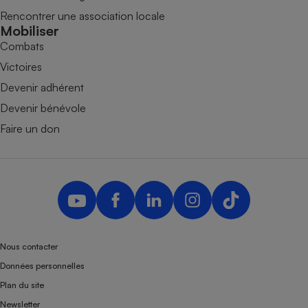
Rencontrer une association locale
Mobiliser
Combats
Victoires
Devenir adhérent
Devenir bénévole
Faire un don
Nous contacter
Données personnelles
Plan du site
Newsletter