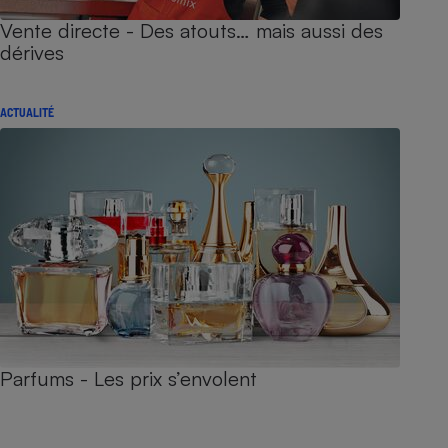
Vente directe - Des atouts… mais aussi des
dérives
ACTUALITÉ
Parfums - Les prix s’envolent