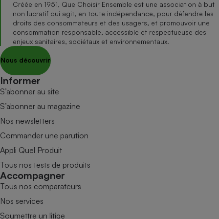
Créée en 1951, Que Choisir Ensemble est une association à but
non lucratif qui agit, en toute indépendance, pour défendre les
droits des consommateurs et des usagers, et promouvoir une
consommation responsable, accessible et respectueuse des
enjeux sanitaires, sociétaux et environnementaux.
Nous découvrir
Informer
S’abonner au site
S’abonner au magazine
Nos newsletters
Commander une parution
Appli Quel Produit
Tous nos tests de produits
Accompagner
Tous nos comparateurs
Nos services
Soumettre un litige