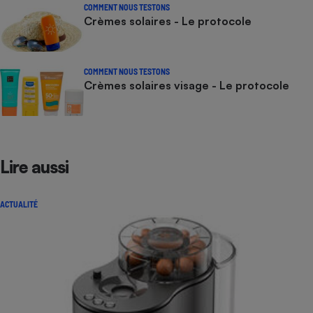
COMMENT NOUS TESTONS
Crèmes solaires - Le protocole
COMMENT NOUS TESTONS
Crèmes solaires visage - Le protocole
Lire aussi
ACTUALITÉ