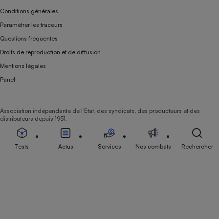
Conditions générales
Paramétrer les traceurs
Questions fréquentes
Droits de reproduction et de diffusion
Mentions légales
Panel
Association indépendante de l’État, des syndicats, des producteurs et des
distributeurs depuis 1951.
Tests
Actus
Services
Nos combats
Rechercher