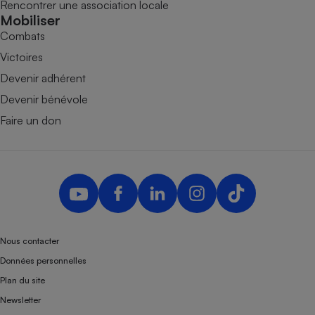
Rencontrer une association locale
Mobiliser
Combats
Victoires
Devenir adhérent
Devenir bénévole
Faire un don
Nous contacter
Données personnelles
Plan du site
Newsletter