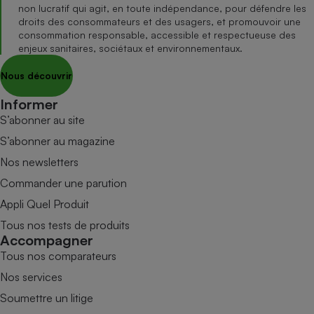
non lucratif qui agit, en toute indépendance, pour défendre les
droits des consommateurs et des usagers, et promouvoir une
consommation responsable, accessible et respectueuse des
enjeux sanitaires, sociétaux et environnementaux.
Nous découvrir
Informer
S’abonner au site
S’abonner au magazine
Nos newsletters
Commander une parution
Appli Quel Produit
Tous nos tests de produits
Accompagner
Tous nos comparateurs
Nos services
Soumettre un litige