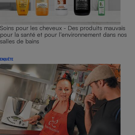
Soins pour les cheveux - Des produits mauvais
pour la santé et pour l’environnement dans nos
salles de bains
ENQUÊTE