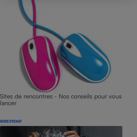
Sites de rencontres - Nos conseils pour vous
lancer
GUIDE D'ACHAT