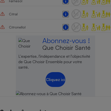
Farnesol
Citral
Citronellol
Abonnez-vous !
Que Choisir Santé
L'expertise, l'indépendance et l'objectivité
de Que Choisir Ensemble pour votre
santé.
Cliquez ici