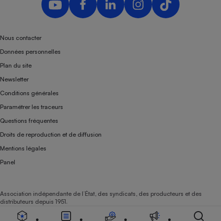
Nous contacter
Données personnelles
Plan du site
Newsletter
Conditions générales
Paramétrer les traceurs
Questions fréquentes
Droits de reproduction et de diffusion
Mentions légales
Panel
Association indépendante de l’État, des syndicats, des producteurs et des
distributeurs depuis 1951.