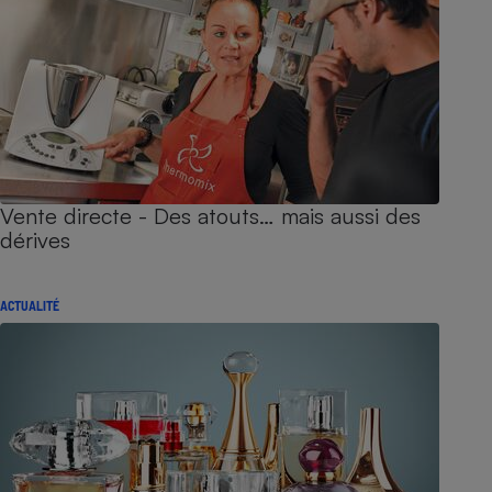
Vente directe - Des atouts… mais aussi des
dérives
ACTUALITÉ