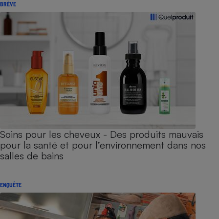
BRÈVE
Soins pour les cheveux - Des produits mauvais
pour la santé et pour l’environnement dans nos
salles de bains
ENQUÊTE