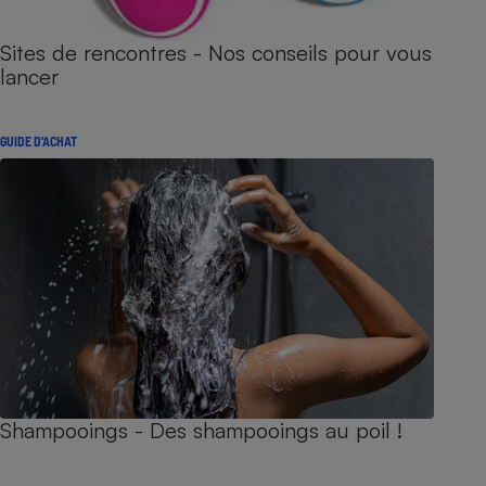
Sites de rencontres - Nos conseils pour vous
lancer
GUIDE D'ACHAT
Shampooings - Des shampooings au poil !