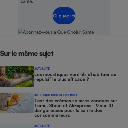
santé.
Cliquez ici
Sur le même sujet
ACTUALITÉ
Les moustiques vont-ils s’habituer au
répulsif le plus efficace ?
ACTION QUE CHOISIR ENSEMBLE
Test des crèmes solaires vendues sur
Temu, Shein et AliExpress - 9 sur 10
dangereuses pour la santé des
consommateurs
ACTUALITÉ