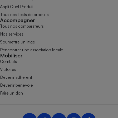
Appli Quel Produit
Tous nos tests de produits
Accompagner
Tous nos comparateurs
Nos services
Soumettre un litige
Rencontrer une association locale
Mobiliser
Combats
Victoires
Devenir adhérent
Devenir bénévole
Faire un don