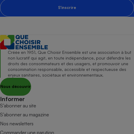
S'inscrire
Créée en 1951, Que Choisir Ensemble est une association à but
non lucratif qui agit, en toute indépendance, pour défendre les
droits des consommateurs et des usagers, et promouvoir une
consommation responsable, accessible et respectueuse des
enjeux sanitaires, sociétaux et environnementaux.
Nous découvrir
Informer
S’abonner au site
S’abonner au magazine
Nos newsletters
Commander une parution