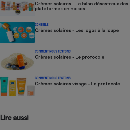
Crèmes solaires - Le bilan désastreux des
plateformes chinoises
CONSEILS
Crèmes solaires - Les logos à la loupe
COMMENT NOUS TESTONS
Crèmes solaires - Le protocole
COMMENT NOUS TESTONS
Crèmes solaires visage - Le protocole
Lire aussi