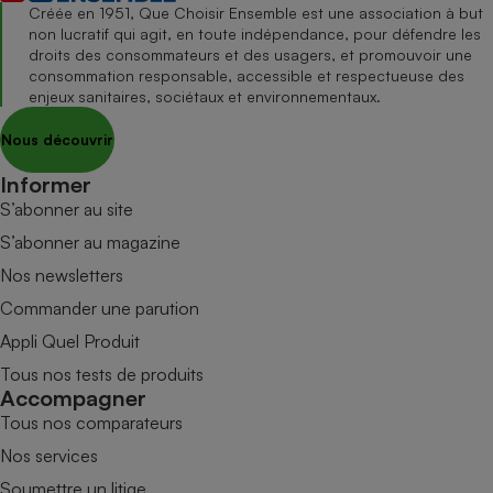
Créée en 1951, Que Choisir Ensemble est une association à but
non lucratif qui agit, en toute indépendance, pour défendre les
droits des consommateurs et des usagers, et promouvoir une
consommation responsable, accessible et respectueuse des
enjeux sanitaires, sociétaux et environnementaux.
Nous découvrir
Informer
S’abonner au site
S’abonner au magazine
Nos newsletters
Commander une parution
Appli Quel Produit
Tous nos tests de produits
Accompagner
Tous nos comparateurs
Nos services
Soumettre un litige