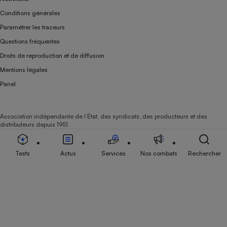
Conditions générales
Paramétrer les traceurs
Questions fréquentes
Droits de reproduction et de diffusion
Mentions légales
Panel
Association indépendante de l’État, des syndicats, des producteurs et des
distributeurs depuis 1951.
Tests
Actus
Services
Nos combats
Rechercher