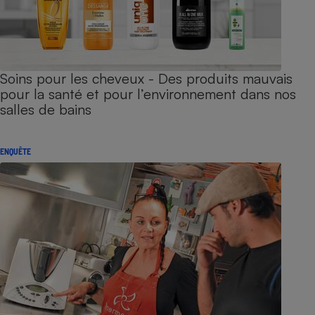
Soins pour les cheveux - Des produits mauvais
pour la santé et pour l’environnement dans nos
salles de bains
ENQUÊTE