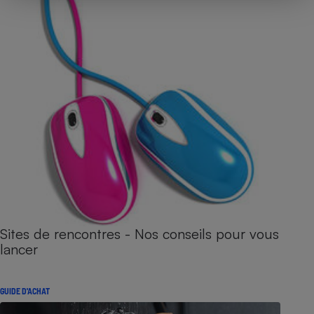
Sites de rencontres - Nos conseils pour vous
lancer
GUIDE D'ACHAT