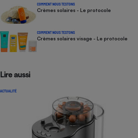
COMMENT NOUS TESTONS
Crèmes solaires - Le protocole
COMMENT NOUS TESTONS
Crèmes solaires visage - Le protocole
Lire aussi
ACTUALITÉ