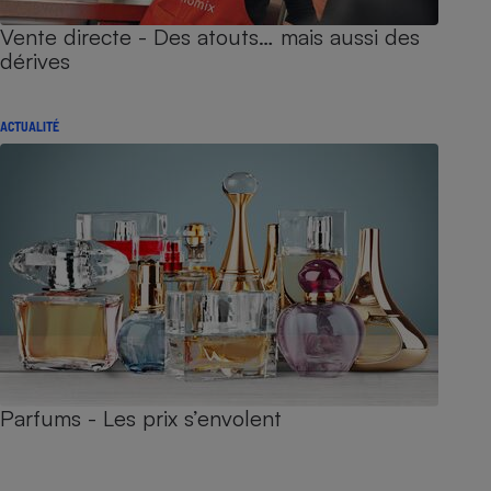
Vente directe - Des atouts… mais aussi des
dérives
ACTUALITÉ
Parfums - Les prix s’envolent