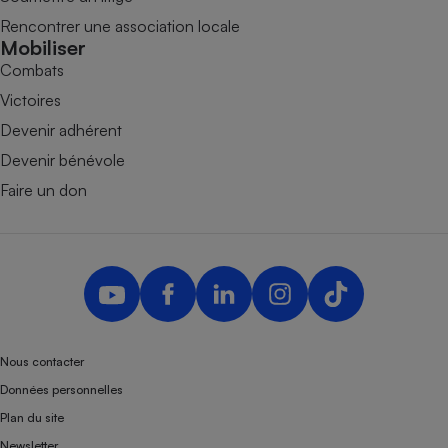
Rencontrer une association locale
Mobiliser
Combats
Victoires
Devenir adhérent
Devenir bénévole
Faire un don
Nous contacter
Données personnelles
Plan du site
Newsletter