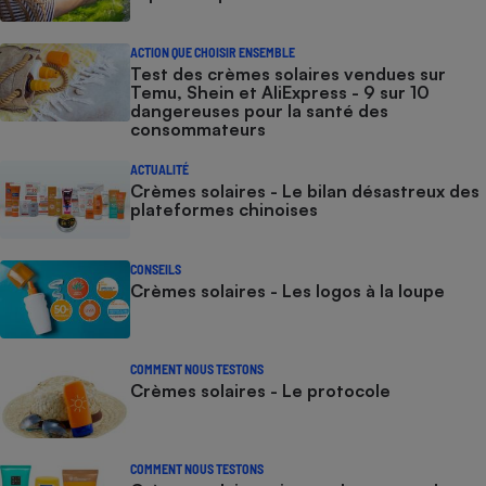
ACTION QUE CHOISIR ENSEMBLE
Test des crèmes solaires vendues sur
Temu, Shein et AliExpress - 9 sur 10
dangereuses pour la santé des
consommateurs
ACTUALITÉ
Crèmes solaires - Le bilan désastreux des
plateformes chinoises
CONSEILS
Crèmes solaires - Les logos à la loupe
COMMENT NOUS TESTONS
Crèmes solaires - Le protocole
COMMENT NOUS TESTONS