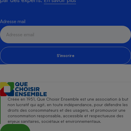
En savoir plus
Adresse mail
S'inscrire
Créée en 1951, Que Choisir Ensemble est une association à but
non lucratif qui agit, en toute indépendance, pour défendre les
droits des consommateurs et des usagers, et promouvoir une
consommation responsable, accessible et respectueuse des
enjeux sanitaires, sociétaux et environnementaux.