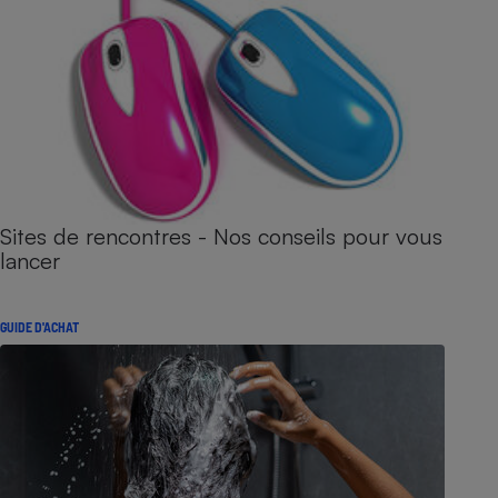
Sites de rencontres - Nos conseils pour vous
lancer
GUIDE D'ACHAT