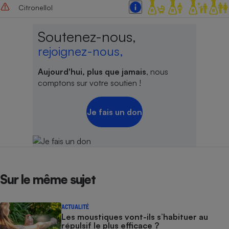
Citronellol
Soutenez-nous,
rejoignez-nous,
Aujourd'hui, plus que jamais
, nous
comptons sur votre soutien !
Je fais un don
Sur le même sujet
ACTUALITÉ
Les moustiques vont-ils s’habituer au
répulsif le plus efficace ?