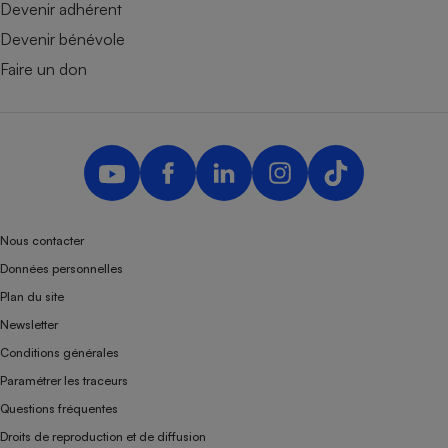
Devenir adhérent
Devenir bénévole
Faire un don
Nous contacter
Données personnelles
Plan du site
Newsletter
Conditions générales
Paramétrer les traceurs
Questions fréquentes
Droits de reproduction et de diffusion