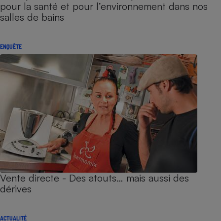
pour la santé et pour l’environnement dans nos
salles de bains
ENQUÊTE
Vente directe - Des atouts… mais aussi des
dérives
ACTUALITÉ