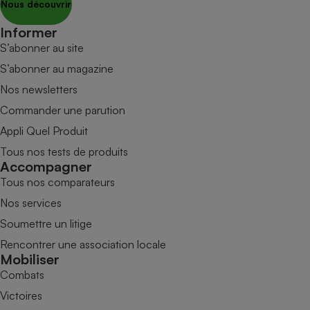
Nous découvrir
Informer
S’abonner au site
S’abonner au magazine
Nos newsletters
Commander une parution
Appli Quel Produit
Tous nos tests de produits
Accompagner
Tous nos comparateurs
Nos services
Soumettre un litige
Rencontrer une association locale
Mobiliser
Combats
Victoires