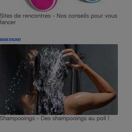
Sites de rencontres - Nos conseils pour vous
lancer
GUIDE D'ACHAT
Shampooings - Des shampooings au poil !