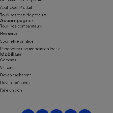
Appli Quel Produit
Tous nos tests de produits
Accompagner
Tous nos comparateurs
Nos services
Soumettre un litige
Rencontrer une association locale
Mobiliser
Combats
Victoires
Devenir adhérent
Devenir bénévole
Faire un don