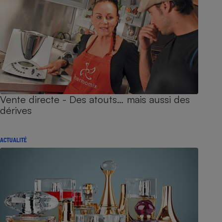
Vente directe - Des atouts… mais aussi des
dérives
ACTUALITÉ