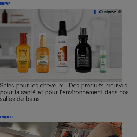
BRÈVE
Soins pour les cheveux - Des produits mauvais
pour la santé et pour l’environnement dans nos
salles de bains
ENQUÊTE