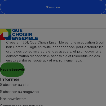
S'inscrire
Créée en 1951, Que Choisir Ensemble est une association à but
non lucratif qui agit, en toute indépendance, pour défendre les
droits des consommateurs et des usagers, et promouvoir une
consommation responsable, accessible et respectueuse des
enjeux sanitaires, sociétaux et environnementaux.
Nous découvrir
Informer
S’abonner au site
S’abonner au magazine
Nos newsletters
Commander une parution