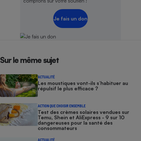
comptons sur votre soutien !
Je fais un don
Sur le même sujet
ACTUALITÉ
Les moustiques vont-ils s’habituer au
répulsif le plus efficace ?
ACTION QUE CHOISIR ENSEMBLE
Test des crèmes solaires vendues sur
Temu, Shein et AliExpress - 9 sur 10
dangereuses pour la santé des
consommateurs
ACTUALITÉ