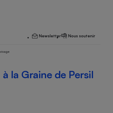
Newsletter
Nous soutenir
 visage
à la Graine de Persil