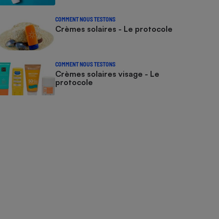
COMMENT NOUS TESTONS
Crèmes solaires - Le protocole
COMMENT NOUS TESTONS
Crèmes solaires visage - Le
protocole