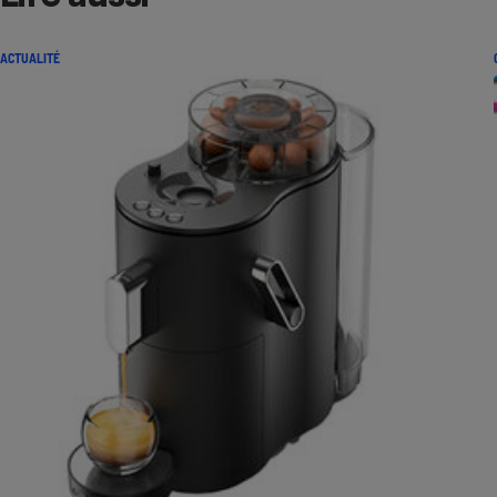
ACTUALITÉ