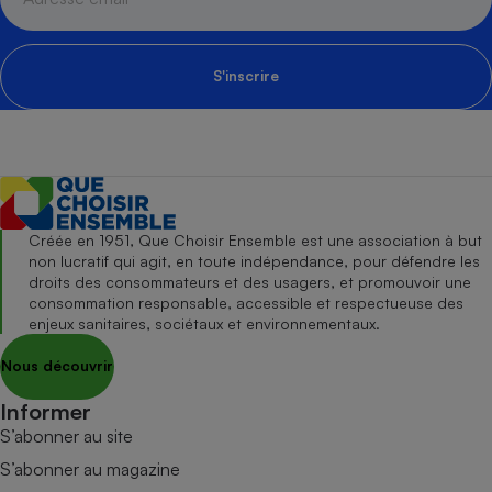
S'inscrire
Créée en 1951, Que Choisir Ensemble est une association à but
non lucratif qui agit, en toute indépendance, pour défendre les
droits des consommateurs et des usagers, et promouvoir une
consommation responsable, accessible et respectueuse des
enjeux sanitaires, sociétaux et environnementaux.
Nous découvrir
Informer
S’abonner au site
S’abonner au magazine