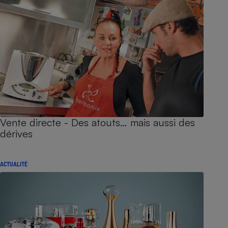
Vente directe - Des atouts… mais aussi des
dérives
ACTUALITÉ