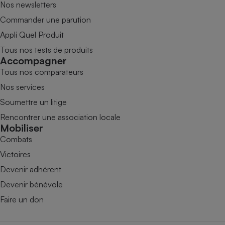
Nos newsletters
Commander une parution
Appli Quel Produit
Tous nos tests de produits
Accompagner
Tous nos comparateurs
Nos services
Soumettre un litige
Rencontrer une association locale
Mobiliser
Combats
Victoires
Devenir adhérent
Devenir bénévole
Faire un don