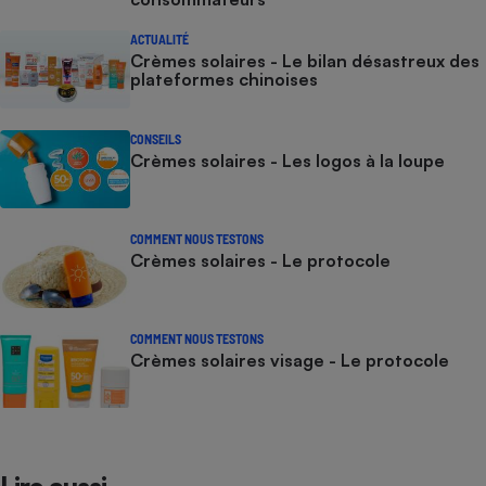
ACTUALITÉ
Crèmes solaires - Le bilan désastreux des
plateformes chinoises
CONSEILS
Crèmes solaires - Les logos à la loupe
COMMENT NOUS TESTONS
Crèmes solaires - Le protocole
COMMENT NOUS TESTONS
Crèmes solaires visage - Le protocole