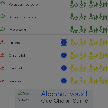
Potassium sorbate
Sodium benzoate
Phytic acid
Limonene
Citronellol
Geraniol
Farnesol
Abonnez-vous !
Que Choisir Santé