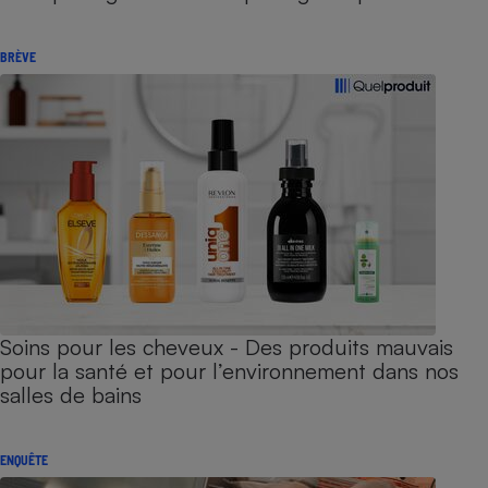
BRÈVE
Soins pour les cheveux - Des produits mauvais
pour la santé et pour l’environnement dans nos
salles de bains
ENQUÊTE