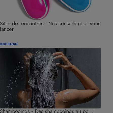
Sites de rencontres - Nos conseils pour vous
lancer
GUIDE D'ACHAT
Shampooings - Des shampooings au poil !