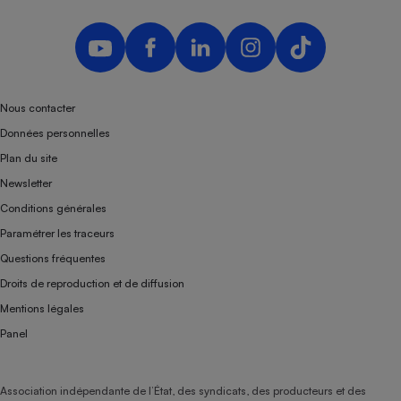
Nous contacter
Données personnelles
Plan du site
Newsletter
Conditions générales
Paramétrer les traceurs
Questions fréquentes
Droits de reproduction et de diffusion
Mentions légales
Panel
Association indépendante de l’État, des syndicats, des producteurs et des