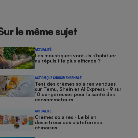
Sur le même sujet
ACTUALITÉ
Les moustiques vont-ils s’habituer
au répulsif le plus efficace ?
ACTION QUE CHOISIR ENSEMBLE
Test des crèmes solaires vendues
sur Temu, Shein et AliExpress - 9 sur
10 dangereuses pour la santé des
consommateurs
ACTUALITÉ
Crèmes solaires - Le bilan
désastreux des plateformes
chinoises