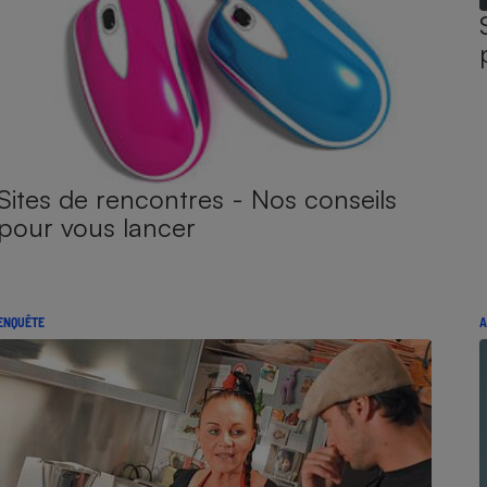
Sites de rencontres - Nos conseils
pour vous lancer
ENQUÊTE
A