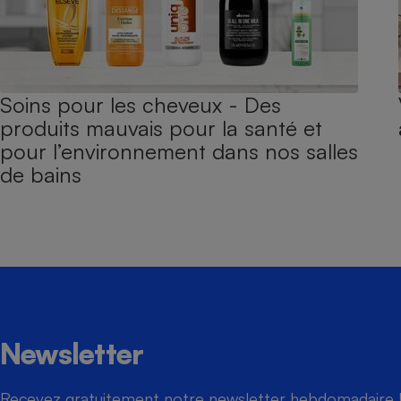
Soins pour les cheveux - Des
produits mauvais pour la santé et
pour l’environnement dans nos salles
de bains
Newsletter
Recevez gratuitement notre newsletter hebdomadaire ! 