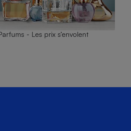
Parfums - Les prix s’envolent