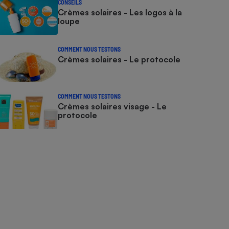
CONSEILS
Crèmes solaires - Les logos à la
loupe
COMMENT NOUS TESTONS
Crèmes solaires - Le protocole
COMMENT NOUS TESTONS
Crèmes solaires visage - Le
protocole