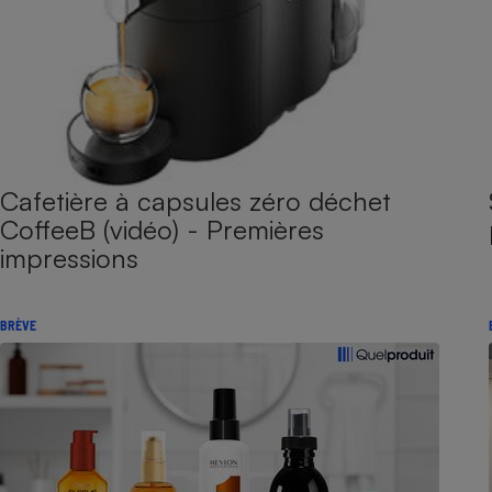
Cafetière à capsules zéro déchet
CoffeeB (vidéo) - Premières
impressions
BRÈVE