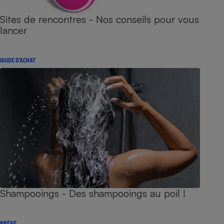
Sites de rencontres - Nos conseils pour vous
lancer
GUIDE D'ACHAT
Shampooings - Des shampooings au poil !
BRÈVE