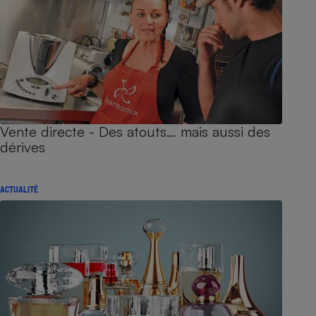
Vente directe - Des atouts… mais aussi des
dérives
ACTUALITÉ