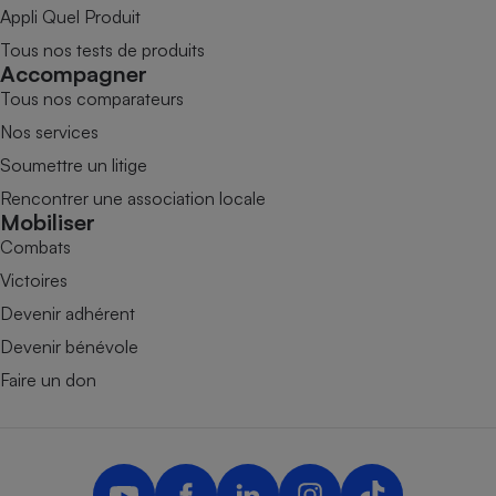
Appli Quel Produit
Tous nos tests de produits
Accompagner
Tous nos comparateurs
Nos services
Soumettre un litige
Rencontrer une association locale
Mobiliser
Combats
Victoires
Devenir adhérent
Devenir bénévole
Faire un don