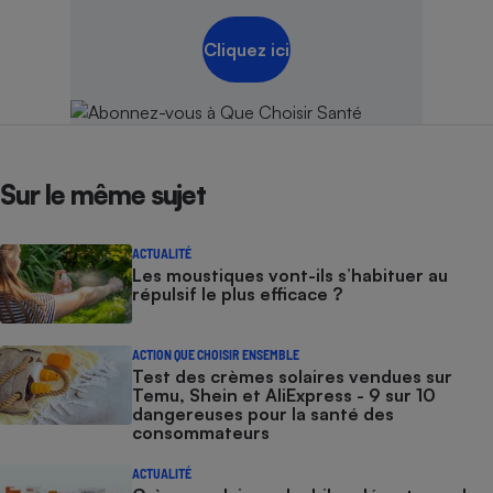
Cliquez ici
Sur le même sujet
ACTUALITÉ
Les moustiques vont-ils s’habituer au
répulsif le plus efficace ?
ACTION QUE CHOISIR ENSEMBLE
Test des crèmes solaires vendues sur
Temu, Shein et AliExpress - 9 sur 10
dangereuses pour la santé des
consommateurs
ACTUALITÉ