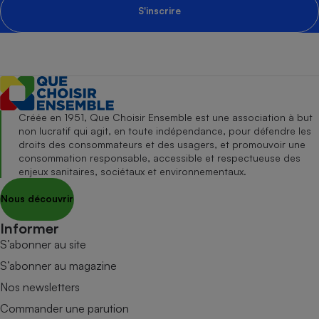
S'inscrire
Créée en 1951, Que Choisir Ensemble est une association à but
non lucratif qui agit, en toute indépendance, pour défendre les
droits des consommateurs et des usagers, et promouvoir une
consommation responsable, accessible et respectueuse des
enjeux sanitaires, sociétaux et environnementaux.
Nous découvrir
Informer
S’abonner au site
S’abonner au magazine
Nos newsletters
Commander une parution