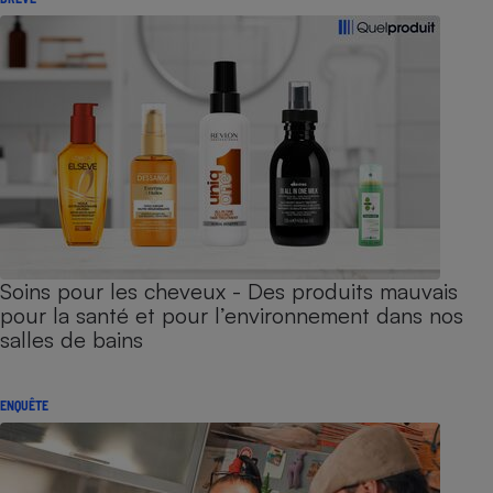
Soins pour les cheveux - Des produits mauvais
pour la santé et pour l’environnement dans nos
salles de bains
ENQUÊTE