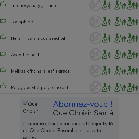
Triethoxycaprylylsilane
Tocopherol
Helianthus annuus seed oil
Ascorbic acid
Melissa officinalis leaf extract
Polyglyceryl-3 polyricinoleate
Abonnez-vous !
Que Choisir Santé
L'expertise, l'indépendance et l'objectivité
de Que Choisir Ensemble pour votre
santé.