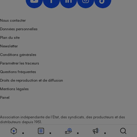
Nous contacter
Données personnelles
Plan du site
Newsletter
Conditions générales
Paramétrer les traceurs
Questions fréquentes
Droits de reproduction et de diffusion
Mentions légales
Panel
Association indépendante de l’État, des syndicats, des producteurs et des
distributeurs depuis 1951.